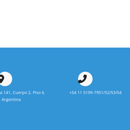
da 141, Cuerpo 2, Piso 6.
+54 11 5199-7951/52/53/54
 Argentina