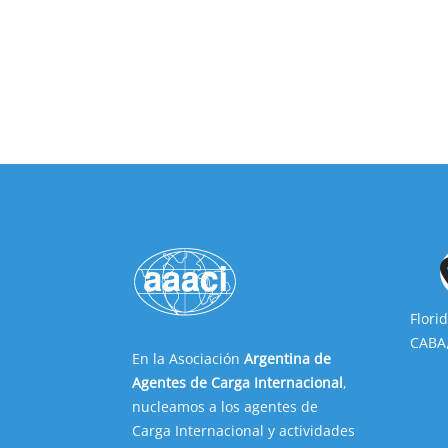
Flori
CABA,
En la Asociación
Argentina de
Agentes de Carga Internacional
,
nucleamos a los agentes de
Carga Internacional y actividades