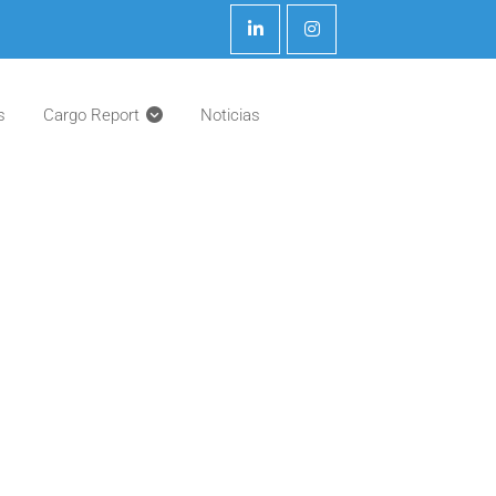
s
Cargo Report
Noticias