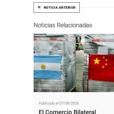
NOTICIA ANTERIOR
Noticias Relacionadas
Publicado el 07/08/2026
El Comercio Bilateral