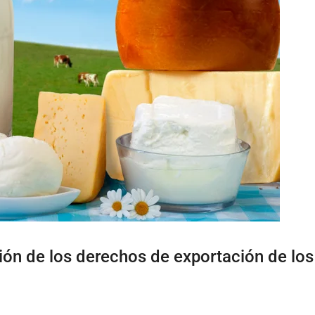
ión de los derechos de exportación de los