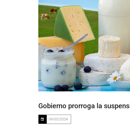
Gobierno prorroga la suspens
09/05/2024