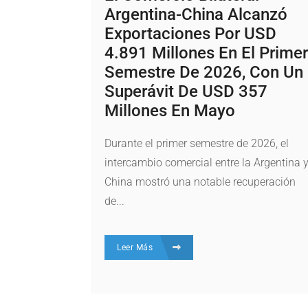
Argentina-China Alcanzó
Exportaciones Por USD
4.891 Millones En El Primer
Semestre De 2026, Con Un
Superávit De USD 357
Millones En Mayo
Durante el primer semestre de 2026, el
intercambio comercial entre la Argentina 
China mostró una notable recuperación
de...
Leer Más