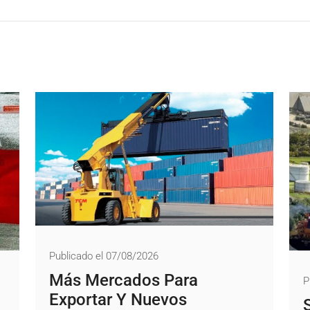
Publicado el 07/08/2026
Más Mercados Para
P
Exportar Y Nuevos