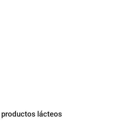
 productos lácteos