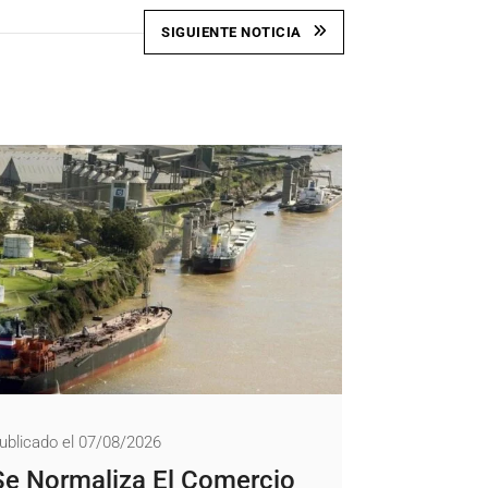
SIGUIENTE NOTICIA
ublicado el 07/08/2026
Se Normaliza El Comercio