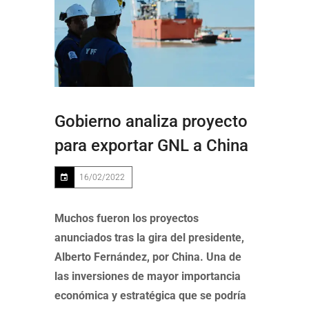
Gobierno analiza proyecto
para exportar GNL a China
16/02/2022
Muchos fueron los proyectos
anunciados tras la gira del presidente,
Alberto Fernández, por China. Una de
las inversiones de mayor importancia
económica y estratégica que se podría