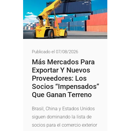
Publicado el 07/08/2026
Más Mercados Para
Exportar Y Nuevos
Proveedores: Los
Socios “impensados”
Que Ganan Terreno
Brasil, China y Estados Unidos
siguen dominando la lista de
socios para el comercio exterior