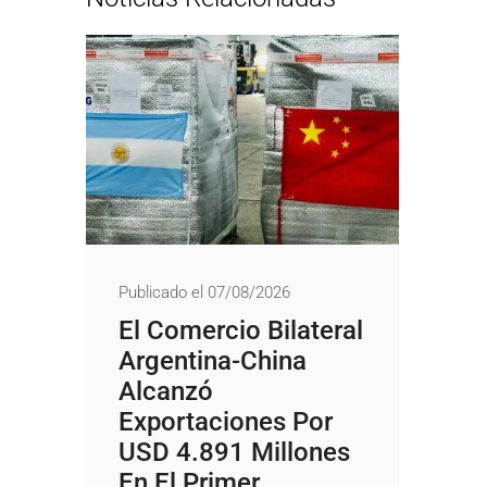
Publicado el 07/08/2026
El Comercio Bilateral
Argentina-China
Alcanzó
Exportaciones Por
USD 4.891 Millones
En El Primer