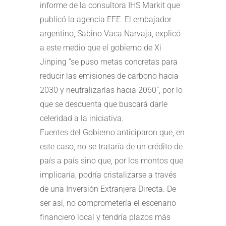
informe de la consultora IHS Markit que
publicó la agencia EFE. El embajador
argentino, Sabino Vaca Narvaja, explicó
a este medio que el gobierno de Xi
Jinping “se puso metas concretas para
reducir las emisiones de carbono hacia
2030 y neutralizarlas hacia 2060”, por lo
que se descuenta que buscará darle
celeridad a la iniciativa.
Fuentes del Gobierno anticiparon que, en
este caso, no se trataría de un crédito de
país a país sino que, por los montos que
implicaría, podría cristalizarse a través
de una Inversión Extranjera Directa. De
ser así, no comprometería el escenario
financiero local y tendría plazos más