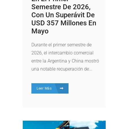
Semestre De 2026,
Con Un Superávit De
USD 357 Millones En
Mayo
Durante el primer semestre de
2026, el intercambio comercial
entre la Argentina y China mostró
una notable recuperación de...
Leer Más