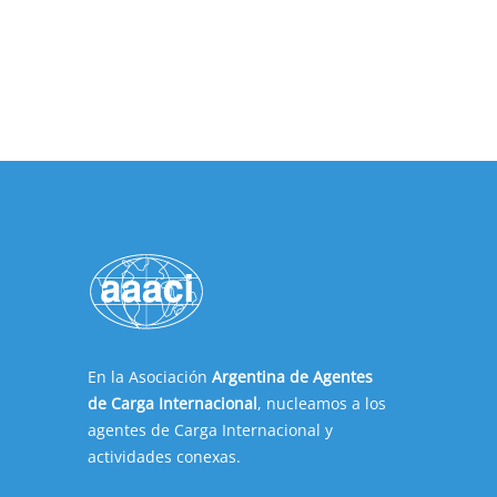
En la Asociación
Argentina de Agentes
de Carga Internacional
, nucleamos a los
agentes de Carga Internacional y
actividades conexas.