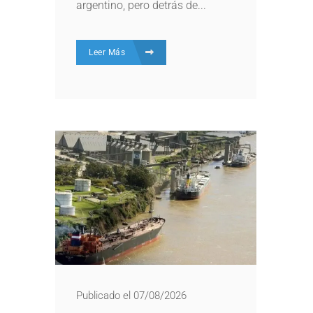
argentino, pero detrás de...
Leer Más
Publicado el 07/08/2026