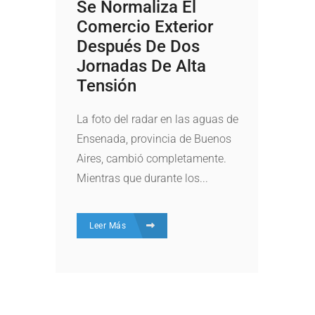
Se Normaliza El
Comercio Exterior
Después De Dos
Jornadas De Alta
Tensión
La foto del radar en las aguas de
Ensenada, provincia de Buenos
Aires, cambió completamente.
Mientras que durante los...
Leer Más