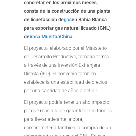
concretar en los próximos meses,
consta de la construcción de una planta
de licuefacción de
gas
en Bahía Blanca
para exportar gas natural licuado (GNL)
de
Vaca Muerta
a
China
.
El proyecto, elaborado por el Ministerio
de Desarrollo Productivo, tomaría forma
a través de una Inversión Extranjera
Directa (IED). El convenio también
establecería una estabilidad de precios
por una cantidad de años a definir.
El proyecto podría tener un alto impacto
porque más allá de garantizar los fondos
para llevar adelante la obra,
comprometería también la compra de un