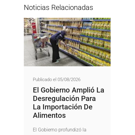
Noticias Relacionadas
Publicado el 05/08/2026
El Gobierno Amplió La
Desregulación Para
La Importación De
Alimentos
El Gobierno profundizó la