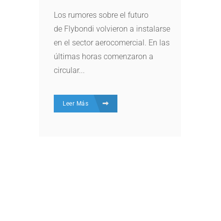
Los rumores sobre el futuro
de Flybondi volvieron a instalarse
en el sector aerocomercial. En las
últimas horas comenzaron a
circular...
Leer Más