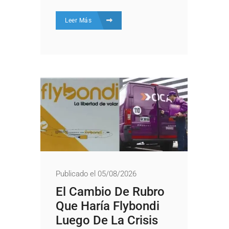
Leer Más
Publicado el 05/08/2026
El Cambio De Rubro
Que Haría Flybondi
Luego De La Crisis