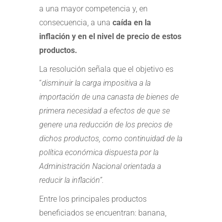
a una mayor competencia y, en
consecuencia, a una
caída en la
inflación y en el nivel de precio de estos
productos.
La resolución señala que el objetivo es
“
disminuir la carga impositiva a la
importación de una canasta de bienes de
primera necesidad a efectos de que se
genere una reducción de los precios de
dichos productos, como continuidad de la
política económica dispuesta por la
Administración Nacional orientada a
reducir la inflación”.
Entre los principales productos
beneficiados se encuentran: banana,