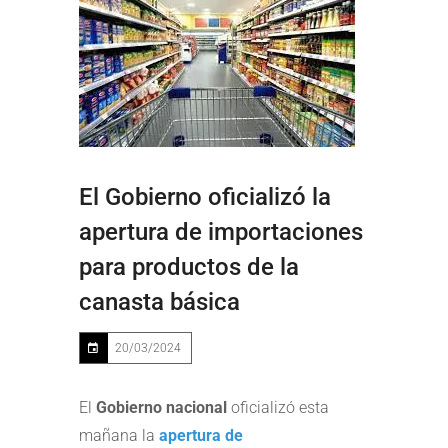
El Gobierno oficializó la
apertura de importaciones
para productos de la
canasta básica
20/03/2024
El
Gobierno nacional
oficializó esta
mañana la
apertura de