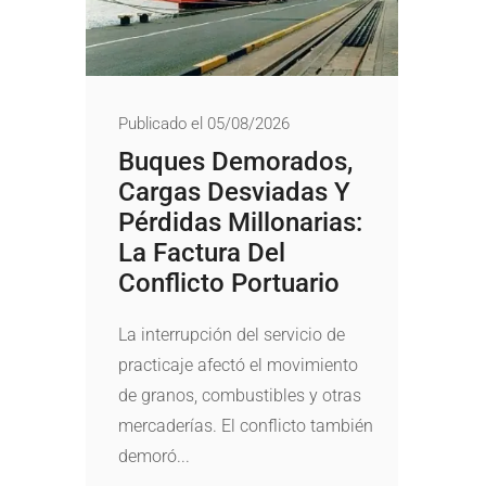
Publicado el 05/08/2026
Buques Demorados,
Cargas Desviadas Y
Pérdidas Millonarias:
La Factura Del
Conflicto Portuario
La interrupción del servicio de
practicaje afectó el movimiento
de granos, combustibles y otras
mercaderías. El conflicto también
demoró...