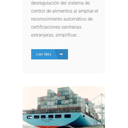
desregulación del sistema de
control de alimentos al ampliar el
reconocimiento automático de
certificaciones sanitarias
extranjeras, simplificar...
Leer Más