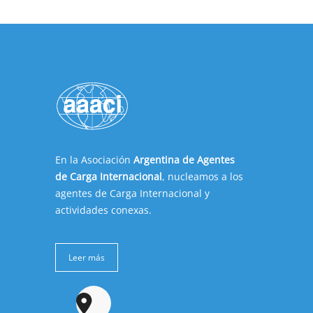
En la Asociación
Argentina de Agentes
de Carga Internacional
, nucleamos a los
agentes de Carga Internacional y
actividades conexas.
Leer más