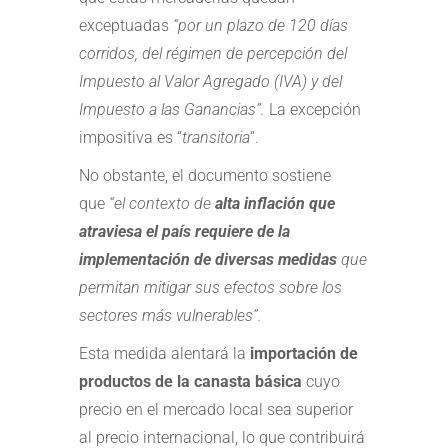
exceptuadas
“por un plazo de 120 días
corridos, del régimen de percepción del
Impuesto al Valor Agregado (IVA) y del
Impuesto a las Ganancias”.
La excepción
impositiva es “
transitoria
“.
No obstante, el documento sostiene
que
“el contexto de
alta inflación que
atraviesa el país requiere de la
implementación de diversas medidas
que
permitan mitigar sus efectos sobre los
sectores más vulnerables”.
Esta medida alentará la
importación de
productos de la canasta básica
cuyo
precio en el mercado local sea superior
al precio internacional, lo que contribuirá