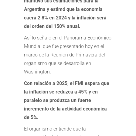
mantuvo sus estimaciones para la
Argentina y estimó que la economía
caerá 2,8% en 2024 y la inflación será
del orden del 150% anual.
Así lo señaló en el Panorama Económico
Mundial que fue presentado hoy en el
marco de la Reunión de Primavera del
organismo que se desarrolla en
Washington.
Con relación a 2025, el FMI espera que
la inflación se reduzca a 45% y en
paralelo se produzca un fuerte
incremento de la actividad económica
de 5%.
El organismo entiende que la