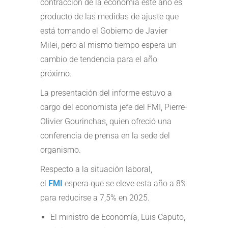
contracción de la economía este año es
producto de las medidas de ajuste que
está tomando el Gobierno de Javier
Milei, pero al mismo tiempo espera un
cambio de tendencia para el año
próximo.
La presentación del informe estuvo a
cargo del economista jefe del FMI, Pierre-
Olivier Gourinchas, quien ofreció una
conferencia de prensa en la sede del
organismo.
Respecto a la situación laboral,
el
FMI
espera que se eleve esta año a 8%
para reducirse a 7,5% en 2025.
El ministro de Economía, Luis Caputo,