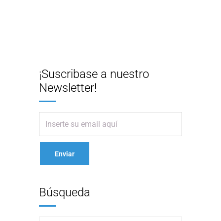
¡Suscribase a nuestro
Newsletter!
Búsqueda