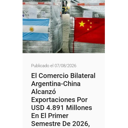
Publicado el 07/08/2026
El Comercio Bilateral
Argentina-China
Alcanzó
Exportaciones Por
USD 4.891 Millones
En El Primer
Semestre De 2026,