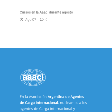
Cursos en la Aaaci durante agosto
Ago 07
0
En la Asociación
Argentina de Agentes
de Carga Internacional
, nucleamos a los
agentes de Carga Internacional y