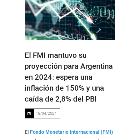
El FMI mantuvo su
proyección para Argentina
en 2024: espera una
inflación de 150% y una
caída de 2,8% del PBI
18/04/2024
El
Fondo Monetario Internacional (FMI)