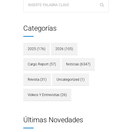
Categorías
2025
(176)
2026
(105)
Cargo Report
(57)
Noticias
(6347)
Revista
(31)
Uncategorized
(1)
Videos Y Entrevistas
(26)
Últimas Novedades