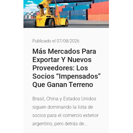
Publicado el 07/08/2026
Más Mercados Para
Exportar Y Nuevos
Proveedores: Los
Socios “impensados”
Que Ganan Terreno
Brasil, China y Estados Unidos
siguen dominando la lista de
socios para el comercio exterior
argentino, pero detrás de...