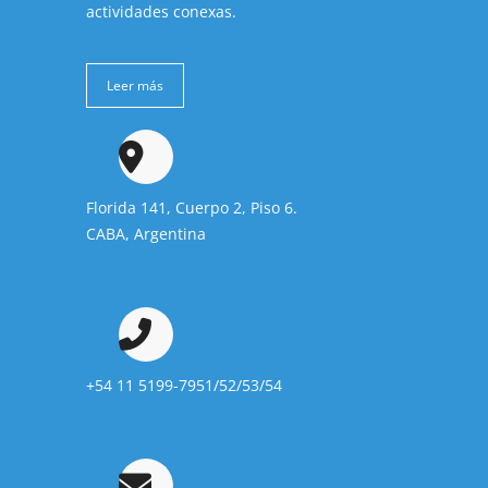
actividades conexas.
Leer más
Florida 141, Cuerpo 2, Piso 6.
CABA, Argentina
+54 11 5199-7951/52/53/54