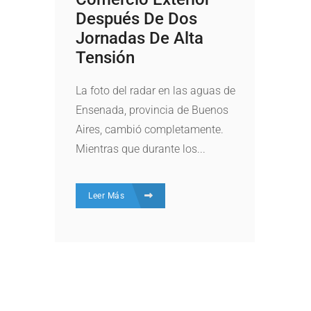
Después De Dos
Jornadas De Alta
Tensión
La foto del radar en las aguas de
Ensenada, provincia de Buenos
Aires, cambió completamente.
Mientras que durante los...
Leer Más