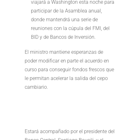
viajará a Washington esta noche para
participar de la Asamblea anual,
donde mantendrá una serie de
reuniones con la cúpula del FMI, del
BID y de Bancos de Inversión.
El ministro mantiene esperanzas de
poder modificar en parte el acuerdo en
curso para conseguir fondos frescos que
le permitan acelerar la salida del cepo
cambiario.
Estará acompañado por el presidente del