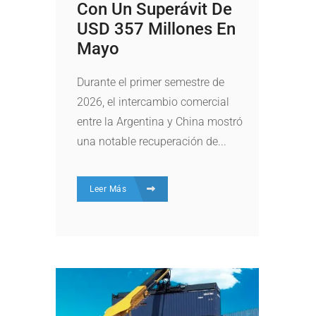
Con Un Superávit De
USD 357 Millones En
Mayo
Durante el primer semestre de
2026, el intercambio comercial
entre la Argentina y China mostró
una notable recuperación de...
Leer Más