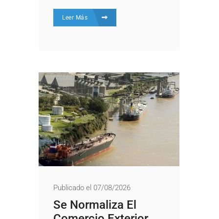
Leer Más
Publicado el 07/08/2026
Se Normaliza El
Comercio Exterior