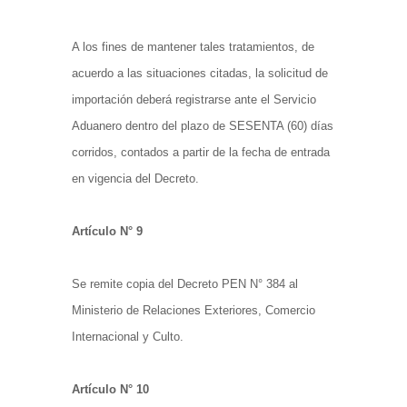
A los fines de mantener tales tratamientos, de
acuerdo a las situaciones citadas, la solicitud de
importación deberá registrarse ante el Servicio
Aduanero dentro del plazo de SESENTA (60) días
corridos, contados a partir de la fecha de entrada
en vigencia del Decreto.
Artículo N° 9
Se remite copia del Decreto PEN N° 384 al
Ministerio de Relaciones Exteriores, Comercio
Internacional y Culto.
Artículo N° 10