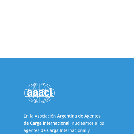
En la Asociación
Argentina de Agentes
de Carga Internacional
, nucleamos a los
agentes de Carga Internacional y