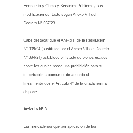
Economía y Obras y Servicios Públicos y sus
modificaciones, texto según Anexo VII del
Decreto N° 557/23.
Cabe destacar que el Anexo II de la Resolución
N° 909/94 (sustituido por el Anexo VII del Decreto
N° 384/24) establece el listado de bienes usados
sobre los cuales recae una prohibición para su
importación a consumo, de acuerdo al
lineamiento que el Artículo 4° de la citada norma
dispone.
Artículo N° 8
Las mercaderías que por aplicación de las