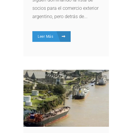
socios para el comercio exterior
argentino, pero detrás de...
Leer Más