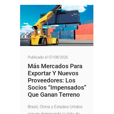
Publicado el 07/08/2026
Más Mercados Para
Exportar Y Nuevos
Proveedores: Los
Socios “impensados”
Que Ganan Terreno
Brasil, China y Estados Unidos
siguen dominando la lista de