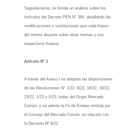
Seguidamente, se brinda un análisis sobre los
Artículos del Decreto PEN N° 384, detallando las
modificaciones y sustituciones que cada Anexo
del mismo dispone sobre otras normas y sus
respectivos Anexos.
Artículo N° 1
A través del Anexo I se adoptan las disposiciones
de las Resoluciones N° 1/22, 9/22, 18/22, 19/22,
23/22, 1/23 y 5/23, todas del Grupo Mercado
Común; y se admite la Fe de Erratas emitida por
el Consejo del Mercado Común, en relación con
la Decisión Nº 8/22.