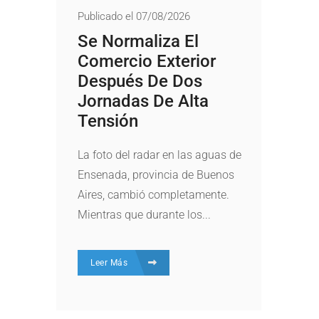
Publicado el 07/08/2026
Se Normaliza El
Comercio Exterior
Después De Dos
Jornadas De Alta
Tensión
La foto del radar en las aguas de
Ensenada, provincia de Buenos
Aires, cambió completamente.
Mientras que durante los...
Leer Más