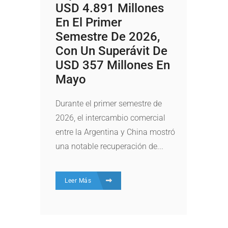
USD 4.891 Millones
En El Primer
Semestre De 2026,
Con Un Superávit De
USD 357 Millones En
Mayo
Durante el primer semestre de
2026, el intercambio comercial
entre la Argentina y China mostró
una notable recuperación de...
Leer Más