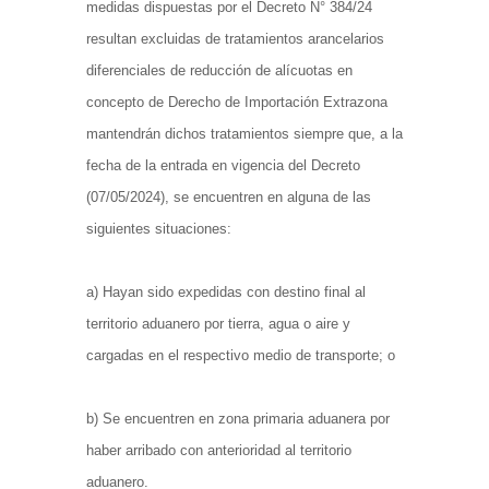
medidas dispuestas por el Decreto N° 384/24
resultan excluidas de tratamientos arancelarios
diferenciales de reducción de alícuotas en
concepto de Derecho de Importación Extrazona
mantendrán dichos tratamientos siempre que, a la
fecha de la entrada en vigencia del Decreto
(07/05/2024), se encuentren en alguna de las
siguientes situaciones:
a) Hayan sido expedidas con destino final al
territorio aduanero por tierra, agua o aire y
cargadas en el respectivo medio de transporte; o
b) Se encuentren en zona primaria aduanera por
haber arribado con anterioridad al territorio
aduanero.