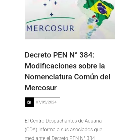
Decreto PEN N° 384:
Modificaciones sobre la
Nomenclatura Común del
Mercosur
07/05/2024
El Centro Despachantes de Aduana
(CDA) informa a sus asociados que
mediante el Decreto PEN N° 384,