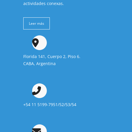
actividades conexas.
Leer más
Florida 141, Cuerpo 2, Piso 6.
CABA, Argentina
+54 11 5199-7951/52/53/54