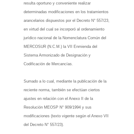
resulta oportuno y conveniente realizar
determinadas modificaciones en los tratamientos
arancelarios dispuestos por el Decreto N° 557/23,
en virtud del cual se incorporó al ordenamiento
jurídico nacional de la Nomenclatura Común del
MERCOSUR (N.C.M.) la VII Enmienda del
Sistema Armonizado de Designación y
Codificación de Mercancías.
Sumado a lo cual, mediante la publicación de la
reciente norma, también se efectúan ciertos
ajustes en relación con el Anexo II de la
Resolución MEOSP N° 909/1994 y sus
modificaciones (texto vigente según el Anexo VII
del Decreto N° 557/23).