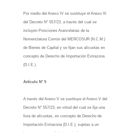
Por medio del Anexo IV se sustituye el Anexo III
del Decreto N° 557/23, a través del cual se
incluyen Posiciones Arancelarias de la
Nomenclatura Común del MERCOSUR (N.C.M.)
de Bienes de Capital y se fijan sus alícuotas en
concepto de Derecho de Importación Extrazona
(D.I.E.).
Artículo N° 5
A través del Anexo V se sustituye el Anexo V del
Decreto N° 557/23, en virtud del cual se fija una
lista de alícuotas, en concepto de Derecho de
Importación Extrazona (D.I.E.), sujetas a un