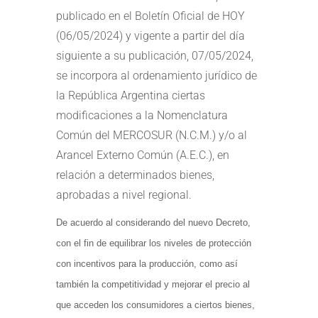
publicado en el Boletín Oficial de HOY
(06/05/2024) y vigente a partir del día
siguiente a su publicación, 07/05/2024,
se incorpora al ordenamiento jurídico de
la República Argentina ciertas
modificaciones a la Nomenclatura
Común del MERCOSUR (N.C.M.) y/o al
Arancel Externo Común (A.E.C.), en
relación a determinados bienes,
aprobadas a nivel regional.
De acuerdo al considerando del nuevo Decreto,
con el fin de equilibrar los niveles de protección
con incentivos para la producción, como así
también la competitividad y mejorar el precio al
que acceden los consumidores a ciertos bienes,