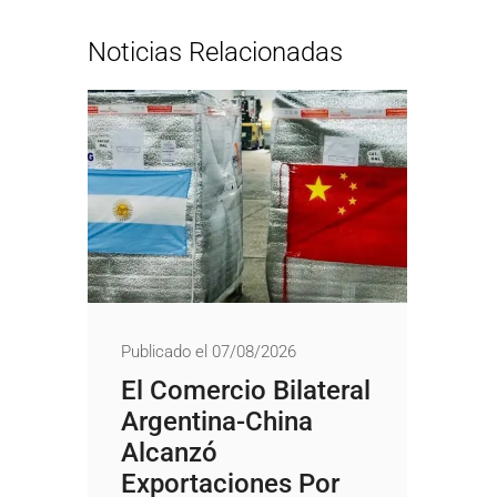
Noticias Relacionadas
Publicado el 07/08/2026
El Comercio Bilateral
Argentina-China
Alcanzó
Exportaciones Por