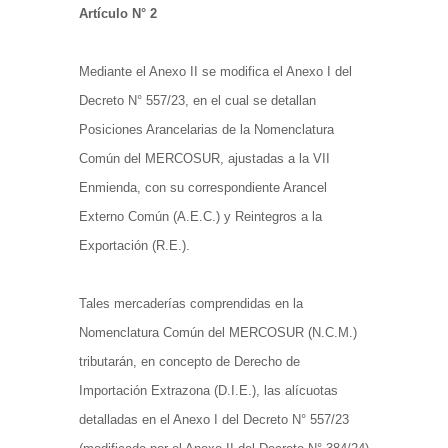
Artículo N° 2
Mediante el Anexo II se modifica el Anexo I del
Decreto N° 557/23, en el cual se detallan
Posiciones Arancelarias de la Nomenclatura
Común del MERCOSUR, ajustadas a la VII
Enmienda, con su correspondiente Arancel
Externo Común (A.E.C.) y Reintegros a la
Exportación (R.E.).
Tales mercaderías comprendidas en la
Nomenclatura Común del MERCOSUR (N.C.M.)
tributarán, en concepto de Derecho de
Importación Extrazona (D.I.E.), las alícuotas
detalladas en el Anexo I del Decreto N° 557/23