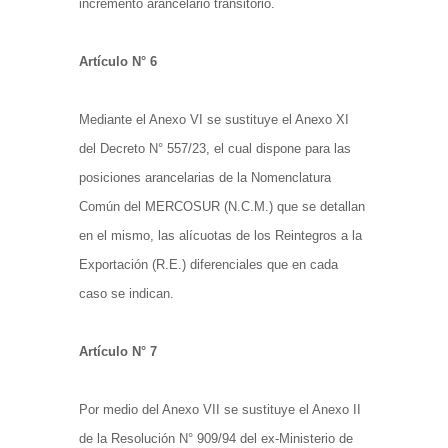
incremento arancelario transitorio.
Artículo N° 6
Mediante el Anexo VI se sustituye el Anexo XI
del Decreto N° 557/23, el cual dispone para las
posiciones arancelarias de la Nomenclatura
Común del MERCOSUR (N.C.M.) que se detallan
en el mismo, las alícuotas de los Reintegros a la
Exportación (R.E.) diferenciales que en cada
caso se indican.
Artículo N° 7
Por medio del Anexo VII se sustituye el Anexo II
de la Resolución N° 909/94 del ex-Ministerio de