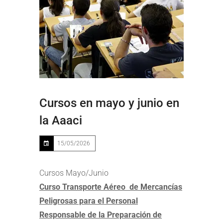
Cursos en mayo y junio en
la Aaaci
15/05/2026
Cursos Mayo/Junio
Curso Transporte Aéreo de Mercancías
Peligrosas para el Personal
Responsable de la Preparación de