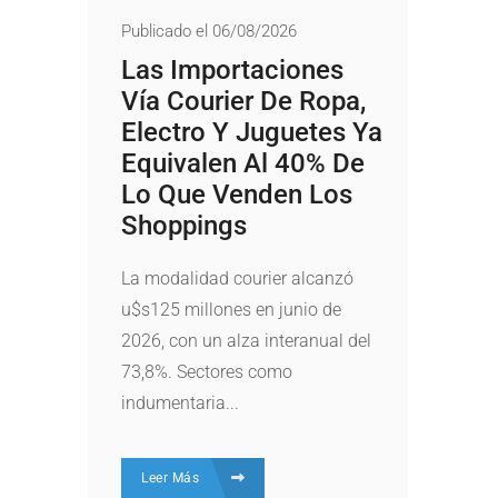
Publicado el 06/08/2026
Las Importaciones
Vía Courier De Ropa,
Electro Y Juguetes Ya
Equivalen Al 40% De
Lo Que Venden Los
Shoppings
La modalidad courier alcanzó
u$s125 millones en junio de
2026, con un alza interanual del
73,8%. Sectores como
indumentaria...
Leer Más