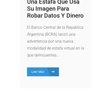
Una Estafa Que Usa
Su Imagen Para
Robar Datos Y Dinero
El Banco Central de la República
Argentina (BCRA) lanzó una
advertencia por una nueva
modalidad de estafa virtual en la
que delincuentes...
Leer Más