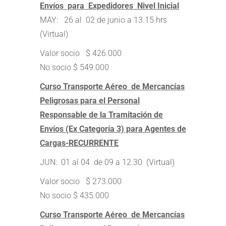
Envíos para Expedidores Nivel Inicial
MAY: 26 al 02 de junio a 13.15 hrs
(Virtual)
Valor socio $ 426.000
No socio $ 549.000
Curso Transporte Aéreo de Mercancías
Peligrosas para el Personal
Responsable de la Tramitación de
Envíos (Ex Categoría 3) para Agentes de
Cargas-RECURRENTE
JUN: 01 al 04 de 09 a 12.30 (Virtual)
Valor socio $ 273.000
No socio $ 435.000
Curso Transporte Aéreo de Mercancías