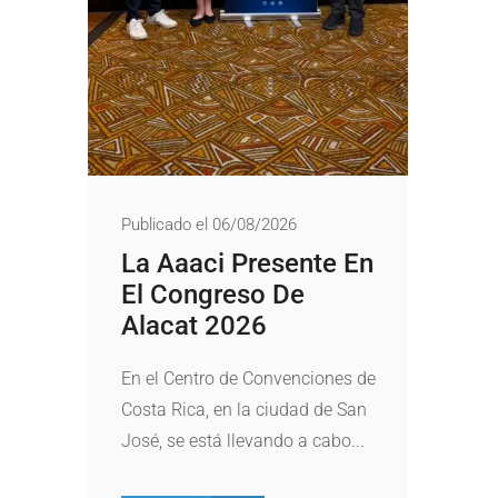
Publicado el 06/08/2026
La Aaaci Presente En
El Congreso De
Alacat 2026
En el Centro de Convenciones de
Costa Rica, en la ciudad de San
José, se está llevando a cabo...