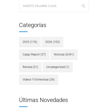
Categorías
2025
(176)
2026
(102)
Cargo Report
(57)
Noticias
(6341)
Revista
(31)
Uncategorized
(1)
Videos Y Entrevistas
(26)
Últimas Novedades