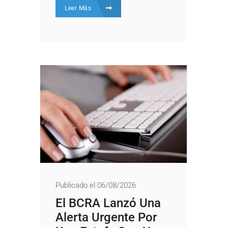
Leer Más
Publicado el 06/08/2026
El BCRA Lanzó Una
Alerta Urgente Por