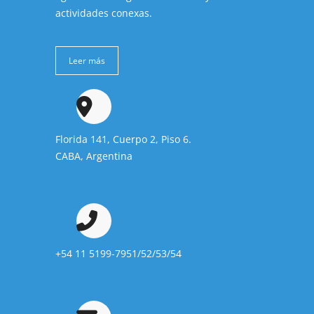
actividades conexas.
Leer más
Florida 141, Cuerpo 2, Piso 6.
CABA, Argentina
+54 11 5199-7951/52/53/54