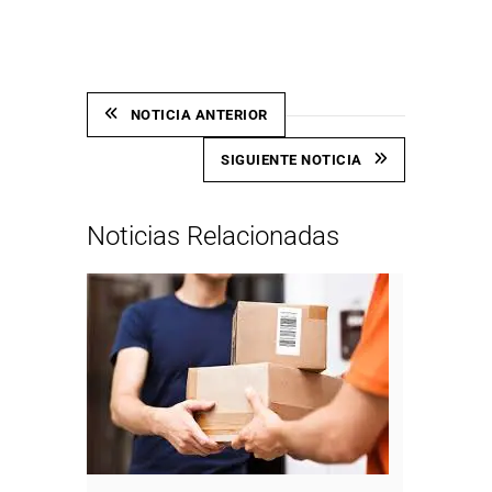
NOTICIA ANTERIOR
SIGUIENTE NOTICIA
Noticias Relacionadas