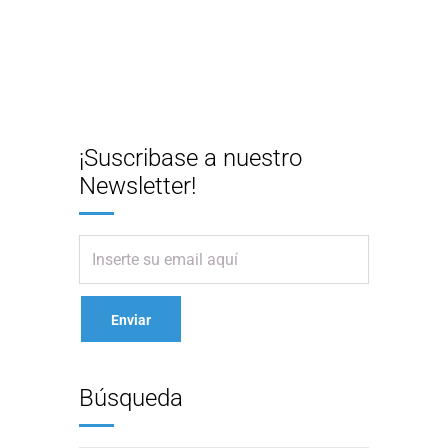
¡Suscribase a nuestro
Newsletter!
Búsqueda