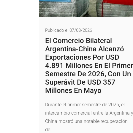
Publicado el 07/08/2026
El Comercio Bilateral
Argentina-China Alcanzó
Exportaciones Por USD
4.891 Millones En El Primer
Semestre De 2026, Con Un
Superávit De USD 357
Millones En Mayo
Durante el primer semestre de 2026, el
intercambio comercial entre la Argentina 
China mostró una notable recuperación
de...