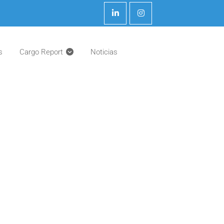
s
Cargo Report
Noticias