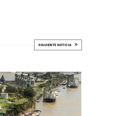
SIGUIENTE NOTICIA