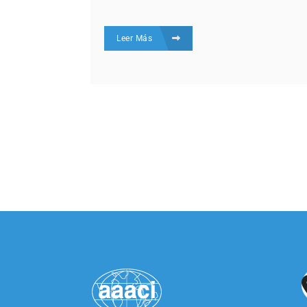
Leer Más