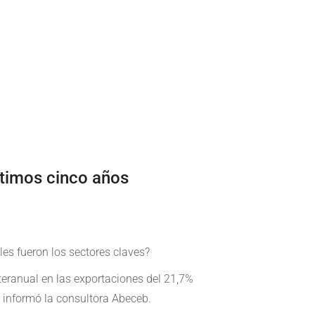
últimos cinco años
les fueron los sectores claves?
eranual en las exportaciones del 21,7%
 informó la consultora Abeceb.