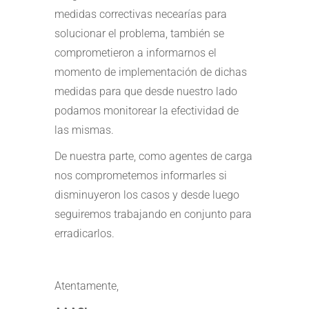
medidas correctivas necearías para
solucionar el problema, también se
comprometieron a informarnos el
momento de implementación de dichas
medidas para que desde nuestro lado
podamos monitorear la efectividad de
las mismas.
De nuestra parte, como agentes de carga
nos comprometemos informarles si
disminuyeron los casos y desde luego
seguiremos trabajando en conjunto para
erradicarlos.
Atentamente,