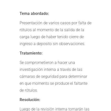
Tema abordado:
Presentación de varios casos por falta de
rótulos al momento de la salida de la
carga luego de haber tenido cierre de
ingreso a deposito sin observaciones.
Tratamiento:
Se comprometieron a hacer una
investigación interna a través de las
cámaras de seguridad para determinar
en que momento se produce el faltante
de rótulos.
Resolución:
Luego de la revisión interna tomarán las