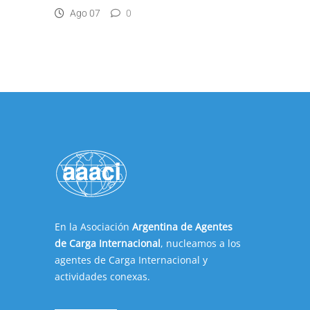
Ago 07
0
En la Asociación
Argentina de Agentes
de Carga Internacional
, nucleamos a los
agentes de Carga Internacional y
actividades conexas.