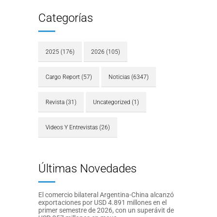
Categorías
2025
(176)
2026
(105)
Cargo Report
(57)
Noticias
(6347)
Revista
(31)
Uncategorized
(1)
Videos Y Entrevistas
(26)
Últimas Novedades
El comercio bilateral Argentina-China alcanzó
exportaciones por USD 4.891 millones en el
primer semestre de 2026, con un superávit de