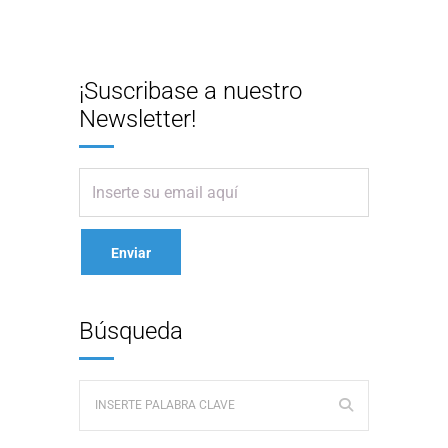
¡Suscribase a nuestro
Newsletter!
Búsqueda