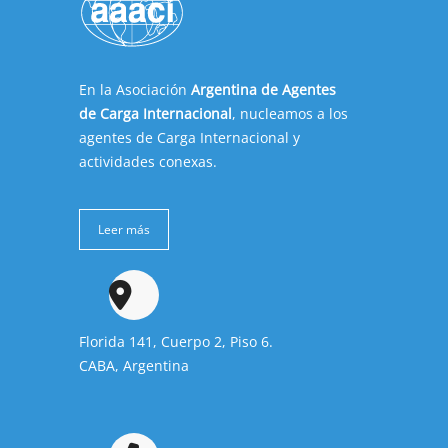
En la Asociación
Argentina de Agentes
de Carga Internacional
, nucleamos a los
agentes de Carga Internacional y
actividades conexas.
Leer más
Florida 141, Cuerpo 2, Piso 6.
CABA, Argentina