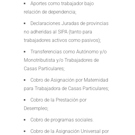
Aportes como trabajador bajo
relación de dependencia;
Declaraciones Juradas de provincias
no adheridas al SIPA (tanto para
trabajadores activos como pasivos);
Transferencias como Autónomo y/o
Monotributista y/o Trabajadores de
Casas Particulares;
Cobro de Asignación por Maternidad
para Trabajadora de Casas Particulares;
Cobro de la Prestación por
Desempleo;
Cobro de programas sociales.
Cobro de la Asignación Universal por