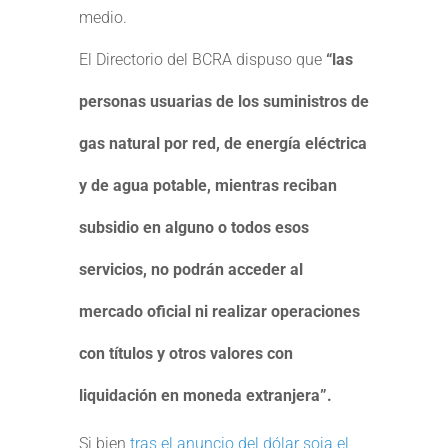
medio.
El Directorio del BCRA dispuso que
“las
personas usuarias de los suministros de
gas natural por red, de energía eléctrica
y de agua potable, mientras reciban
subsidio en alguno o todos esos
servicios,
no podrán acceder al
mercado oficial ni realizar operaciones
con títulos y otros valores con
liquidación
en moneda extranjera”.
Si bien
tras el anuncio del dólar soja el