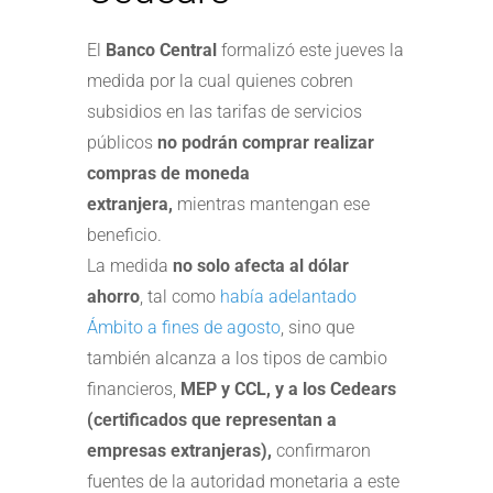
El
Banco Central
formalizó este jueves la
medida por la cual quienes cobren
subsidios en las tarifas de servicios
públicos
no podrán comprar realizar
compras de moneda
extranjera,
mientras mantengan ese
beneficio.
La medida
no solo afecta al dólar
ahorro
, tal como
había adelantado
Ámbito a fines de agosto
, sino que
también alcanza a los tipos de cambio
financieros,
MEP y CCL, y a los Cedears
(certificados que representan a
empresas extranjeras),
confirmaron
fuentes de la autoridad monetaria a este