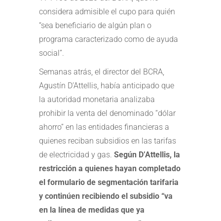
considera admisible el cupo para quién
“sea beneficiario de algún plan o
programa caracterizado como de ayuda
social”.
Semanas atrás, el director del BCRA,
Agustín D’Attellis, había anticipado que
la autoridad monetaria analizaba
prohibir la venta del denominado “dólar
ahorro” en las entidades financieras a
quienes reciban subsidios en las tarifas
de electricidad y gas.
Según D’Attellis, la
restricción a quienes hayan completado
el formulario de segmentación tarifaria
y continúen recibiendo el subsidio “va
en la línea de medidas que ya