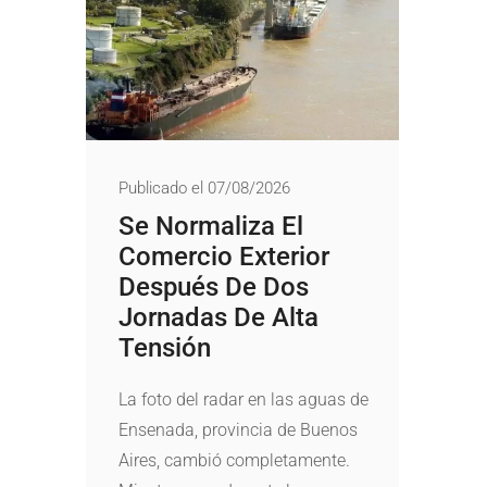
Publicado el 07/08/2026
Se Normaliza El
Comercio Exterior
Después De Dos
Jornadas De Alta
Tensión
La foto del radar en las aguas de
Ensenada, provincia de Buenos
Aires, cambió completamente.