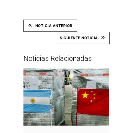
NOTICIA ANTERIOR
SIGUIENTE NOTICIA
Noticias Relacionadas