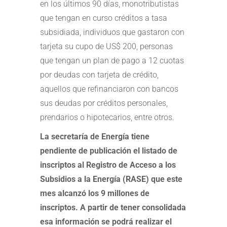
en los últimos 90 días, monotributistas
que tengan en curso créditos a tasa
subsidiada, individuos que gastaron con
tarjeta su cupo de US$ 200, personas
que tengan un plan de pago a 12 cuotas
por deudas con tarjeta de crédito,
aquellos que refinanciaron con bancos
sus deudas por créditos personales,
prendarios o hipotecarios, entre otros.
La secretaría de Energía tiene
pendiente de publicación el listado de
inscriptos al Registro de Acceso a los
Subsidios a la Energía (RASE) que este
mes alcanzó los 9 millones de
inscriptos.
A partir de tener consolidada
esa información se podrá realizar el