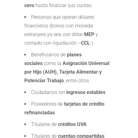
cero
hasta finalizar sus cuotas
Personas que operan dólares
financieros (bonos con moneda
extranjera ya sea con dólar
MEP
y
contado con liquidación –
CCL
-)
Beneficiarios de
planes
sociales
como la
Asignación Universal
por Hijo (AUH), Tarjeta Alimentar y
Potenciar Trabajo
, entre otros
Ciudadanos sin
ingresos estables
Poseedores de
tarjetas de crédito
refinanciadas
Titulares de
créditos UVA
Titulares de
cuentas compartidas