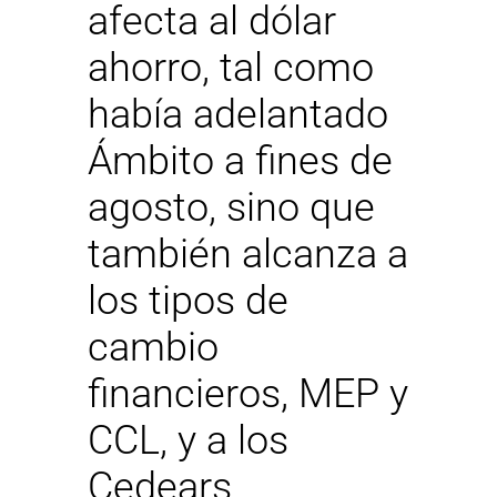
afecta al dólar
ahorro, tal como
había adelantado
Ámbito a fines de
agosto, sino que
también alcanza a
los tipos de
cambio
financieros, MEP y
CCL, y a los
Cedears