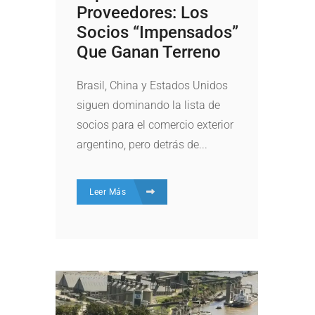
Proveedores: Los
Socios “impensados”
Que Ganan Terreno
Brasil, China y Estados Unidos
siguen dominando la lista de
socios para el comercio exterior
argentino, pero detrás de...
Leer Más