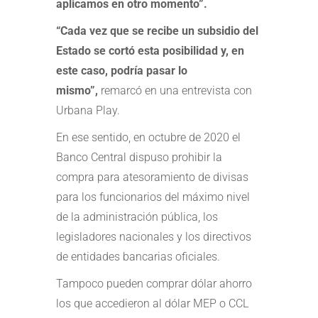
aplicamos en otro momento”.
“Cada vez que se recibe un subsidio del
Estado se cortó esta posibilidad y, en
este caso, podría pasar lo
mismo”,
remarcó en una entrevista con
Urbana Play.
En ese sentido, en octubre de 2020 el
Banco Central dispuso prohibir la
compra para atesoramiento de divisas
para los funcionarios del máximo nivel
de la administración pública, los
legisladores nacionales y los directivos
de entidades bancarias oficiales.
Tampoco pueden comprar dólar ahorro
los que accedieron al dólar MEP o CCL