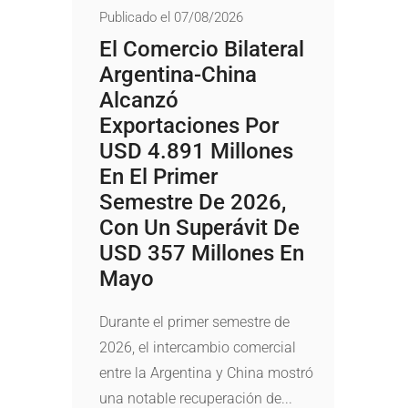
Publicado el 07/08/2026
El Comercio Bilateral
Argentina-China
Alcanzó
Exportaciones Por
USD 4.891 Millones
En El Primer
Semestre De 2026,
Con Un Superávit De
USD 357 Millones En
Mayo
Durante el primer semestre de
2026, el intercambio comercial
entre la Argentina y China mostró
una notable recuperación de...