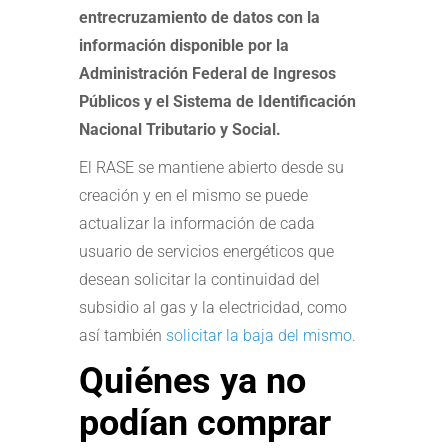
entrecruzamiento de datos con la
información disponible por la
Administración Federal de Ingresos
Públicos y el Sistema de Identificación
Nacional Tributario y Social.
El RASE se mantiene abierto desde su
creación y en el mismo se puede
actualizar la información de cada
usuario de servicios energéticos que
desean solicitar la continuidad del
subsidio al gas y la electricidad, como
así también
solicitar la baja del mismo.
Quiénes ya no
podían comprar