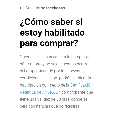
Cuentas
sospechosas
¿Cómo saber si
estoy habilitado
para comprar?
Quienes deseen acceder a la compra del
dólar ahorro y no se encuentren dentro
del grupo afectado por las nuevas
condiciones del cepo, podrán verificar la
habilitación por medio de la
Certificación
Negativa de ANSeS
,
un comprobante que
tiene una validez de 30 días, donde se
deja constancias que no registras: