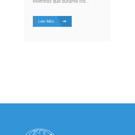
Mientras que durante los...
Leer Más