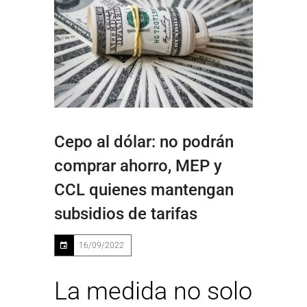
Cepo al dólar: no podrán
comprar ahorro, MEP y
CCL quienes mantengan
subsidios de tarifas
16/09/2022
La medida no solo