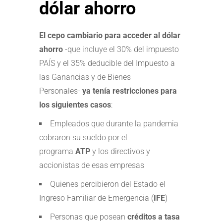
dólar ahorro
El cepo cambiario para acceder al dólar
ahorro
-que incluye el 30% del impuesto
PAÍS y el 35% deducible del Impuesto a
las Ganancias y de Bienes
Personales-
ya tenía restricciones para
los siguientes casos
:
Empleados que durante la pandemia
cobraron su sueldo por el
programa
ATP
y los directivos y
accionistas de esas empresas
Quienes percibieron del Estado el
Ingreso Familiar de Emergencia (
IFE
)
Personas que posean
créditos a tasa