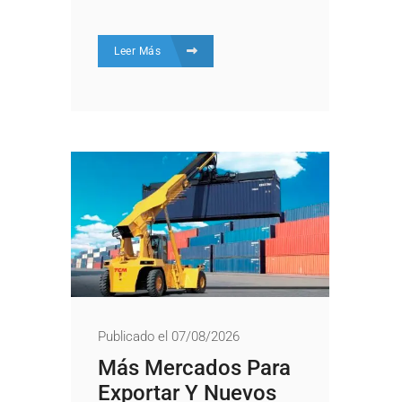
Leer Más
Publicado el 07/08/2026
Más Mercados Para
Exportar Y Nuevos