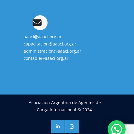
aaaci@aaaci.org.ar
capacitacion@aaaci.org.ar
administracion@aaaci.org.ar
contable@aaaci.org.ar
Asociación Argentina de Agentes de
Carga Internacional © 2024.