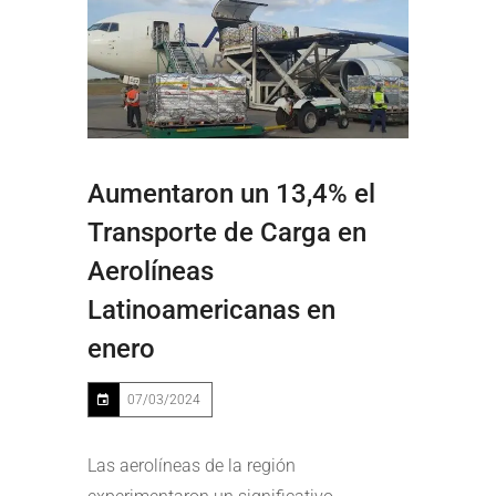
Aumentaron un 13,4% el
Transporte de Carga en
Aerolíneas
Latinoamericanas en
enero
07/03/2024
Las aerolíneas de la región