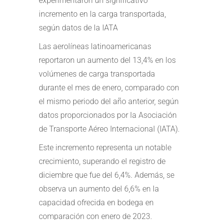
experimentaron un significativo
incremento en la carga transportada,
según datos de la IATA
Las aerolíneas latinoamericanas
reportaron un aumento del 13,4% en los
volúmenes de carga transportada
durante el mes de enero, comparado con
el mismo periodo del año anterior, según
datos proporcionados por la Asociación
de Transporte Aéreo Internacional (IATA).
Este incremento representa un notable
crecimiento, superando el registro de
diciembre que fue del 6,4%. Además, se
observa un aumento del 6,6% en la
capacidad ofrecida en bodega en
comparación con enero de 2023.