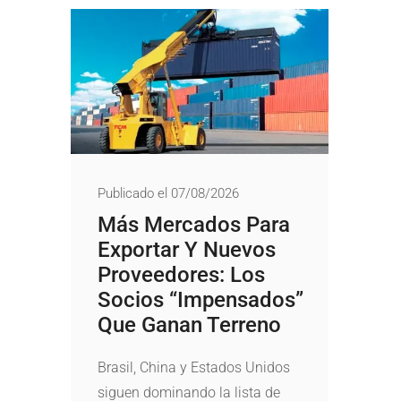
Publicado el 07/08/2026
Más Mercados Para
Exportar Y Nuevos
Proveedores: Los
Socios “impensados”
Que Ganan Terreno
Brasil, China y Estados Unidos
siguen dominando la lista de