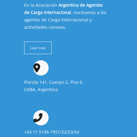
En la Asociación
Argentina de Agentes
de Carga Internacional
, nucleamos a los
agentes de Carga Internacional y
actividades conexas.
Leer más
Florida 141, Cuerpo 2, Piso 6.
CABA, Argentina
+54 11 5199-7951/52/53/54