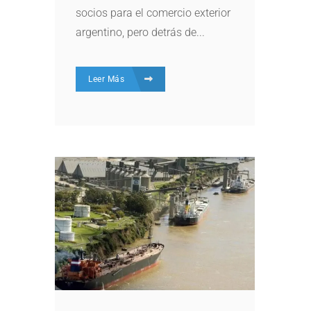
socios para el comercio exterior
argentino, pero detrás de...
Leer Más