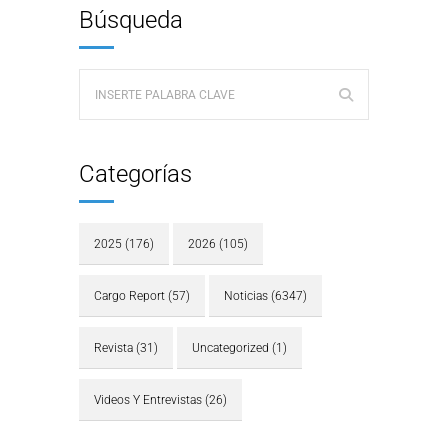
Búsqueda
Categorías
2025
(176)
2026
(105)
Cargo Report
(57)
Noticias
(6347)
Revista
(31)
Uncategorized
(1)
Videos Y Entrevistas
(26)