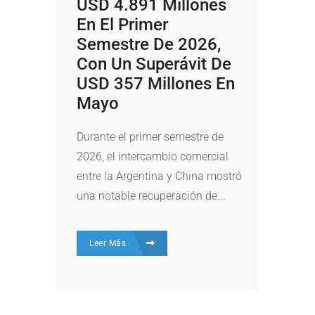
USD 4.891 Millones
En El Primer
Semestre De 2026,
Con Un Superávit De
USD 357 Millones En
Mayo
Durante el primer semestre de
2026, el intercambio comercial
entre la Argentina y China mostró
una notable recuperación de...
Leer Más