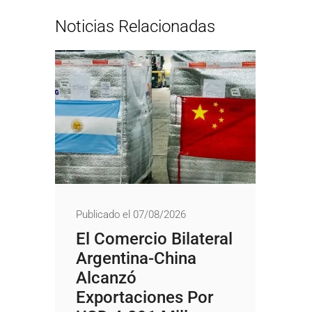
Noticias Relacionadas
Publicado el 07/08/2026
El Comercio Bilateral
Argentina-China
Alcanzó
Exportaciones Por