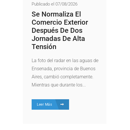
Publicado el 07/08/2026
Se Normaliza El
Comercio Exterior
Después De Dos
Jornadas De Alta
Tensión
La foto del radar en las aguas de
Ensenada, provincia de Buenos
Aires, cambió completamente.
Mientras que durante los...
Leer Más