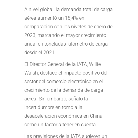
A nivel global, la demanda total de carga
aérea aumentó un 18,4% en
comparación con los niveles de enero de
2023, marcando el mayor crecimiento
anual en toneladas-kilómetro de carga
desde el 2021.
El Director General de la IATA, Willie
Walsh, destacó el impacto positivo del
sector del comercio electrónico en el
crecimiento de la demanda de carga
aérea. Sin embargo, señaló la
incertidumbre en torno a la
desaceleración económica en China
como un factor a tener en cuenta.
Las previsiones de la IATA sugieren un