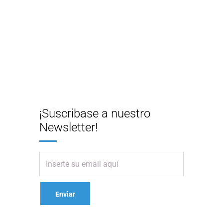
¡Suscribase a nuestro
Newsletter!