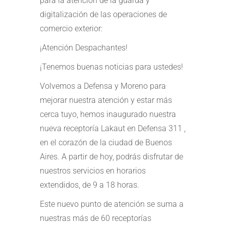
para la atención de la guarda y
digitalización de las operaciones de
comercio exterior:
¡Atención Despachantes!
¡Tenemos buenas noticias para ustedes!
Volvemos a Defensa y Moreno para
mejorar nuestra atención y estar más
cerca tuyo, hemos inaugurado nuestra
nueva receptoría Lakaut en Defensa 311 ,
en el corazón de la ciudad de Buenos
Aires. A partir de hoy, podrás disfrutar de
nuestros servicios en horarios
extendidos, de 9 a 18 horas.
Este nuevo punto de atención se suma a
nuestras más de 60 receptorías