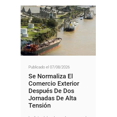
Publicado el 07/08/2026
Se Normaliza El
Comercio Exterior
Después De Dos
Jornadas De Alta
Tensión