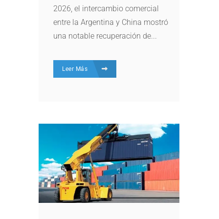
2026, el intercambio comercial
entre la Argentina y China mostró
una notable recuperación de...
Leer Más