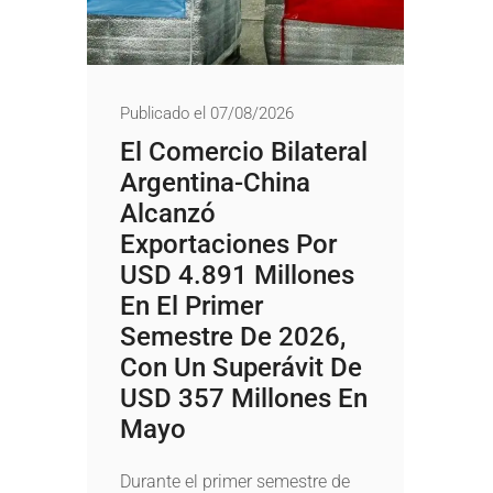
Publicado el 07/08/2026
El Comercio Bilateral
Argentina-China
Alcanzó
Exportaciones Por
USD 4.891 Millones
En El Primer
Semestre De 2026,
Con Un Superávit De
USD 357 Millones En
Mayo
Durante el primer semestre de