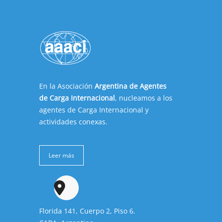
En la Asociación
Argentina de Agentes
de Carga Internacional
, nucleamos a los
agentes de Carga Internacional y
actividades conexas.
Leer más
Florida 141, Cuerpo 2, Piso 6.