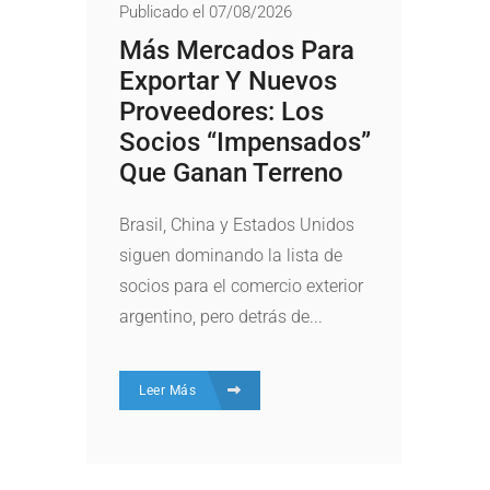
Publicado el 07/08/2026
Más Mercados Para
Exportar Y Nuevos
Proveedores: Los
Socios “impensados”
Que Ganan Terreno
Brasil, China y Estados Unidos
siguen dominando la lista de
socios para el comercio exterior
argentino, pero detrás de...
Leer Más