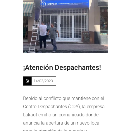
¡Atención Despachantes!
14/03/2023
Debido al conflicto que mantiene con el
Centro Despachantes (CDA), la empresa
Lakaut emitió un comunicado donde
anuncia la apertura de un nuevo local