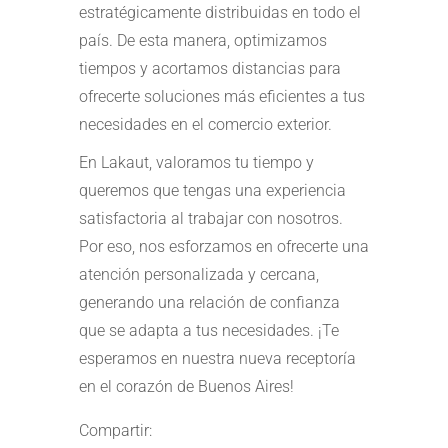
estratégicamente distribuidas en todo el
país. De esta manera, optimizamos
tiempos y acortamos distancias para
ofrecerte soluciones más eficientes a tus
necesidades en el comercio exterior.
En Lakaut, valoramos tu tiempo y
queremos que tengas una experiencia
satisfactoria al trabajar con nosotros.
Por eso, nos esforzamos en ofrecerte una
atención personalizada y cercana,
generando una relación de confianza
que se adapta a tus necesidades. ¡Te
esperamos en nuestra nueva receptoría
en el corazón de Buenos Aires!
Compartir: