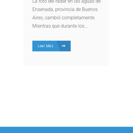
La foto del radar en las aguas de
Ensenada, provincia de Buenos
Aires, cambió completamente.
Mientras que durante los...
Leer Más