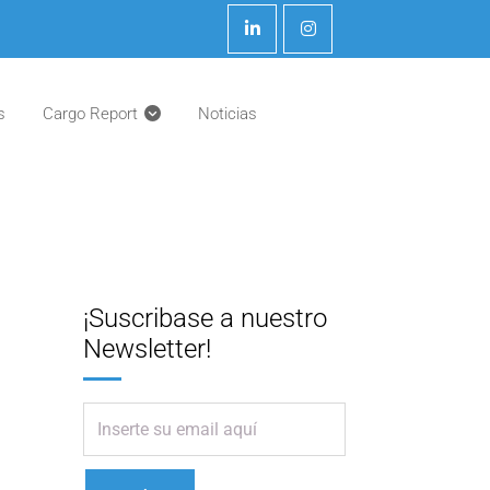
s
Cargo Report
Noticias
¡Suscribase a nuestro
Newsletter!