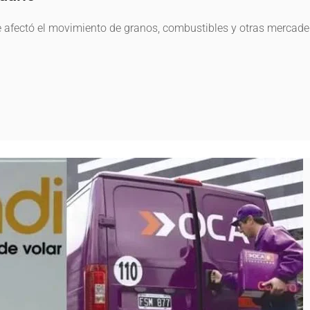
aje afectó el movimiento de granos, combustibles y otras mercade