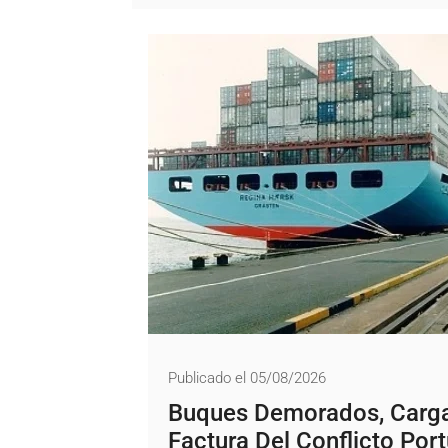
Publicado el 05/08/2026
Buques Demorados, Cargas
Factura Del Conflicto Port