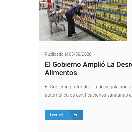
Publicado el 05/08/2026
El Gobierno Amplió La Desr
Alimentos
El Gobierno profundizó la desregulación d
automático de certificaciones sanitarias ext
Leer Más