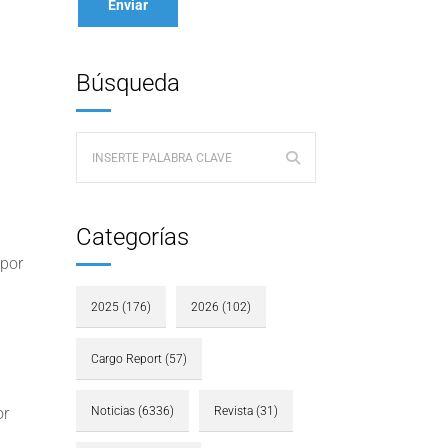
Búsqueda
Categorías
 por
2025
(176)
2026
(102)
Cargo Report
(57)
or
Noticias
(6336)
Revista
(31)