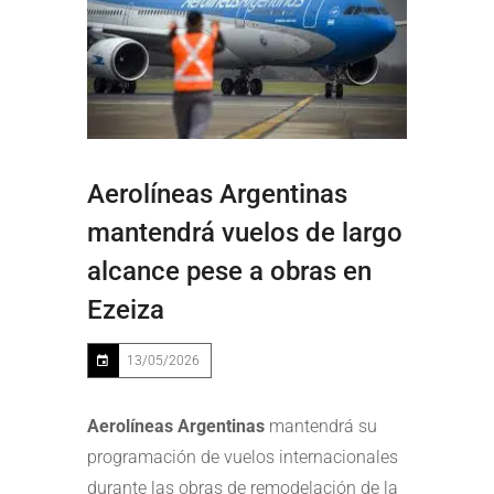
Aerolíneas Argentinas
mantendrá vuelos de largo
alcance pese a obras en
Ezeiza
13/05/2026
Aerolíneas Argentinas
mantendrá su
programación de vuelos internacionales
durante las obras de remodelación de la