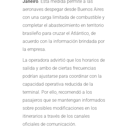
Janeiro
. Esta medida permite a las
aeronaves despegar desde Buenos Aires
con una carga limitada de combustible y
completar el abastecimiento en territorio
brasileño para cruzar el Atlántico, de
acuerdo con la información brindada por
la empresa.
La operadora advirtió que los horarios de
salida y arribo de ciertas frecuencias
podrían ajustarse para coordinar con la
capacidad operativa reducida de la
terminal. Por ello, recomendó a los
pasajeros que se mantengan informados
sobre posibles modificaciones en los
itinerarios a través de los canales
oficiales de comunicación.