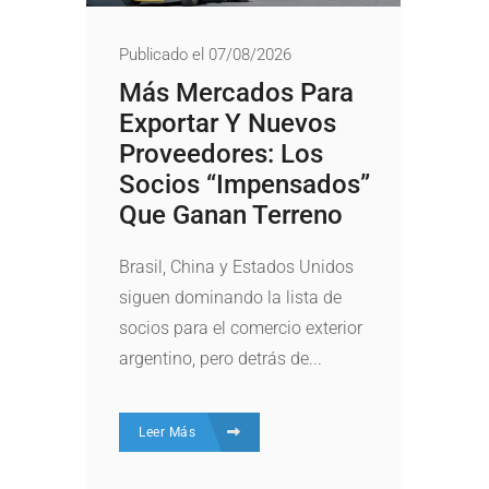
Publicado el 07/08/2026
Más Mercados Para
Exportar Y Nuevos
Proveedores: Los
Socios “impensados”
Que Ganan Terreno
Brasil, China y Estados Unidos
siguen dominando la lista de
socios para el comercio exterior
argentino, pero detrás de...
Leer Más