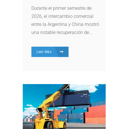
Durante el primer semestre de
2026, el intercambio comercial
entre la Argentina y China mostró
una notable recuperación de...
Leer Más