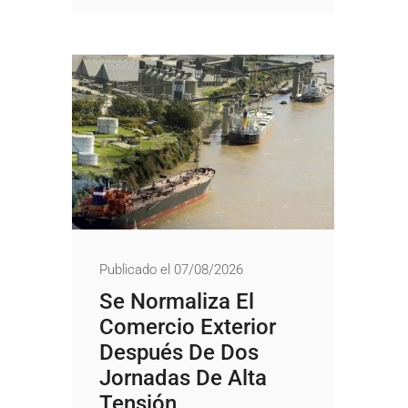
Publicado el 07/08/2026
Se Normaliza El
Comercio Exterior
Después De Dos
Jornadas De Alta
Tensión