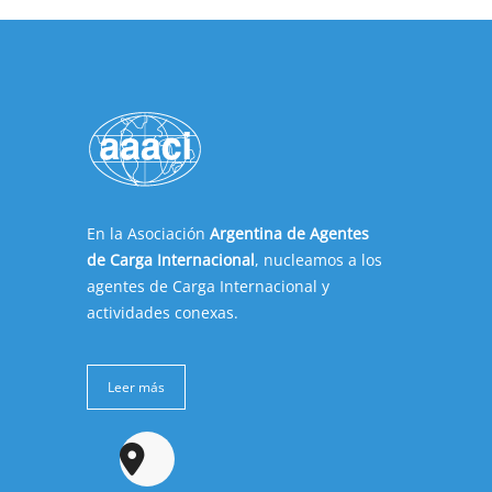
En la Asociación
Argentina de Agentes
de Carga Internacional
, nucleamos a los
agentes de Carga Internacional y
actividades conexas.
Leer más