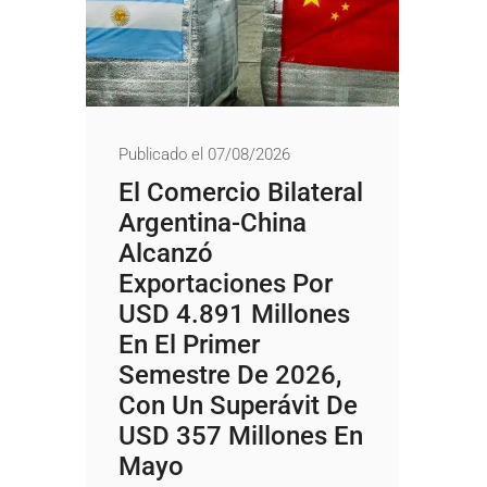
Publicado el 07/08/2026
El Comercio Bilateral
Argentina-China
Alcanzó
Exportaciones Por
USD 4.891 Millones
En El Primer
Semestre De 2026,
Con Un Superávit De
USD 357 Millones En
Mayo