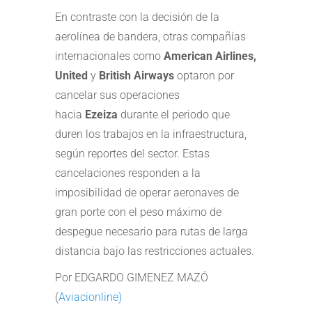
En contraste con la decisión de la
aerolínea de bandera, otras compañías
internacionales como
American Airlines,
United
y
British Airways
optaron por
cancelar sus operaciones
hacia
Ezeiza
durante el periodo que
duren los trabajos en la infraestructura,
según reportes del sector. Estas
cancelaciones responden a la
imposibilidad de operar aeronaves de
gran porte con el peso máximo de
despegue necesario para rutas de larga
distancia bajo las restricciones actuales.
Por EDGARDO GIMENEZ MAZÓ
(
Aviacionline)