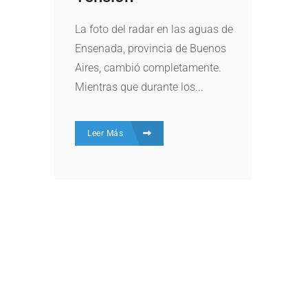
La foto del radar en las aguas de
Ensenada, provincia de Buenos
Aires, cambió completamente.
Mientras que durante los...
Leer Más