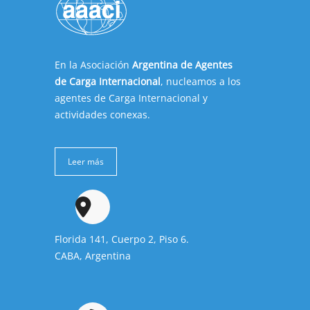
En la Asociación
Argentina de Agentes
de Carga Internacional
, nucleamos a los
agentes de Carga Internacional y
actividades conexas.
Leer más
Florida 141, Cuerpo 2, Piso 6.
CABA, Argentina