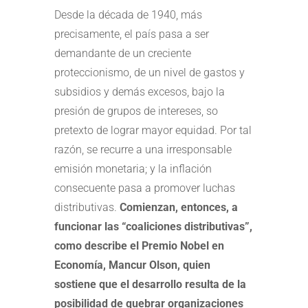
Desde la década de 1940, más
precisamente, el país pasa a ser
demandante de un creciente
proteccionismo, de un nivel de gastos y
subsidios y demás excesos, bajo la
presión de grupos de intereses, so
pretexto de lograr mayor equidad. Por tal
razón, se recurre a una irresponsable
emisión monetaria; y la inflación
consecuente pasa a promover luchas
distributivas.
Comienzan, entonces, a
funcionar las “coaliciones distributivas”,
como describe el Premio Nobel en
Economía, Mancur Olson, quien
sostiene que el desarrollo resulta de la
posibilidad de quebrar organizaciones