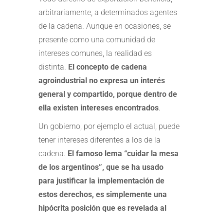
arbitrariamente, a determinados agentes
de la cadena. Aunque en ocasiones, se
presente como una comunidad de
intereses comunes, la realidad es
distinta.
El concepto de cadena
agroindustrial no expresa un interés
general y compartido, porque dentro de
ella existen intereses encontrados
.
Un gobierno, por ejemplo el actual, puede
tener intereses diferentes a los de la
cadena.
El famoso lema “cuidar la mesa
de los argentinos”, que se ha usado
para justificar la implementación de
estos derechos, es simplemente una
hipócrita posición que es revelada al