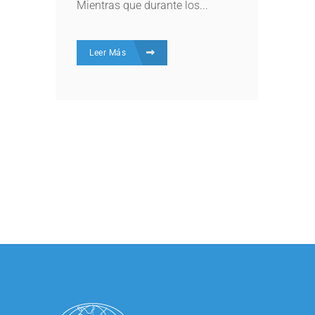
Mientras que durante los...
Leer Más