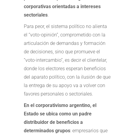
corporativas orientadas a intereses
sectoriales
.
Para peor, el sistema político no alienta
el “voto-opinión”, comprometido con la
articulación de demandas y formación
de decisiones, sino que promueve el
“voto-intercambio”, es decir el clientelar,
donde los electores esperan beneficios
del aparato político, con la ilusión de que
la entrega de su apoyo va a volver con
favores personales o sectoriales.
En el corporativismo argentino, el
Estado se ubica como un padre
distribuidor de beneficios a
determinados grupos
: empresarios que