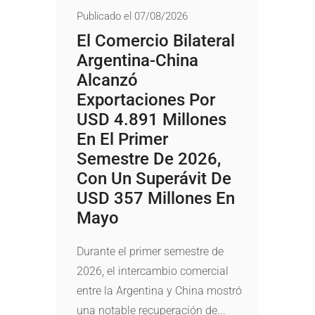
Publicado el 07/08/2026
El Comercio Bilateral
Argentina-China
Alcanzó
Exportaciones Por
USD 4.891 Millones
En El Primer
Semestre De 2026,
Con Un Superávit De
USD 357 Millones En
Mayo
Durante el primer semestre de
2026, el intercambio comercial
entre la Argentina y China mostró
una notable recuperación de...