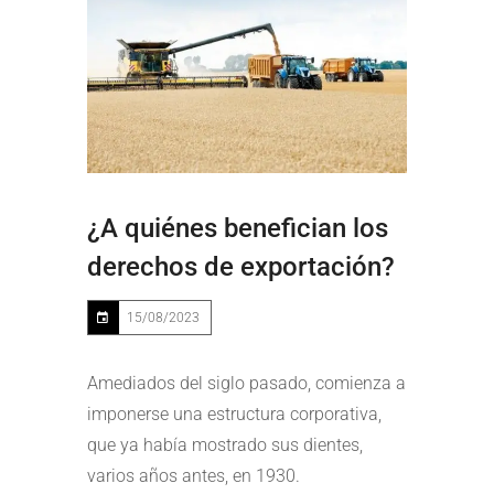
¿A quiénes benefician los
derechos de exportación?
15/08/2023
Amediados del siglo pasado, comienza a
imponerse una estructura corporativa,
que ya había mostrado sus dientes,
varios años antes, en 1930.