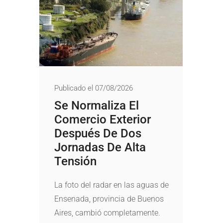
Publicado el 07/08/2026
Se Normaliza El
Comercio Exterior
Después De Dos
Jornadas De Alta
Tensión
La foto del radar en las aguas de
Ensenada, provincia de Buenos
Aires, cambió completamente.