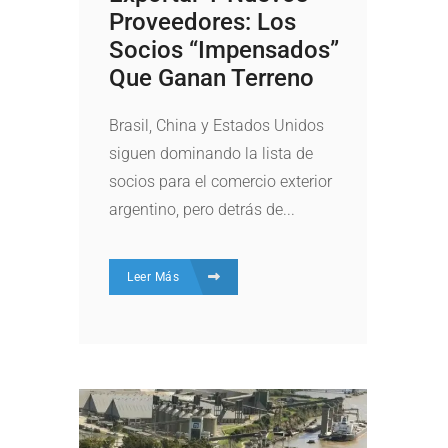
Proveedores: Los
Socios “impensados”
Que Ganan Terreno
Brasil, China y Estados Unidos
siguen dominando la lista de
socios para el comercio exterior
argentino, pero detrás de...
Leer Más