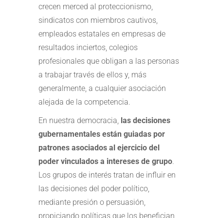
crecen merced al proteccionismo,
sindicatos con miembros cautivos,
empleados estatales en empresas de
resultados inciertos, colegios
profesionales que obligan a las personas
a trabajar través de ellos y, más
generalmente, a cualquier asociación
alejada de la competencia.
En nuestra democracia,
las decisiones
gubernamentales están guiadas por
patrones asociados al ejercicio del
poder vinculados a intereses de grupo
.
Los grupos de interés tratan de influir en
las decisiones del poder político,
mediante presión o persuasión,
propiciando políticas que los benefician,