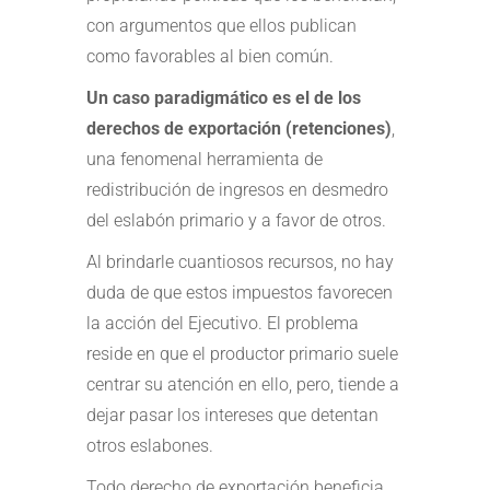
con argumentos que ellos publican
como favorables al bien común.
Un caso paradigmático es el de los
derechos de exportación (retenciones)
,
una fenomenal herramienta de
redistribución de ingresos en desmedro
del eslabón primario y a favor de otros.
Al brindarle cuantiosos recursos, no hay
duda de que estos impuestos favorecen
la acción del Ejecutivo. El problema
reside en que el productor primario suele
centrar su atención en ello, pero, tiende a
dejar pasar los intereses que detentan
otros eslabones.
Todo derecho de exportación beneficia,