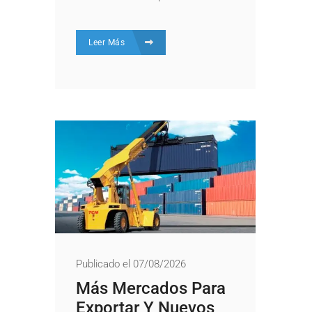
Leer Más
Publicado el 07/08/2026
Más Mercados Para
Exportar Y Nuevos