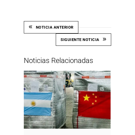
NOTICIA ANTERIOR
SIGUIENTE NOTICIA
Noticias Relacionadas