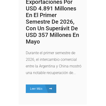
Exportaciones Por
USD 4.891 Millones
En El Primer
Semestre De 2026,
Con Un Superávit De
USD 357 Millones En
Mayo
Durante el primer semestre de
2026, el intercambio comercial
entre la Argentina y China mostró
una notable recuperación de...
Leer Más