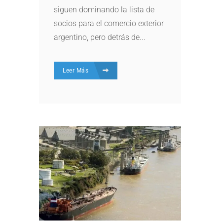
siguen dominando la lista de
socios para el comercio exterior
argentino, pero detrás de...
Leer Más