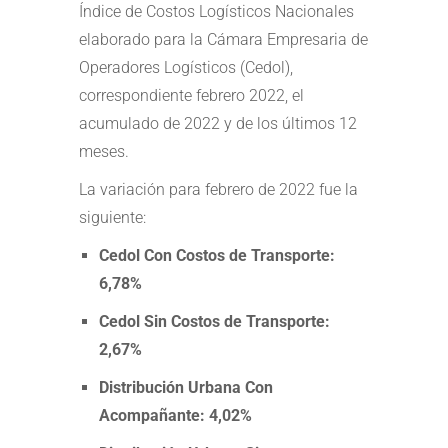
Índice de Costos Logísticos Nacionales
elaborado para la Cámara Empresaria de
Operadores Logísticos (Cedol),
correspondiente febrero 2022, el
acumulado de 2022 y de los últimos 12
meses.
La variación para febrero de 2022 fue la
siguiente:
Cedol Con Costos de Transporte:
6,78%
Cedol Sin Costos de Transporte:
2,67%
Distribución Urbana Con
Acompañante: 4,02%