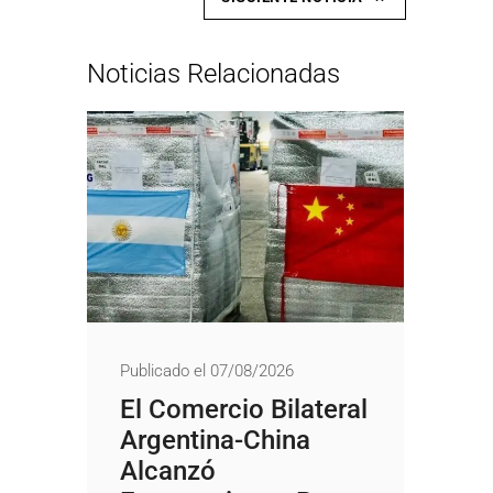
Noticias Relacionadas
Publicado el 07/08/2026
El Comercio Bilateral
Argentina-China
Alcanzó