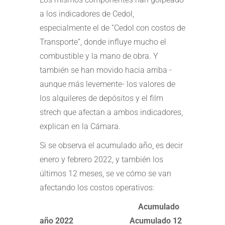
a los indicadores de Cedol,
especialmente el de “Cedol con costos de
Transporte”, donde influye mucho el
combustible y la mano de obra. Y
también se han movido hacia arriba -
aunque más levemente- los valores de
los alquileres de depósitos y el film
strech que afectan a ambos indicadores,
explican en la Cámara.
Si se observa el acumulado año, es decir
enero y febrero 2022, y también los
últimos 12 meses, se ve cómo se van
afectando los costos operativos:
Acumulado
año 2022 Acumulado 12