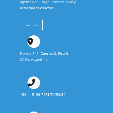
agentes de Carga Internacional y
actividades conexas.
Leer más
Florida 141, Cuerpo 2, Piso 6.
CABA, Argentina
+54 11 5199-7951/52/53/54