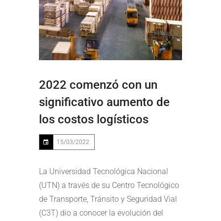
2022 comenzó con un
significativo aumento de
los costos logísticos
15/03/2022
La Universidad Tecnológica Nacional
(UTN) a través de su Centro Tecnológico
de Transporte, Tránsito y Seguridad Vial
(C3T) dio a conocer la evolución del