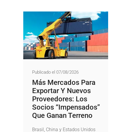
Publicado el 07/08/2026
Más Mercados Para
Exportar Y Nuevos
Proveedores: Los
Socios “impensados”
Que Ganan Terreno
Brasil, China y Estados Unidos