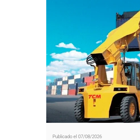
Publicado el 07/08/2026