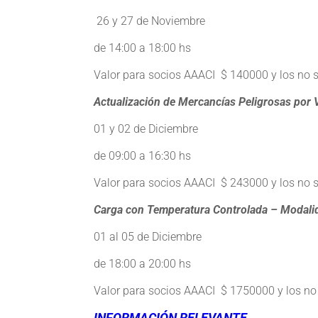
26 y 27 de Noviembre
de 14:00 a 18:00 hs
Valor para socios AAACI $ 140000 y los no 
Actualización de Mercancías Peligrosas por 
01 y 02 de Diciembre
de 09:00 a 16:30 hs
Valor para socios AAACI $ 243000 y los no 
Carga con Temperatura Controlada – Modalid
01 al 05 de Diciembre
de 18:00 a 20:00 hs
Valor para socios AAACI $ 1750000 y los no
INFORMACIÓN RELEVANTE