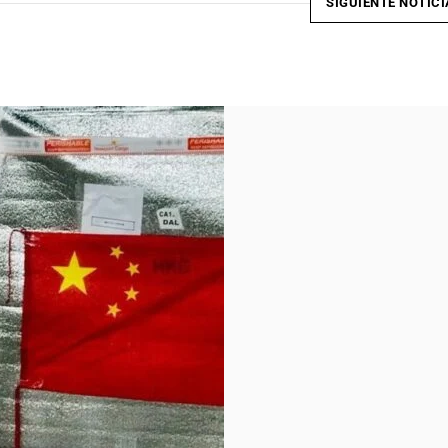
SIGUIENTE NOTICI