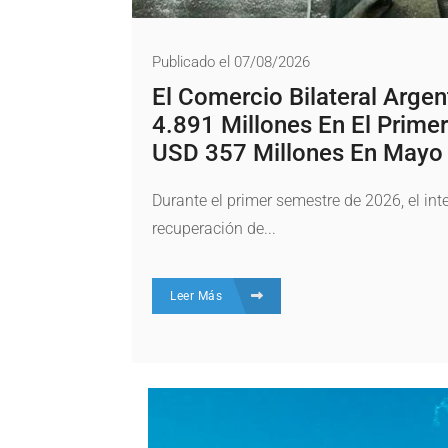
Publicado el 07/08/2026
El Comercio Bilateral Arge
4.891 Millones En El Prime
USD 357 Millones En Mayo
Durante el primer semestre de 2026, el in
recuperación de...
Leer Más