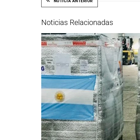
NOTICIA ANTERIOR
Noticias Relacionadas