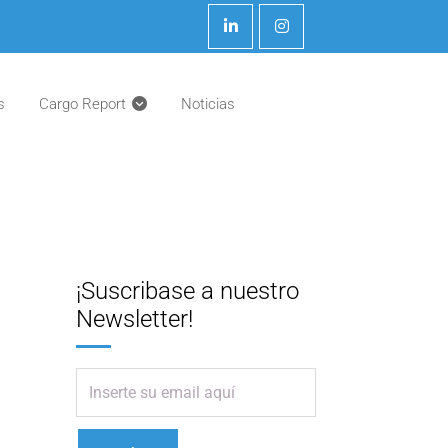
s
Cargo Report
Noticias
¡Suscribase a nuestro
Newsletter!