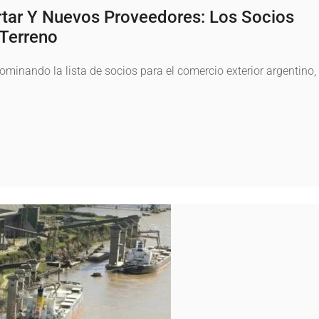
tar Y Nuevos Proveedores: Los Socios
Terreno
ominando la lista de socios para el comercio exterior argentino,