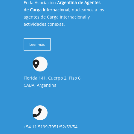
En la Asociación
Argentina de Agentes
de Carga Internacional
, nucleamos a los
agentes de Carga Internacional y
actividades conexas.
Leer más
Florida 141, Cuerpo 2, Piso 6.
CABA, Argentina
+54 11 5199-7951/52/53/54