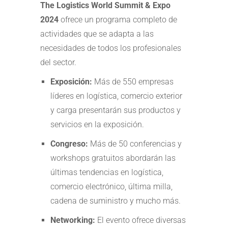
The Logistics World Summit & Expo
2024
ofrece un programa completo de
actividades que se adapta a las
necesidades de todos los profesionales
del sector.
Exposición:
Más de 550 empresas
líderes en logística, comercio exterior
y carga presentarán sus productos y
servicios en la exposición.
Congreso:
Más de 50 conferencias y
workshops gratuitos abordarán las
últimas tendencias en logística,
comercio electrónico, última milla,
cadena de suministro y mucho más.
Networking:
El evento ofrece diversas