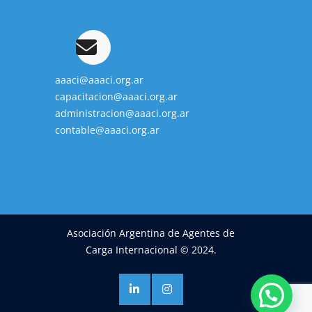
aaaci@aaaci.org.ar
capacitacion@aaaci.org.ar
administracion@aaaci.org.ar
contable@aaaci.org.ar
Asociación Argentina de Agentes de
Carga Internacional © 2024.