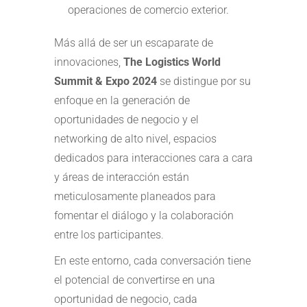
operaciones de comercio exterior.
Más allá de ser un escaparate de
innovaciones,
The Logistics World
Summit & Expo 2024
se distingue por su
enfoque en la generación de
oportunidades de negocio y el
networking de alto nivel, espacios
dedicados para interacciones cara a cara
y áreas de interacción están
meticulosamente planeados para
fomentar el diálogo y la colaboración
entre los participantes.
En este entorno, cada conversación tiene
el potencial de convertirse en una
oportunidad de negocio, cada