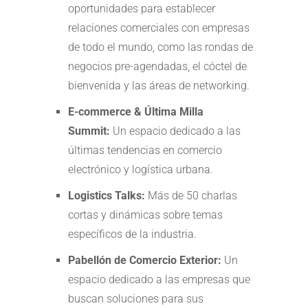
oportunidades para establecer
relaciones comerciales con empresas
de todo el mundo, como las rondas de
negocios pre-agendadas, el cóctel de
bienvenida y las áreas de networking.
E-commerce & Última Milla
Summit:
Un espacio dedicado a las
últimas tendencias en comercio
electrónico y logística urbana.
Logistics Talks:
Más de 50 charlas
cortas y dinámicas sobre temas
específicos de la industria.
Pabellón de Comercio Exterior:
Un
espacio dedicado a las empresas que
buscan soluciones para sus