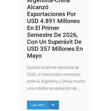
Argentina-China
Alcanzó
Exportaciones Por
USD 4.891 Millones
En El Primer
Semestre De 2026,
Con Un Superávit De
USD 357 Millones En
Mayo
Durante el primer semestre de
2026, el intercambio comercial
entre la Argentina y China mostró
una notable recuperación de...
Leer Más