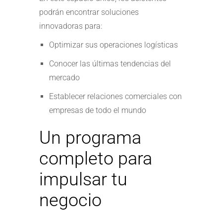
podrán encontrar soluciones
innovadoras para:
Optimizar sus operaciones logísticas
Conocer las últimas tendencias del
mercado
Establecer relaciones comerciales con
empresas de todo el mundo
Un programa
completo para
impulsar tu
negocio