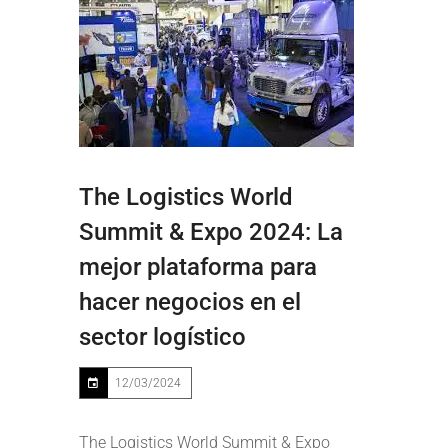
The Logistics World
Summit & Expo 2024: La
mejor plataforma para
hacer negocios en el
sector logístico
12/03/2024
The Logistics World Summit & Expo