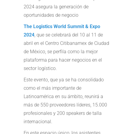
2024 asegura la generación de
oportunidades de negocio
The Logistics World Summit & Expo
2024
, que se celebrará del 10 al 11 de
abril en el Centro Citibanamex de Ciudad
de México, se perfila como la mejor
plataforma para hacer negocios en el
sector logístico.
Este evento, que ya se ha consolidado
como el más importante de
Latinoamérica en su ámbito, reunirá a
más de 550 proveedores líderes, 15.000
profesionales y 200 speakers de talla
internacional.
En este espacio único, los asistentes