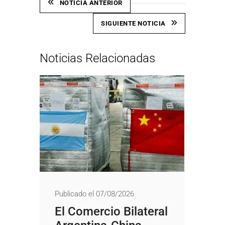
NOTICIA ANTERIOR
SIGUIENTE NOTICIA
Noticias Relacionadas
Publicado el 07/08/2026
El Comercio Bilateral