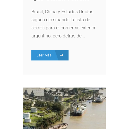
Brasil, China y Estados Unidos
siguen dominando la lista de
socios para el comercio exterior
argentino, pero detrás de...
Leer Más