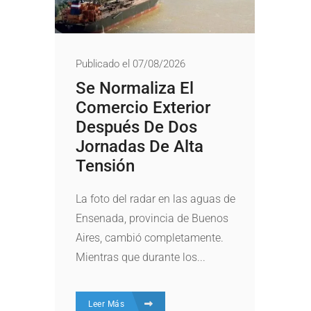
Publicado el 07/08/2026
Se Normaliza El
Comercio Exterior
Después De Dos
Jornadas De Alta
Tensión
La foto del radar en las aguas de
Ensenada, provincia de Buenos
Aires, cambió completamente.
Mientras que durante los...
Leer Más