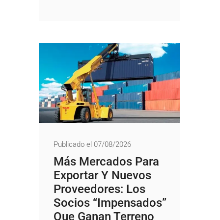
Publicado el 07/08/2026
Más Mercados Para
Exportar Y Nuevos
Proveedores: Los
Socios “impensados”
Que Ganan Terreno