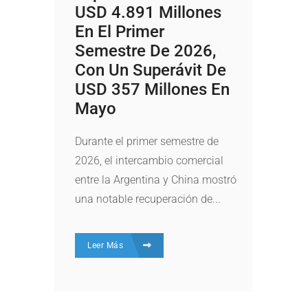
USD 4.891 Millones
En El Primer
Semestre De 2026,
Con Un Superávit De
USD 357 Millones En
Mayo
Durante el primer semestre de
2026, el intercambio comercial
entre la Argentina y China mostró
una notable recuperación de...
Leer Más