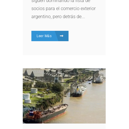
siguen dominando la lista de
socios para el comercio exterior
argentino, pero detrás de...
Leer Más