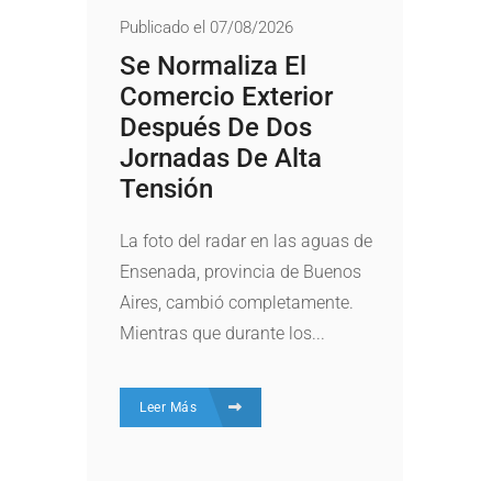
Publicado el 07/08/2026
Se Normaliza El
Comercio Exterior
Después De Dos
Jornadas De Alta
Tensión
La foto del radar en las aguas de
Ensenada, provincia de Buenos
Aires, cambió completamente.
Mientras que durante los...
Leer Más