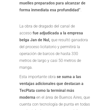
muelles preparados para alcanzar de
forma inmediata esa profundidad”
.
La obra de dragado del canal de
acceso
fue adjudicada a la empresa
belga Jan de Nul,
que resultó ganadora
del proceso licitatorio y permitirá la
operación de barcos de hasta 330
metros de largo y casi 50 metros de
manga.
Esta importante obra
se suma a las
ventajas adicionales que destacan a
TecPlata como la terminal más
moderna
en el área de Buenos Aires, que
cuenta con tecnología de punta en todas