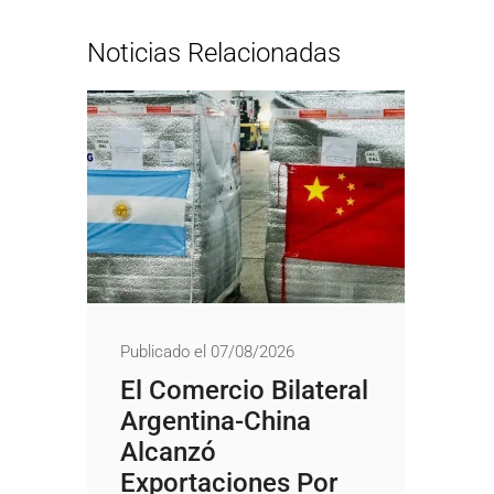
Noticias Relacionadas
Publicado el 07/08/2026
El Comercio Bilateral
Argentina-China
Alcanzó
Exportaciones Por