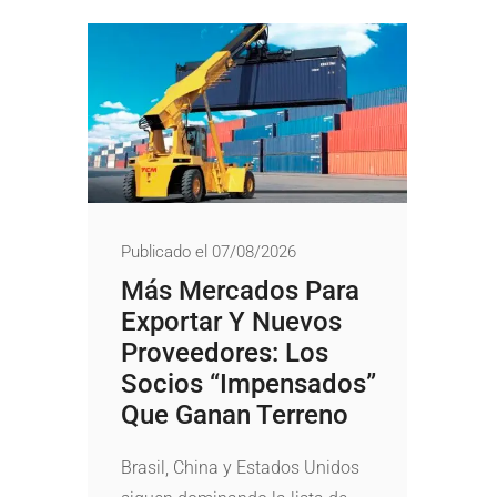
Publicado el 07/08/2026
Más Mercados Para
Exportar Y Nuevos
Proveedores: Los
Socios “impensados”
Que Ganan Terreno
Brasil, China y Estados Unidos