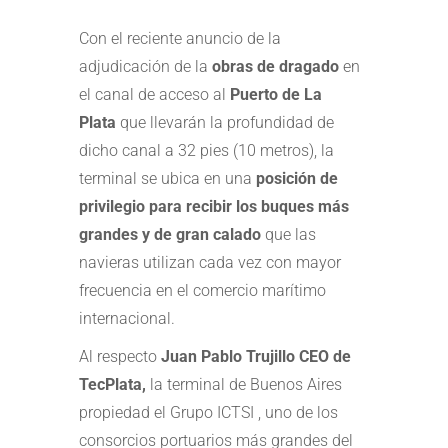
Con el reciente anuncio de la
adjudicación de la
obras de dragado
en
el canal de acceso al
Puerto de La
Plata
que llevarán la profundidad de
dicho canal a 32 pies (10 metros), la
terminal se ubica en una
posición de
privilegio para recibir los buques más
grandes y de gran calado
que las
navieras utilizan cada vez con mayor
frecuencia en el comercio marítimo
internacional.
Al respecto
Juan Pablo Trujillo CEO de
TecPlata,
la terminal de Buenos Aires
propiedad el Grupo ICTSI , uno de los
consorcios portuarios más grandes del