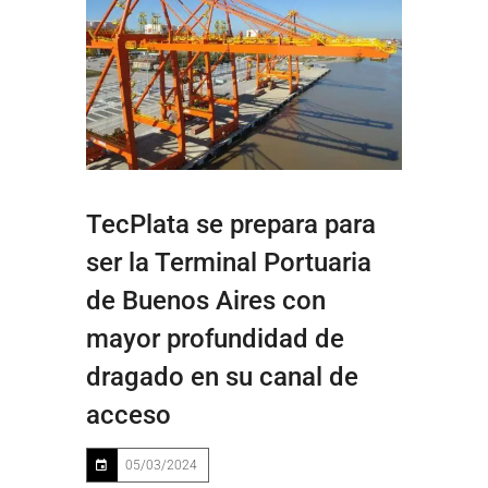
TecPlata se prepara para
ser la Terminal Portuaria
de Buenos Aires con
mayor profundidad de
dragado en su canal de
acceso
05/03/2024