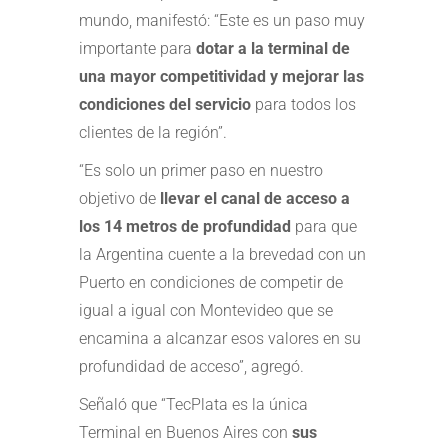
mundo, manifestó: “Este es un paso muy
importante para
dotar a la terminal de
una mayor competitividad y mejorar las
condiciones del servicio
para todos los
clientes de la región”.
“Es solo un primer paso en nuestro
objetivo de
llevar el canal de acceso a
los 14 metros de profundidad
para que
la Argentina cuente a la brevedad con un
Puerto en condiciones de competir de
igual a igual con Montevideo que se
encamina a alcanzar esos valores en su
profundidad de acceso”, agregó.
Señaló que “TecPlata es la única
Terminal en Buenos Aires con
sus