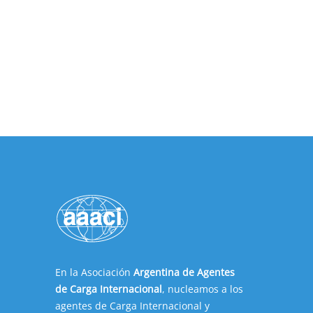
En la Asociación
Argentina de Agentes
de Carga Internacional
, nucleamos a los
agentes de Carga Internacional y