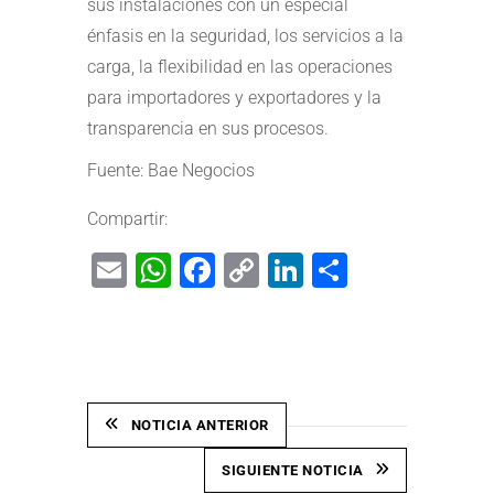
sus instalaciones con un especial
énfasis en la seguridad, los servicios a la
carga, la flexibilidad en las operaciones
para importadores y exportadores y la
transparencia en sus procesos.
Fuente: Bae Negocios
Compartir:
Email
WhatsApp
Facebook
Copy
LinkedIn
Share
Link
NOTICIA ANTERIOR
SIGUIENTE NOTICIA