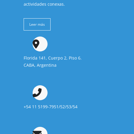
actividades conexas.
Leer más
Florida 141, Cuerpo 2, Piso 6.
CABA, Argentina
+54 11 5199-7951/52/53/54