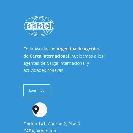
En la Asociación
Argentina de Agentes
de Carga Internacional
, nucleamos a los
agentes de Carga Internacional y
actividades conexas.
Leer más
Florida 141, Cuerpo 2, Piso 6.
CABA, Argentina