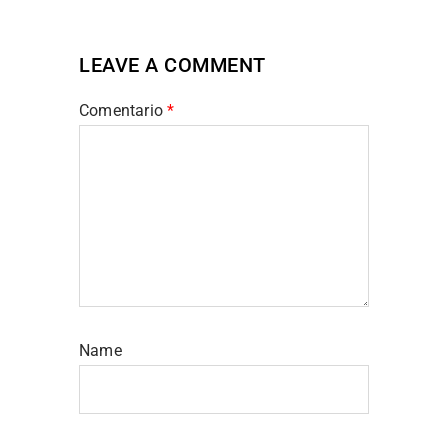
LEAVE A COMMENT
Comentario
*
Name