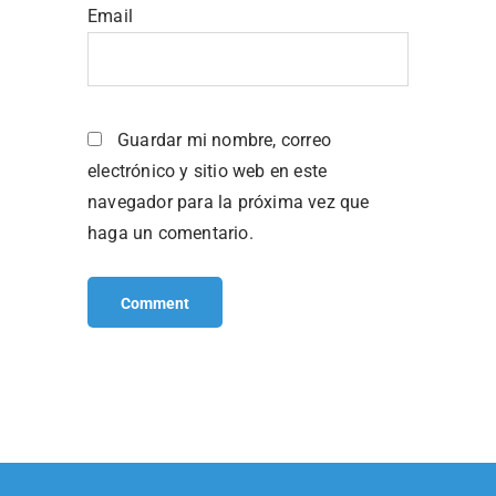
Email
Guardar mi nombre, correo
electrónico y sitio web en este
navegador para la próxima vez que
haga un comentario.