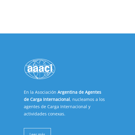
En la Asociación
Argentina de Agentes
de Carga Internacional
, nucleamos a los
agentes de Carga Internacional y
actividades conexas.
Leer más