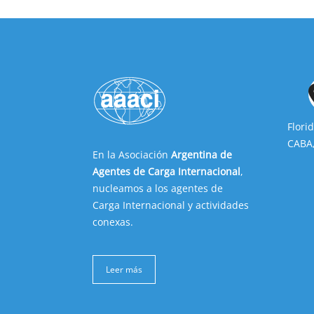
Flori
CABA,
En la Asociación
Argentina de
Agentes de Carga Internacional
,
nucleamos a los agentes de
Carga Internacional y actividades
conexas.
Leer más