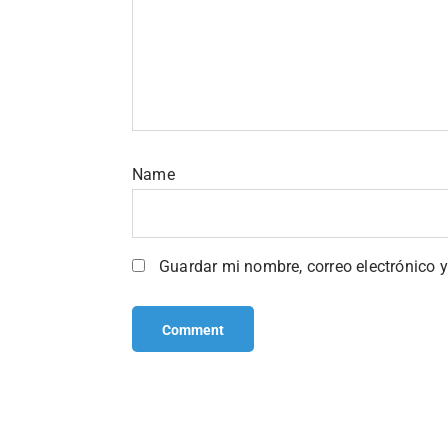
Name
Guardar mi nombre, correo electrónico 