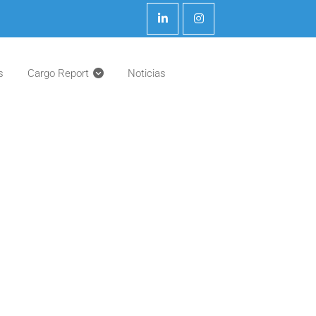
s
Cargo Report
Noticias