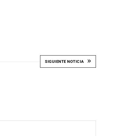
SIGUIENTE NOTICIA