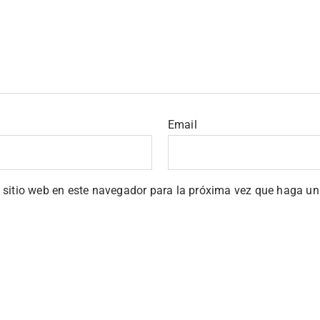
Email
y sitio web en este navegador para la próxima vez que haga un