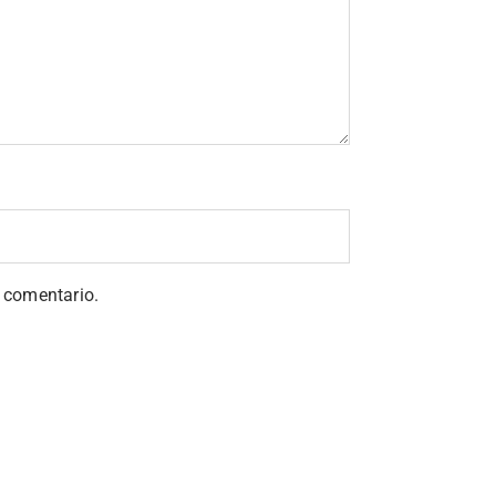
 comentario.