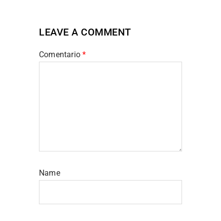
LEAVE A COMMENT
Comentario
*
Name