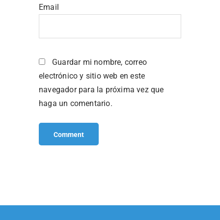
Email
Guardar mi nombre, correo
electrónico y sitio web en este
navegador para la próxima vez que
haga un comentario.