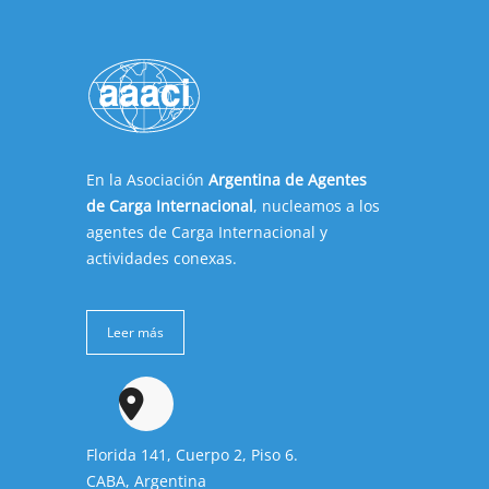
En la Asociación
Argentina de Agentes
de Carga Internacional
, nucleamos a los
agentes de Carga Internacional y
actividades conexas.
Leer más
Florida 141, Cuerpo 2, Piso 6.
CABA, Argentina