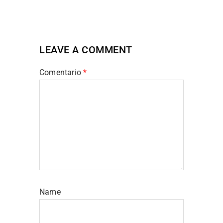
LEAVE A COMMENT
Comentario
*
Name