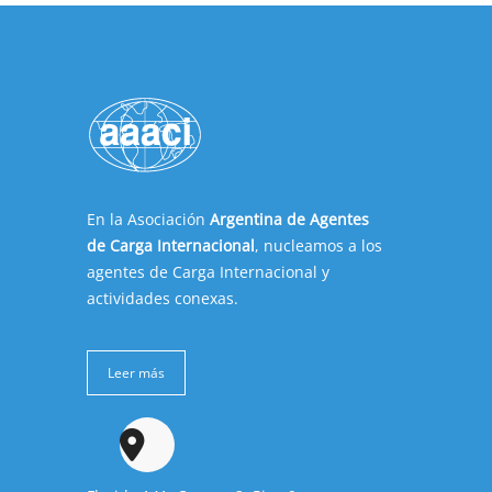
En la Asociación
Argentina de Agentes
de Carga Internacional
, nucleamos a los
agentes de Carga Internacional y
actividades conexas.
Leer más