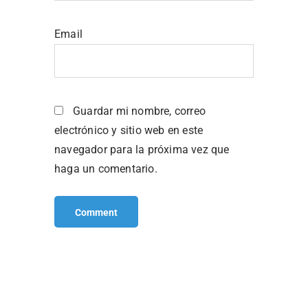
Email
Guardar mi nombre, correo
electrónico y sitio web en este
navegador para la próxima vez que
haga un comentario.