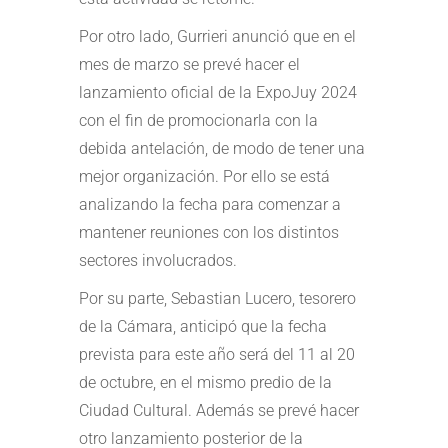
Por otro lado, Gurrieri anunció que en el
mes de marzo se prevé hacer el
lanzamiento oficial de la ExpoJuy 2024
con el fin de promocionarla con la
debida antelación, de modo de tener una
mejor organización. Por ello se está
analizando la fecha para comenzar a
mantener reuniones con los distintos
sectores involucrados.
Por su parte, Sebastian Lucero, tesorero
de la Cámara, anticipó que la fecha
prevista para este año será del 11 al 20
de octubre, en el mismo predio de la
Ciudad Cultural. Además se prevé hacer
otro lanzamiento posterior de la