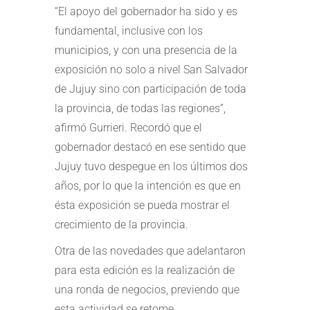
“El apoyo del gobernador ha sido y es
fundamental, inclusive con los
municipios, y con una presencia de la
exposición no solo a nivel San Salvador
de Jujuy sino con participación de toda
la provincia, de todas las regiones”,
afirmó Gurrieri. Recordó que el
gobernador destacó en ese sentido que
Jujuy tuvo despegue en los últimos dos
años, por lo que la intención es que en
ésta exposición se pueda mostrar el
crecimiento de la provincia.
Otra de las novedades que adelantaron
para esta edición es la realización de
una ronda de negocios, previendo que
esta actividad se retome.