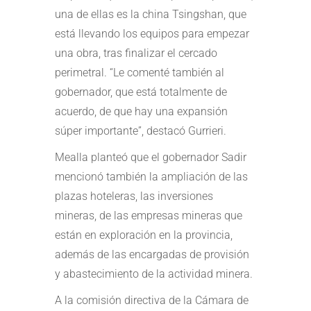
una de ellas es la china Tsingshan, que
está llevando los equipos para empezar
una obra, tras finalizar el cercado
perimetral. “Le comenté también al
gobernador, que está totalmente de
acuerdo, de que hay una expansión
súper importante”, destacó Gurrieri.
Mealla planteó que el gobernador Sadir
mencionó también la ampliación de las
plazas hoteleras, las inversiones
mineras, de las empresas mineras que
están en exploración en la provincia,
además de las encargadas de provisión
y abastecimiento de la actividad minera.
A la comisión directiva de la Cámara de