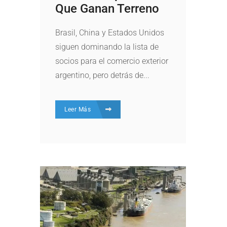
Que Ganan Terreno
Brasil, China y Estados Unidos
siguen dominando la lista de
socios para el comercio exterior
argentino, pero detrás de...
Leer Más