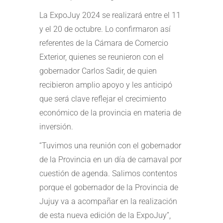
La ExpoJuy 2024 se realizará entre el 11
y el 20 de octubre. Lo confirmaron así
referentes de la Cámara de Comercio
Exterior, quienes se reunieron con el
gobernador Carlos Sadir, de quien
recibieron amplio apoyo y les anticipó
que será clave reflejar el crecimiento
económico de la provincia en materia de
inversión.
“Tuvimos una reunión con el gobernador
de la Provincia en un día de carnaval por
cuestión de agenda. Salimos contentos
porque el gobernador de la Provincia de
Jujuy va a acompañar en la realización
de esta nueva edición de la ExpoJuy”,