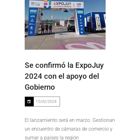
Se confirmó la ExpoJuy
2024 con el apoyo del
Gobierno
15/02/2024
El lanzamiento será en marzo. Gestionan
un encuentro de cámaras de comercio y
sumar a países la región