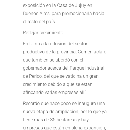
exposición en la Casa de Jujuy en
Buenos Aires, para promocionarla hacia
el resto del país.
Reflejar crecimiento
En torno a la difusión del sector
productivo de la provincia, Gurrieri aclaró
que también se abordó con el
gobernador acerca del Parque Industrial
de Perico, del que se vaticina un gran
crecimiento debido a que se están
afincando varias empresas allí.
Recordó que hace poco se inauguró una
nueva etapa de ampliación, por lo que ya
tiene más de 35 hectáreas y hay
empresas que están en plena expansión,