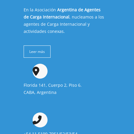
En la Asociación
Argentina de Agentes
de Carga Internacional
, nucleamos a los
agentes de Carga Internacional y
actividades conexas.
Leer más
Florida 141, Cuerpo 2, Piso 6.
CABA, Argentina
+54 11 5199-7951/52/53/54