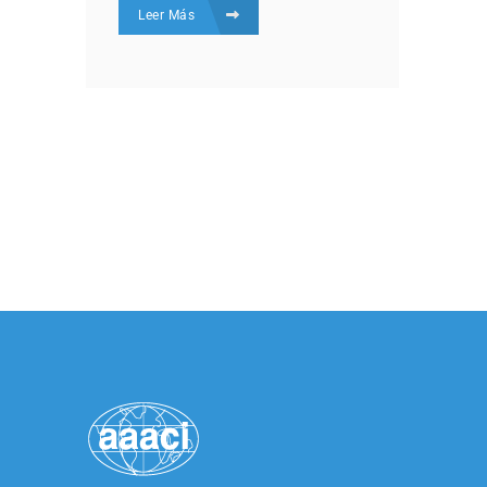
Leer Más