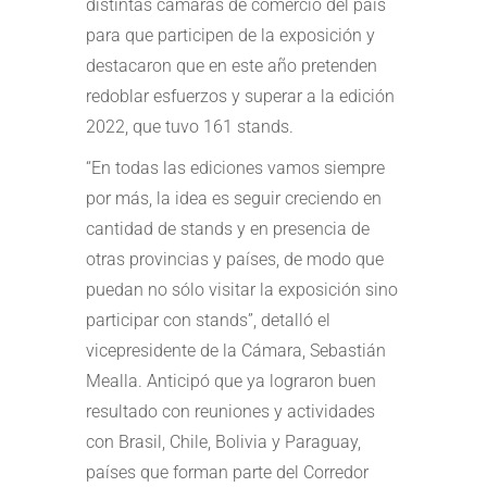
distintas cámaras de comercio del país
para que participen de la exposición y
destacaron que en este año pretenden
redoblar esfuerzos y superar a la edición
2022, que tuvo 161 stands.
“En todas las ediciones vamos siempre
por más, la idea es seguir creciendo en
cantidad de stands y en presencia de
otras provincias y países, de modo que
puedan no sólo visitar la exposición sino
participar con stands”, detalló el
vicepresidente de la Cámara, Sebastián
Mealla. Anticipó que ya lograron buen
resultado con reuniones y actividades
con Brasil, Chile, Bolivia y Paraguay,
países que forman parte del Corredor