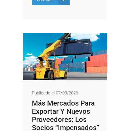
Publicado el 07/08/2026
Más Mercados Para
Exportar Y Nuevos
Proveedores: Los
Socios “impensados”