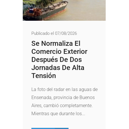
Publicado el 07/08/2026
Se Normaliza El
Comercio Exterior
Después De Dos
Jornadas De Alta
Tensión
La foto del radar en las aguas de
Ensenada, provincia de Buenos
Aires, cambió completamente.
Mientras que durante los...