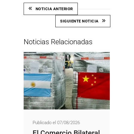
NOTICIA ANTERIOR
SIGUIENTE NOTICIA
Noticias Relacionadas
Publicado el 07/08/2026
El Comercio Bilateral