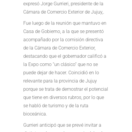
expresó Jorge Gurrieri, presidente de la
Cámara de Comercio Exterior de Jujuy,.
Fue luego de la reunión que mantuvo en
Casa de Gobierno, a la que se presentó
acompañado por la comisión directiva
de la Cámara de Comercio Exterior,
destacando que el gobernador calificó a
la Expo como “un clásico” que no se
puede dejar de hacer. Coincidió en lo
relevante para la provincia de Jujuy
porque se trata de demostrar el potencial
que tiene en diversos rubros, por lo que
se habló de turismo y de la ruta
bioceánica.
Gurrieri anticipó que se prevé invitar a