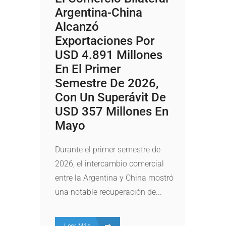
Argentina-China
Alcanzó
Exportaciones Por
USD 4.891 Millones
En El Primer
Semestre De 2026,
Con Un Superávit De
USD 357 Millones En
Mayo
Durante el primer semestre de
2026, el intercambio comercial
entre la Argentina y China mostró
una notable recuperación de...
Leer Más