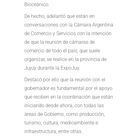
Bioceánico.
De hecho, adelantó que están en
conversaciones con la Cámara Argentina
de Comercio y Servicios con la intención
de que la reunión de cámaras de
comercio de todo el país, que suele
organizar, se realice en la provincia de
Jujuy durante la ExpoJuy.
Destacó por ello que la reunión con el
gobernador es fundamental por el apoyo
que reciben en la coordinación que están
iniciando desde ahora, con todas las
áreas de Gobierno, como producción,
turismo, cultura, medioambiente e
infraestructura, entre otras.