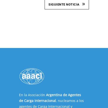
SIGUIENTE NOTICIA
En la Asociación
Argentina de Agentes
de Carga Internacional
, nucleamos a los
agentes de Carga Internacional y