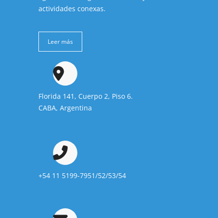
actividades conexas.
Leer más
Florida 141, Cuerpo 2, Piso 6.
CABA, Argentina
+54 11 5199-7951/52/53/54