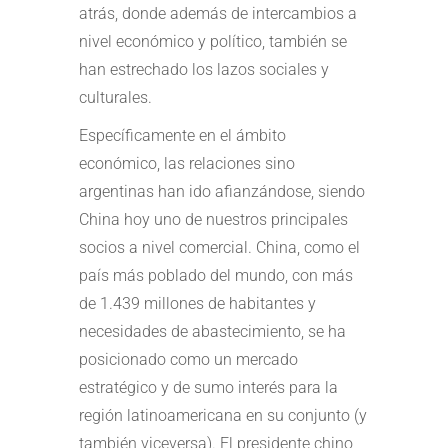
atrás, donde además de intercambios a
nivel económico y político, también se
han estrechado los lazos sociales y
culturales.
Específicamente en el ámbito
económico, las relaciones sino
argentinas han ido afianzándose, siendo
China hoy uno de nuestros principales
socios a nivel comercial. China, como el
país más poblado del mundo, con más
de 1.439 millones de habitantes y
necesidades de abastecimiento, se ha
posicionado como un mercado
estratégico y de sumo interés para la
región latinoamericana en su conjunto (y
también viceversa). El presidente chino