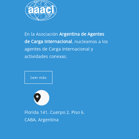
En la Asociación
Argentina de Agentes
de Carga Internacional
, nucleamos a los
agentes de Carga Internacional y
actividades conexas.
Leer más
Florida 141, Cuerpo 2, Piso 6.
CABA, Argentina