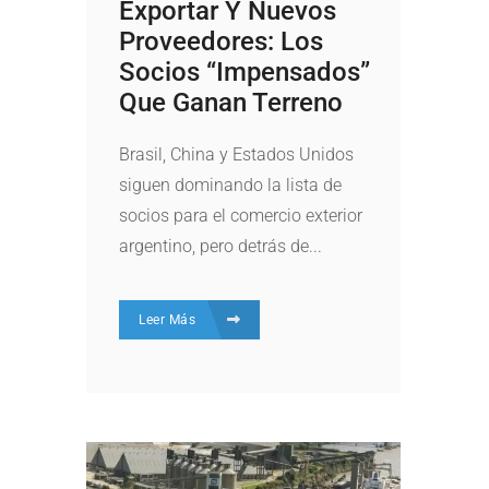
Exportar Y Nuevos
Proveedores: Los
Socios “impensados”
Que Ganan Terreno
Brasil, China y Estados Unidos
siguen dominando la lista de
socios para el comercio exterior
argentino, pero detrás de...
Leer Más