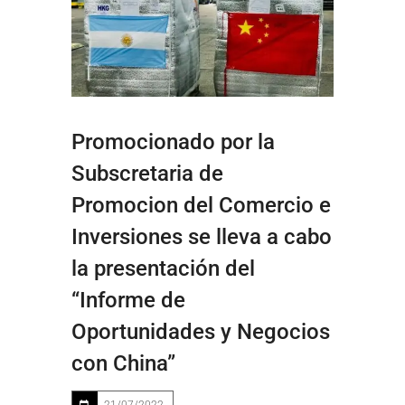
Promocionado por la
Subscretaria de
Promocion del Comercio e
Inversiones se lleva a cabo
la presentación del
“Informe de
Oportunidades y Negocios
con China”