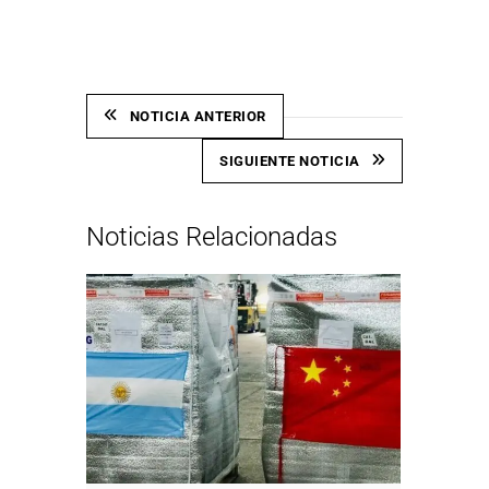
NOTICIA ANTERIOR
SIGUIENTE NOTICIA
Noticias Relacionadas