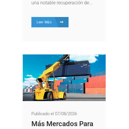
una notable recuperación de...
Leer Más
Publicado el 07/08/2026
Más Mercados Para