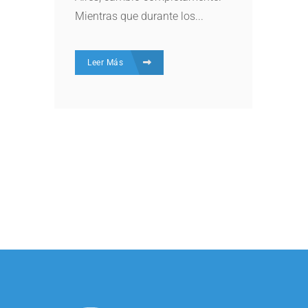
Mientras que durante los...
Leer Más