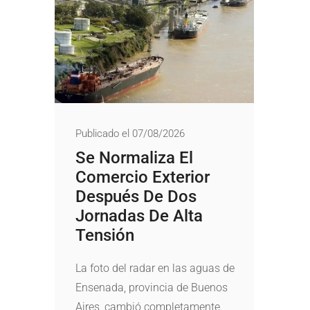
Publicado el 07/08/2026
Se Normaliza El
Comercio Exterior
Después De Dos
Jornadas De Alta
Tensión
La foto del radar en las aguas de
Ensenada, provincia de Buenos
Aires, cambió completamente.