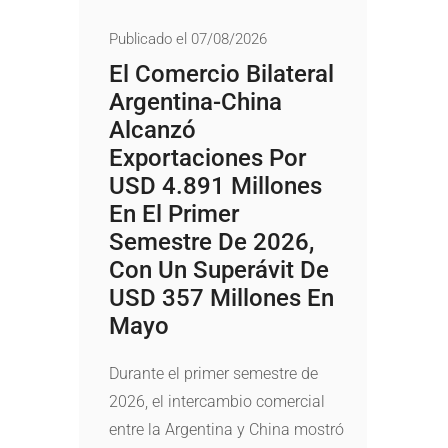
Publicado el 07/08/2026
El Comercio Bilateral
Argentina-China
Alcanzó
Exportaciones Por
USD 4.891 Millones
En El Primer
Semestre De 2026,
Con Un Superávit De
USD 357 Millones En
Mayo
Durante el primer semestre de
2026, el intercambio comercial
entre la Argentina y China mostró