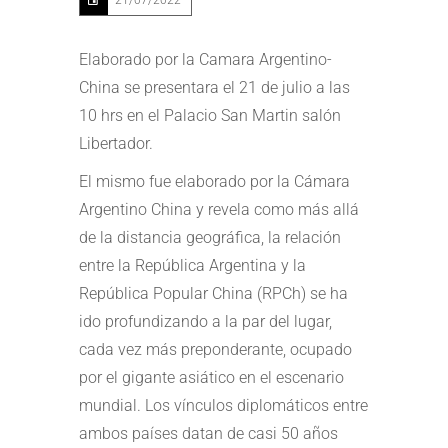
21/07/2022
Elaborado por la Camara Argentino-
China se presentara el 21 de julio a las
10 hrs en el Palacio San Martin salón
Libertador.
El mismo fue elaborado por la Cámara
Argentino China y revela como más allá
de la distancia geográfica, la relación
entre la República Argentina y la
República Popular China (RPCh) se ha
ido profundizando a la par del lugar,
cada vez más preponderante, ocupado
por el gigante asiático en el escenario
mundial. Los vínculos diplomáticos entre
ambos países datan de casi 50 años