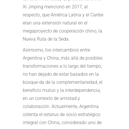
Xi Jinping mencionó en 2017, al
respecto, que América Latina y el Caribe
eran una extensión natural en el
megaproyecto de cooperación chino, la
Nueva Ruta de la Seda.
Asimismo, los intercambios entre
Argentina y China, más allá de posibles
transformaciones a lo largo del tiempo,
no han dejado de estar basados en la
búsque-da de la complementariedad, el
beneficio mutuo y la interdependencia,
en un contexto de amistad y
colaboración. Actualmente, Argentina
ostenta el estatus de socio estratégico
integral con China, considerado uno de