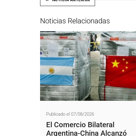
Noticias Relacionadas
Publicado el 07/08/2026
El Comercio Bilateral
Argentina-China Alcanzó