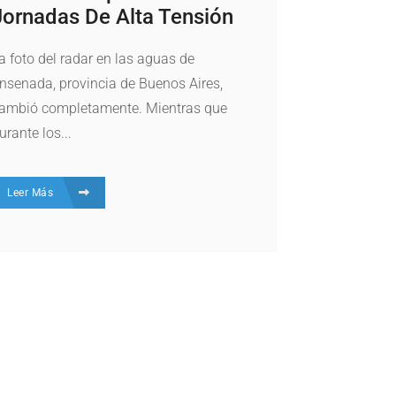
Jornadas De Alta Tensión
a foto del radar en las aguas de
nsenada, provincia de Buenos Aires,
ambió completamente. Mientras que
urante los...
Leer Más