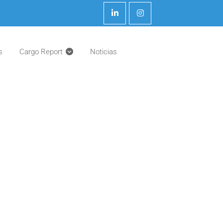
s
Cargo Report
Noticias