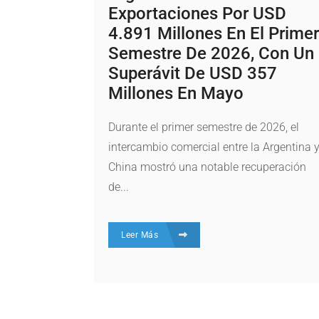
Exportaciones Por USD
4.891 Millones En El Primer
Semestre De 2026, Con Un
Superávit De USD 357
Millones En Mayo
Durante el primer semestre de 2026, el
intercambio comercial entre la Argentina 
China mostró una notable recuperación
de...
Leer Más