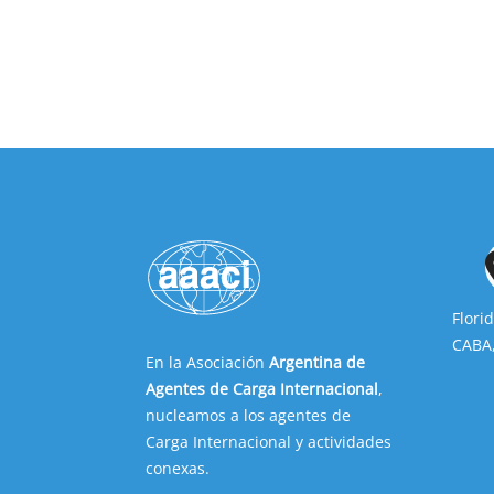
Flori
CABA,
En la Asociación
Argentina de
Agentes de Carga Internacional
,
nucleamos a los agentes de
Carga Internacional y actividades
conexas.