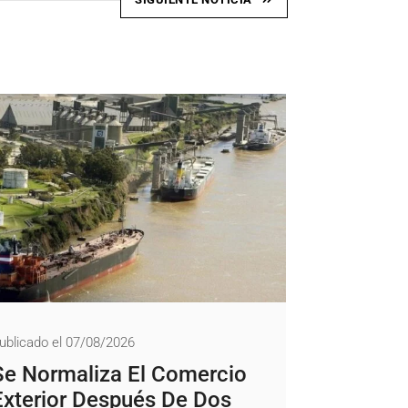
ublicado el 07/08/2026
Se Normaliza El Comercio
Exterior Después De Dos