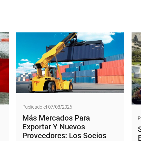
Publicado el 07/08/2026
Más Mercados Para
P
Exportar Y Nuevos
Proveedores: Los Socios