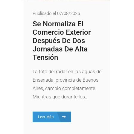
Publicado el 07/08/2026
Se Normaliza El
Comercio Exterior
Después De Dos
Jornadas De Alta
Tensión
La foto del radar en las aguas de
Ensenada, provincia de Buenos
Aires, cambió completamente.
Mientras que durante los...
Leer Más