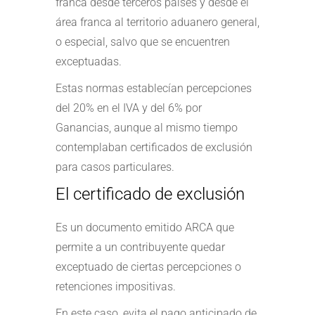
franca desde terceros países y desde el
área franca al territorio aduanero general,
o especial, salvo que se encuentren
exceptuadas.
Estas normas establecían percepciones
del 20% en el IVA y del 6% por
Ganancias, aunque al mismo tiempo
contemplaban certificados de exclusión
para casos particulares.
El certificado de exclusión
Es un documento emitido ARCA que
permite a un contribuyente quedar
exceptuado de ciertas percepciones o
retenciones impositivas.
En este caso, evita el pago anticipado de