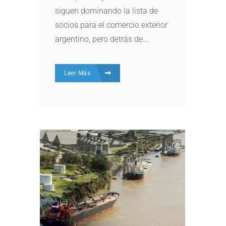
siguen dominando la lista de
socios para el comercio exterior
argentino, pero detrás de...
Leer Más