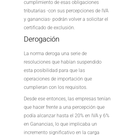
cumplimiento de esas obligaciones
tributarias -con sus percepciones de IVA
y ganancias- podrán volver a solicitar el
certificado de exclusión.
Derogación
La norma deroga una serie de
resoluciones que habían suspendido
esta posibilidad para que las
operaciones de importación que
cumplieran con los requisitos.
Desde ese entonces, las empresas tenían
que hacer frente a una percepción que
podía alcanzar hasta el 20% en IVA y 6%
en Ganancias, lo que implicaba un
incremento significativo en la carga