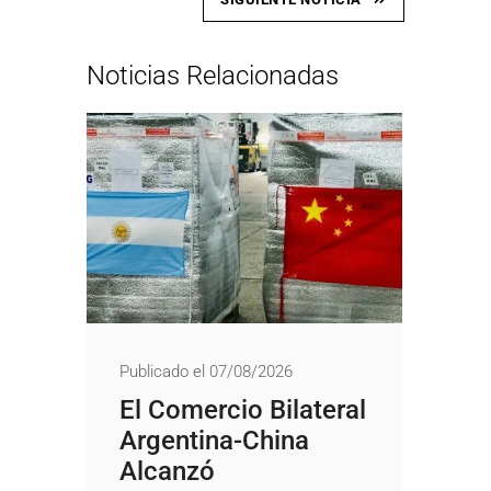
Noticias Relacionadas
Publicado el 07/08/2026
El Comercio Bilateral
Argentina-China
Alcanzó