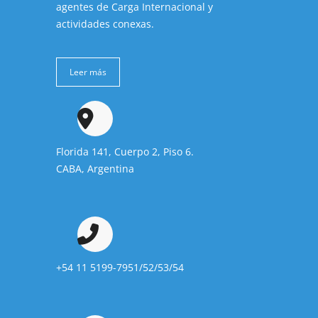
agentes de Carga Internacional y
actividades conexas.
Leer más
Florida 141, Cuerpo 2, Piso 6.
CABA, Argentina
+54 11 5199-7951/52/53/54