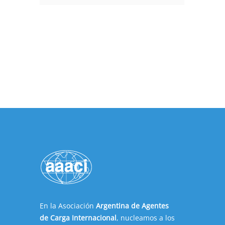
En la Asociación
Argentina de Agentes
de Carga Internacional
, nucleamos a los