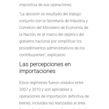
impositiva de sus operaciones.
“La decisión es resultado del trabajo
conjunto con la Secretaría de Industria y
Comercio del Ministerio de Economía de
la Nación, en el marco del objetivo del
gobierno nacional por simplificar los
procedimientos administrativos de los
contribuyentes”, explicaron.
Las percepciones en
importaciones
Estos regímenes fueron creados entre
2007 y 2010 y son aplicables a
operaciones de importación definitiva de
bienes, incluidas las realizadas al área