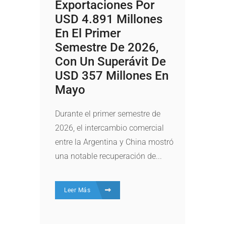
Exportaciones Por
USD 4.891 Millones
En El Primer
Semestre De 2026,
Con Un Superávit De
USD 357 Millones En
Mayo
Durante el primer semestre de
2026, el intercambio comercial
entre la Argentina y China mostró
una notable recuperación de...
Leer Más