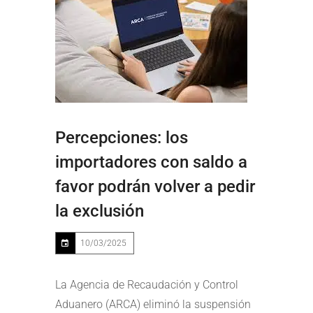
Percepciones: los
importadores con saldo a
favor podrán volver a pedir
la exclusión
10/03/2025
La Agencia de Recaudación y Control
Aduanero (ARCA) eliminó la suspensión