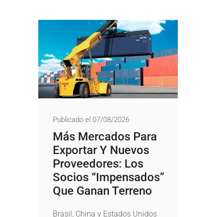
Publicado el 07/08/2026
Más Mercados Para
Exportar Y Nuevos
Proveedores: Los
Socios “impensados”
Que Ganan Terreno
Brasil, China y Estados Unidos