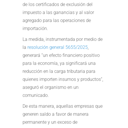
de los certificados de exclusión del
impuesto a las ganancias y al valor
agregado para las operaciones de
importación.
La medida, instrumentada por medio de
la
resolución general 5655/2025
,
generará “un efecto financiero positivo
para la economía, ya significará una
reducción en la carga tributaria para
quienes importen insumos y productos”,
aseguró el organismo en un
comunicado.
De esta manera, aquellas empresas que
generen saldo a favor de manera
permanente y un exceso de