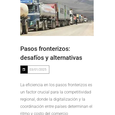
Pasos fronterizos:
desafíos y alternativas
03/01/2025
La eficiencia en los pasos fronterizos es
un factor crucial para la competitividad
regional, donde la digitalización y la
coordinación entre países determinan el
ritmo y costo del comercio