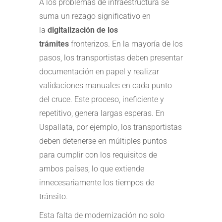
A los problemas de infraestructura se
suma un rezago significativo en
la
digitalización de los
trámites
fronterizos. En la mayoría de los
pasos, los transportistas deben presentar
documentación en papel y realizar
validaciones manuales en cada punto
del cruce. Este proceso, ineficiente y
repetitivo, genera largas esperas. En
Uspallata, por ejemplo, los transportistas
deben detenerse en múltiples puntos
para cumplir con los requisitos de
ambos países, lo que extiende
innecesariamente los tiempos de
tránsito.
Esta falta de modernización no solo