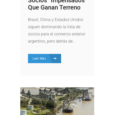
Socios “impensados”
Que Ganan Terreno
Brasil, China y Estados Unidos
siguen dominando la lista de
socios para el comercio exterior
argentino, pero detrás de...
Leer Más