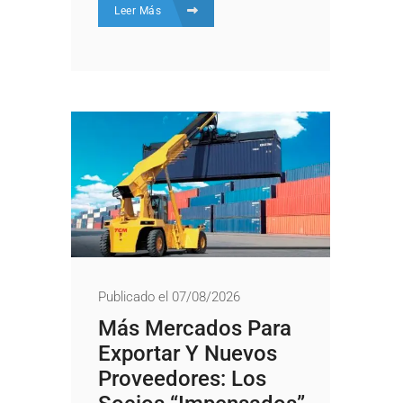
Leer Más
Publicado el 07/08/2026
Más Mercados Para
Exportar Y Nuevos
Proveedores: Los