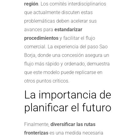
región
. Los comités interdisciplinarios
que actualmente discuten estas
problemáticas deben acelerar sus
avances para
estandarizar
procedimientos
y facilitar el flujo
comercial. La experiencia del paso Sao
Borja, donde una concesión asegura un
flujo más rápido y ordenado, demuestra
que este modelo puede replicarse en
otros puntos críticos.
La importancia de
planificar el futuro
Finalmente,
diversificar las rutas
fronterizas
es una medida necesaria