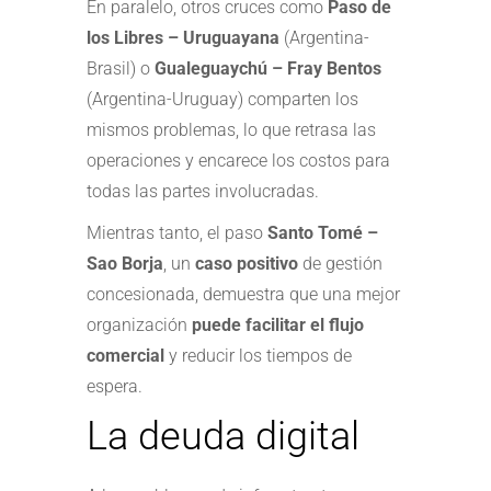
En paralelo, otros cruces como
Paso de
los Libres – Uruguayana
(Argentina-
Brasil) o
Gualeguaychú – Fray Bentos
(Argentina-Uruguay) comparten los
mismos problemas, lo que retrasa las
operaciones y encarece los costos para
todas las partes involucradas.
Mientras tanto, el paso
Santo Tomé –
Sao Borja
, un
caso positivo
de gestión
concesionada, demuestra que una mejor
organización
puede facilitar el flujo
comercial
y reducir los tiempos de
espera.
La deuda digital