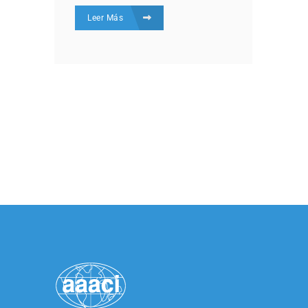
Leer Más