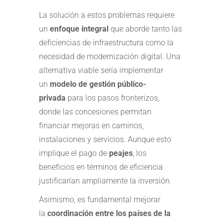
La solución a estos problemas requiere
un
enfoque integral
que aborde tanto las
deficiencias de infraestructura como la
necesidad de modernización digital. Una
alternativa viable sería implementar
un
modelo de gestión público-
privada
para los pasos fronterizos,
donde las concesiones permitan
financiar mejoras en caminos,
instalaciones y servicios. Aunque esto
implique el pago de
peajes
, los
beneficios en términos de eficiencia
justificarían ampliamente la inversión.
Asimismo, es fundamental mejorar
la
coordinación entre los países de la