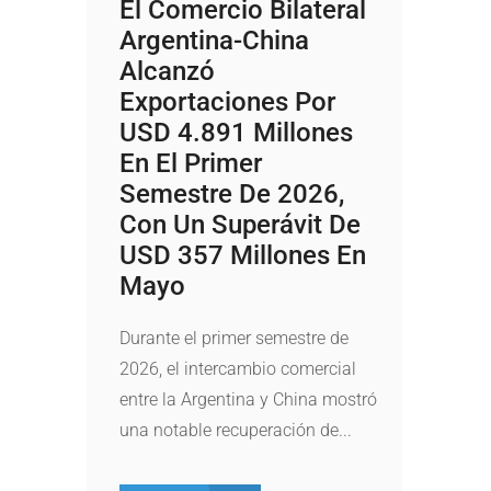
El Comercio Bilateral
Argentina-China
Alcanzó
Exportaciones Por
USD 4.891 Millones
En El Primer
Semestre De 2026,
Con Un Superávit De
USD 357 Millones En
Mayo
Durante el primer semestre de
2026, el intercambio comercial
entre la Argentina y China mostró
una notable recuperación de...