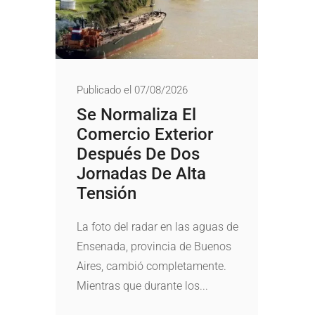
Publicado el 07/08/2026
Se Normaliza El
Comercio Exterior
Después De Dos
Jornadas De Alta
Tensión
La foto del radar en las aguas de
Ensenada, provincia de Buenos
Aires, cambió completamente.
Mientras que durante los...