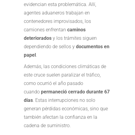
evidencian esta problemática. Allí,
agentes aduaneros trabajan en
contenedores improvisados, los
camiones enfrentan
caminos
deteriorados
y los trámites siguen
dependiendo de sellos y
documentos en
papel
.
Además, las condiciones climáticas de
este cruce suelen paralizar el tráfico,
como ocurrió el año pasado
cuando
permaneció cerrado durante 67
días
. Estas interrupciones no solo
generan pérdidas económicas, sino que
también afectan la confianza en la
cadena de suministro.