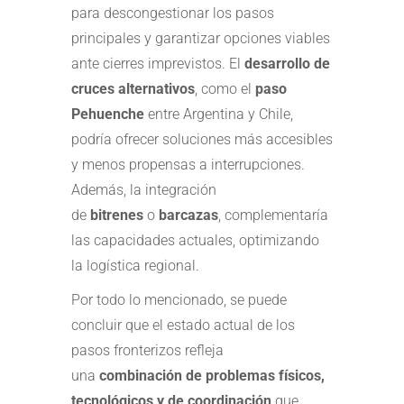
para descongestionar los pasos
principales y garantizar opciones viables
ante cierres imprevistos. El
desarrollo de
cruces alternativos
, como el
paso
Pehuenche
entre Argentina y Chile,
podría ofrecer soluciones más accesibles
y menos propensas a interrupciones.
Además, la integración
de
bitrenes
o
barcazas
, complementaría
las capacidades actuales, optimizando
la logística regional.
Por todo lo mencionado, se puede
concluir que el estado actual de los
pasos fronterizos refleja
una
combinación de problemas físicos,
tecnológicos y de coordinación
que