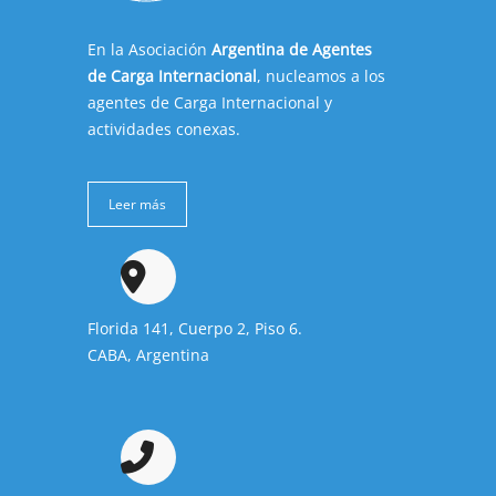
En la Asociación
Argentina de Agentes
de Carga Internacional
, nucleamos a los
agentes de Carga Internacional y
actividades conexas.
Leer más
Florida 141, Cuerpo 2, Piso 6.
CABA, Argentina