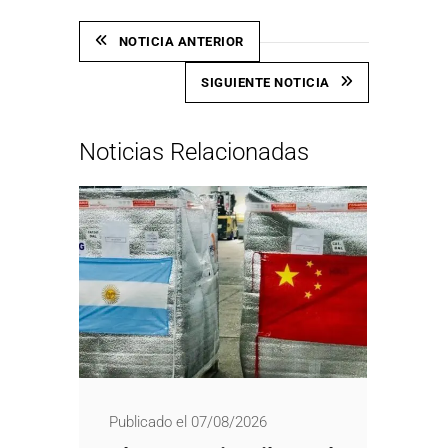
NOTICIA ANTERIOR
SIGUIENTE NOTICIA
Noticias Relacionadas
Publicado el 07/08/2026