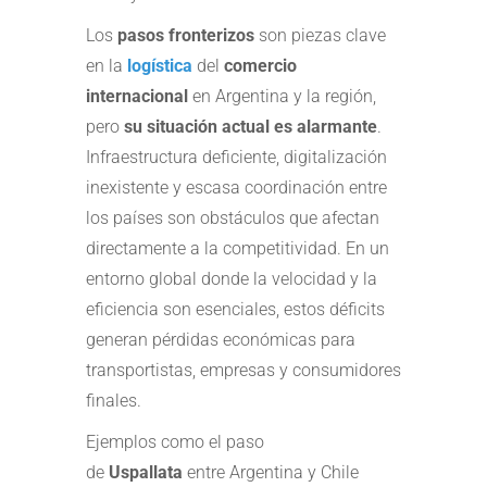
Los
pasos fronterizos
son piezas clave
en la
logística
del
comercio
internacional
en Argentina y la región,
pero
su situación actual es alarmante
.
Infraestructura deficiente, digitalización
inexistente y escasa coordinación entre
los países son obstáculos que afectan
directamente a la competitividad. En un
entorno global donde la velocidad y la
eficiencia son esenciales, estos déficits
generan pérdidas económicas para
transportistas, empresas y consumidores
finales.
Ejemplos como el paso
de
Uspallata
entre Argentina y Chile