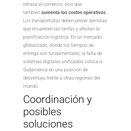
retrasa el comercio, sino que
también
aumenta los costos operativos
.
Los transportistas deben prever demoras
que encarecen las tarifas y afectan la
planificación logística. En un mercado
globalizado, donde los tiempos de
entrega son fundamentales, la falta de
sistemas digitales unificados coloca a
Sudamérica en una posición de
desventaja frente a otras regiones del
mundo.
Coordinación y
posibles
soluciones