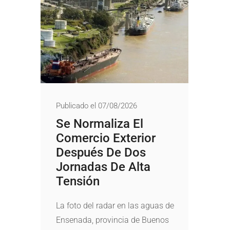
Publicado el 07/08/2026
Se Normaliza El
Comercio Exterior
Después De Dos
Jornadas De Alta
Tensión
La foto del radar en las aguas de
Ensenada, provincia de Buenos