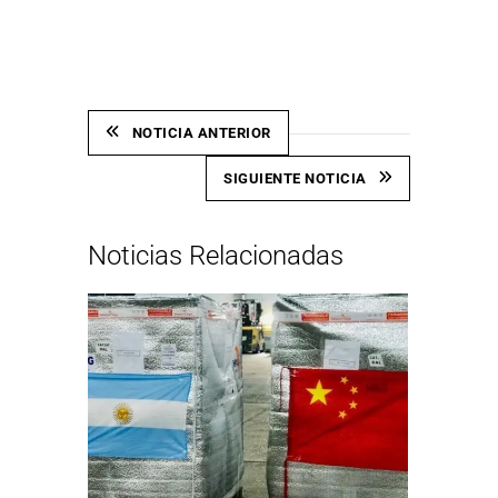
Link
NOTICIA ANTERIOR
SIGUIENTE NOTICIA
Noticias Relacionadas