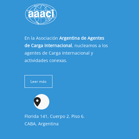
En la Asociación
Argentina de Agentes
de Carga Internacional
, nucleamos a los
agentes de Carga Internacional y
actividades conexas.
Leer más
Florida 141, Cuerpo 2, Piso 6.
CABA, Argentina