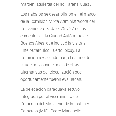
margen izquierda del río Paraná Guazú.
Los trabajos se desarrollaron en el marco
de la Comisión Mixta Administradora del
Convenio realizada el 26 y 27 de los
corrientes en la Ciudad Autónoma de
Buenos Aires, que incluyó la visita al
Ente Autárquico Puerto Ibicuy. La
Comisión revisó, además, el estado de
situación y condiciones de otras
alternativas de relocalización que
oportunamente fueron evaluadas.
La delegación paraguaya estuvo
integrada por el viceministro de
Comercio del Ministerio de Industria y
Comercio (MIC), Pedro Mancuello,