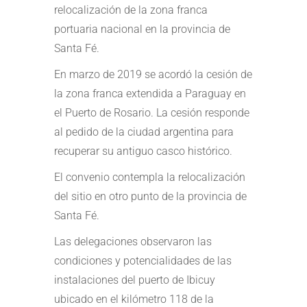
relocalización de la zona franca
portuaria nacional en la provincia de
Santa Fé.
En marzo de 2019 se acordó la cesión de
la zona franca extendida a Paraguay en
el Puerto de Rosario. La cesión responde
al pedido de la ciudad argentina para
recuperar su antiguo casco histórico.
El convenio contempla la relocalización
del sitio en otro punto de la provincia de
Santa Fé.
Las delegaciones observaron las
condiciones y potencialidades de las
instalaciones del puerto de Ibicuy
ubicado en el kilómetro 118 de la