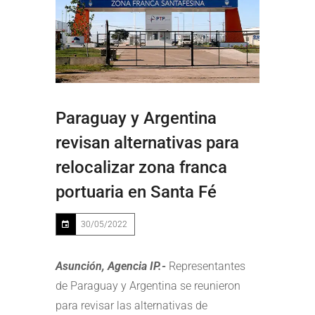
Paraguay y Argentina
revisan alternativas para
relocalizar zona franca
portuaria en Santa Fé
30/05/2022
Asunción, Agencia IP.-
Representantes
de Paraguay y Argentina se reunieron
para revisar las alternativas de