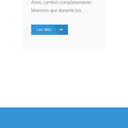
Aires, cambió completamente.
Mientras que durante los...
Leer Más