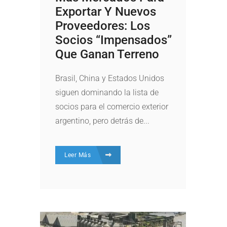
Exportar Y Nuevos
Proveedores: Los
Socios “impensados”
Que Ganan Terreno
Brasil, China y Estados Unidos
siguen dominando la lista de
socios para el comercio exterior
argentino, pero detrás de...
Leer Más