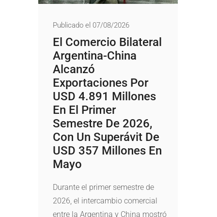
Publicado el 07/08/2026
El Comercio Bilateral
Argentina-China
Alcanzó
Exportaciones Por
USD 4.891 Millones
En El Primer
Semestre De 2026,
Con Un Superávit De
USD 357 Millones En
Mayo
Durante el primer semestre de
2026, el intercambio comercial
entre la Argentina y China mostró