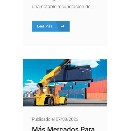
una notable recuperación de...
Leer Más
Publicado el 07/08/2026
Más Mercados Para