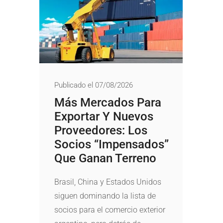
Publicado el 07/08/2026
Más Mercados Para
Exportar Y Nuevos
Proveedores: Los
Socios “impensados”
Que Ganan Terreno
Brasil, China y Estados Unidos
siguen dominando la lista de
socios para el comercio exterior