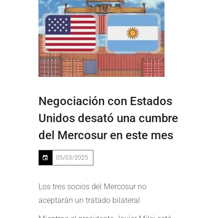
Negociación con Estados
Unidos desató una cumbre
del Mercosur en este mes
05/03/2025
Los tres socios del Mercosur no
aceptarán un tratado bilateral