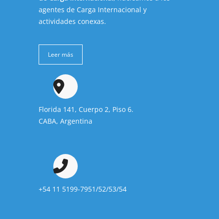
agentes de Carga Internacional y
actividades conexas.
Leer más
Florida 141, Cuerpo 2, Piso 6.
CABA, Argentina
+54 11 5199-7951/52/53/54