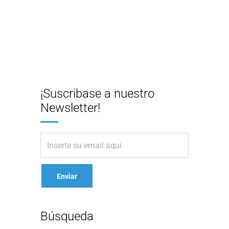
¡Suscribase a nuestro
Newsletter!
Búsqueda