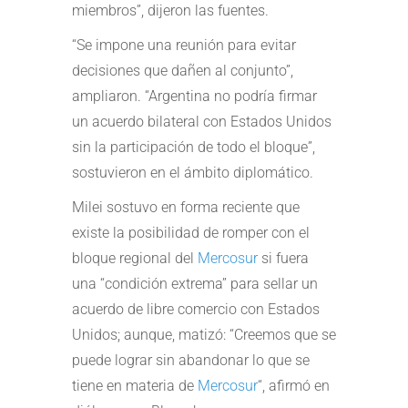
miembros”, dijeron las fuentes.
“Se impone una reunión para evitar
decisiones que dañen al conjunto”,
ampliaron. “Argentina no podría firmar
un acuerdo bilateral con Estados Unidos
sin la participación de todo el bloque”,
sostuvieron en el ámbito diplomático.
Milei sostuvo en forma reciente que
existe la posibilidad de romper con el
bloque regional del
Mercosur
si fuera
una “condición extrema” para sellar un
acuerdo de libre comercio con Estados
Unidos; aunque, matizó: “Creemos que se
puede lograr sin abandonar lo que se
tiene en materia de
Mercosur
“, afirmó en