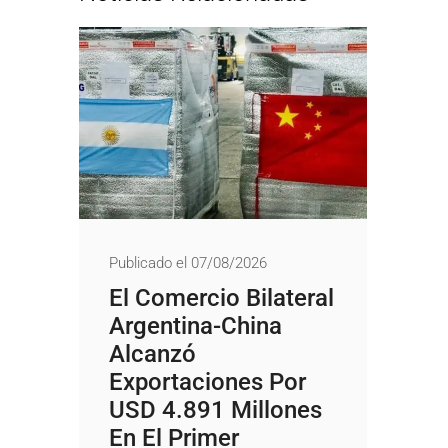
Publicado el 07/08/2026
El Comercio Bilateral
Argentina-China
Alcanzó
Exportaciones Por
USD 4.891 Millones
En El Primer