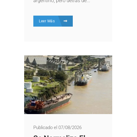
argentino, pero detrás de...
Leer Más
Publicado el 07/08/2026