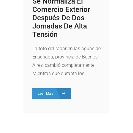
Se Normaliza El
Comercio Exterior
Después De Dos
Jornadas De Alta
Tensión
La foto del radar en las aguas de
Ensenada, provincia de Buenos
Aires, cambió completamente.
Mientras que durante los...
Leer Más