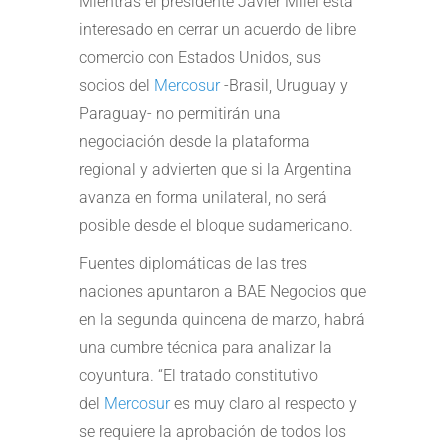
Mientras el presidente Javier Milei está
interesado en cerrar un acuerdo de libre
comercio con Estados Unidos, sus
socios del
Mercosur
-Brasil, Uruguay y
Paraguay- no permitirán una
negociación desde la plataforma
regional y advierten que si la Argentina
avanza en forma unilateral, no será
posible desde el bloque sudamericano.
Fuentes diplomáticas de las tres
naciones apuntaron a BAE Negocios que
en la segunda quincena de marzo, habrá
una cumbre técnica para analizar la
coyuntura. “El tratado constitutivo
del
Mercosur
es muy claro al respecto y
se requiere la aprobación de todos los