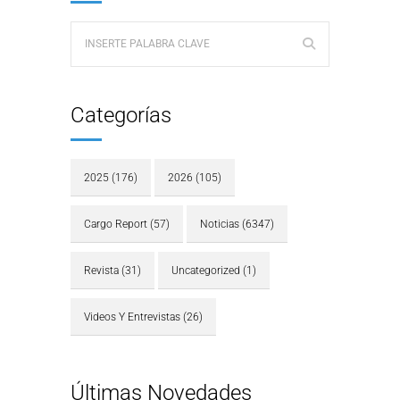
Categorías
2025
(176)
2026
(105)
Cargo Report
(57)
Noticias
(6347)
Revista
(31)
Uncategorized
(1)
Videos Y Entrevistas
(26)
Últimas Novedades