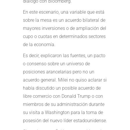
diálogo con Bloomberg.
En este escenario, una variable que está
sobre la mesa es un acuerdo bilateral de
mayores inversiones o de ampliación del
cupo o cuotas en determinados sectores
de la economía.
Es decir, explicaron las fuentes, un pacto
o consenso sobre un universo de
posiciones arancelarias pero no un
acuerdo general. Milei no quiso aclarar si
había discutido un posible acuerdo de
libre comercio con Donald Trump o con
miembros de su administración durante
su visita a Washington para la toma de
posesión del nuevo líder estadounidense.