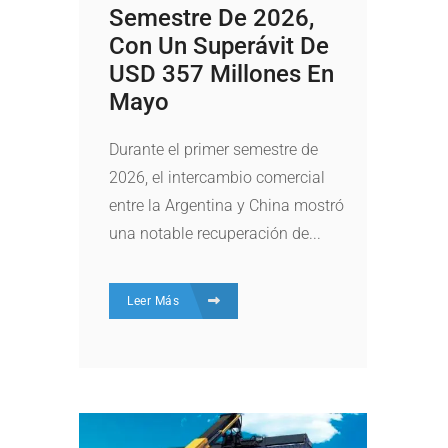
Semestre De 2026,
Con Un Superávit De
USD 357 Millones En
Mayo
Durante el primer semestre de
2026, el intercambio comercial
entre la Argentina y China mostró
una notable recuperación de...
Leer Más