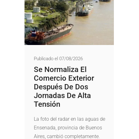
Publicado el 07/08/2026
Se Normaliza El
Comercio Exterior
Después De Dos
Jornadas De Alta
Tensión
La foto del radar en las aguas de
Ensenada, provincia de Buenos
Aires, cambió completamente.