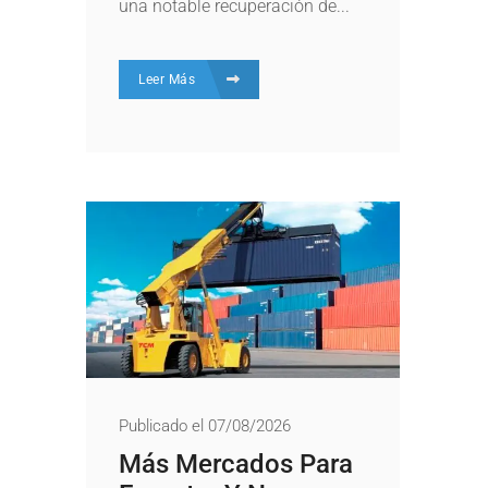
una notable recuperación de...
Leer Más
Publicado el 07/08/2026
Más Mercados Para