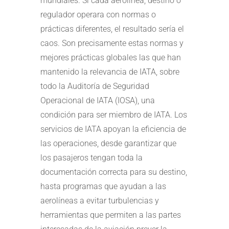
mundiales. Si cada aerolínea, destino o
regulador operara con normas o
prácticas diferentes, el resultado sería el
caos. Son precisamente estas normas y
mejores prácticas globales las que han
mantenido la relevancia de IATA, sobre
todo la Auditoría de Seguridad
Operacional de IATA (IOSA), una
condición para ser miembro de IATA. Los
servicios de IATA apoyan la eficiencia de
las operaciones, desde garantizar que
los pasajeros tengan toda la
documentación correcta para su destino,
hasta programas que ayudan a las
aerolíneas a evitar turbulencias y
herramientas que permiten a las partes