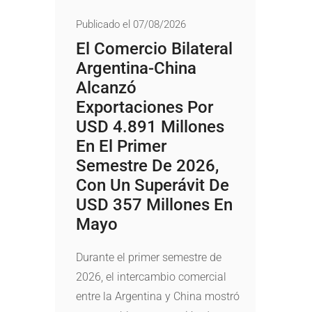
Publicado el 07/08/2026
El Comercio Bilateral
Argentina-China
Alcanzó
Exportaciones Por
USD 4.891 Millones
En El Primer
Semestre De 2026,
Con Un Superávit De
USD 357 Millones En
Mayo
Durante el primer semestre de
2026, el intercambio comercial
entre la Argentina y China mostró