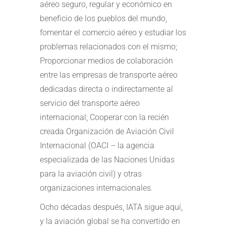
aéreo seguro, regular y económico en
beneficio de los pueblos del mundo,
fomentar el comercio aéreo y estudiar los
problemas relacionados con el mismo;
Proporcionar medios de colaboración
entre las empresas de transporte aéreo
dedicadas directa o indirectamente al
servicio del transporte aéreo
internacional; Cooperar con la recién
creada Organización de Aviación Civil
Internacional (OACI – la agencia
especializada de las Naciones Unidas
para la aviación civil) y otras
organizaciones internacionales.
Ocho décadas después, IATA sigue aquí,
y la aviación global se ha convertido en