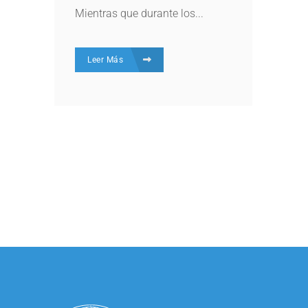
Mientras que durante los...
Leer Más