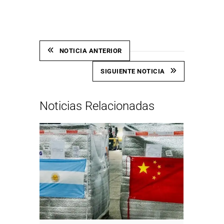
NOTICIA ANTERIOR
SIGUIENTE NOTICIA
Noticias Relacionadas