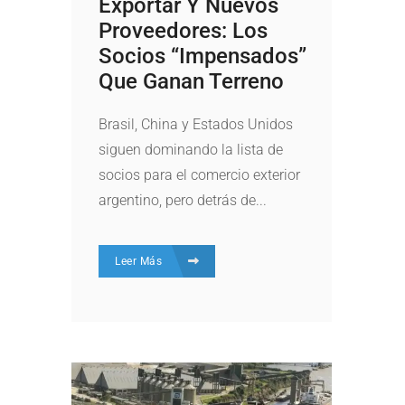
Exportar Y Nuevos
Proveedores: Los
Socios “impensados”
Que Ganan Terreno
Brasil, China y Estados Unidos
siguen dominando la lista de
socios para el comercio exterior
argentino, pero detrás de...
Leer Más