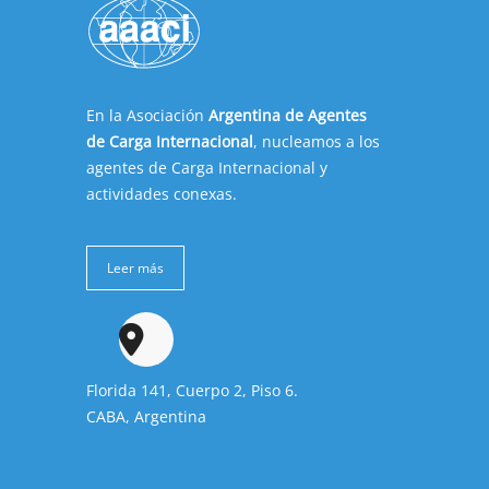
En la Asociación
Argentina de Agentes
de Carga Internacional
, nucleamos a los
agentes de Carga Internacional y
actividades conexas.
Leer más
Florida 141, Cuerpo 2, Piso 6.
CABA, Argentina