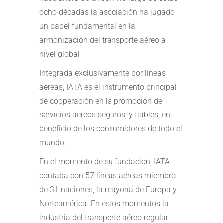
ocho décadas la asociación ha jugado
un papel fundamental en la
armonización del transporte aéreo a
nivel global
Integrada exclusivamente por líneas
aéreas, IATA es el instrumento principal
de cooperación en la promoción de
servicios aéreos seguros, y fiables, en
beneficio de los consumidores de todo el
mundo.
En el momento de su fundación, IATA
contaba con 57 líneas aéreas miembro
de 31 naciones, la mayoría de Europa y
Norteamérica. En estos momentos la
industria del transporte aéreo regular