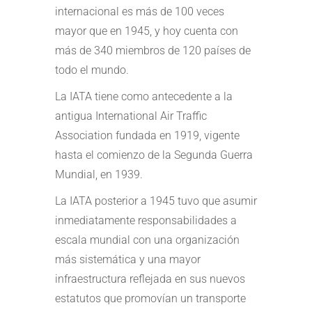
internacional es más de 100 veces
mayor que en 1945, y hoy cuenta con
más de 340 miembros de 120 países de
todo el mundo.
La IATA tiene como antecedente a la
antigua International Air Traffic
Association fundada en 1919, vigente
hasta el comienzo de la Segunda Guerra
Mundial, en 1939.
La IATA posterior a 1945 tuvo que asumir
inmediatamente responsabilidades a
escala mundial con una organización
más sistemática y una mayor
infraestructura reflejada en sus nuevos
estatutos que promovían un transporte