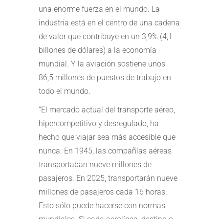
una enorme fuerza en el mundo. La
industria está en el centro de una cadena
de valor que contribuye en un 3,9% (4,1
billones de dólares) a la economía
mundial. Y la aviación sostiene unos
86,5 millones de puestos de trabajo en
todo el mundo.
“El mercado actual del transporte aéreo,
hipercompetitivo y desregulado, ha
hecho que viajar sea más accesible que
nunca. En 1945, las compañías aéreas
transportaban nueve millones de
pasajeros. En 2025, transportarán nueve
millones de pasajeros cada 16 horas.
Esto sólo puede hacerse con normas