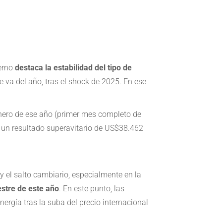
ierno
destaca la estabilidad del tipo de
 va del año, tras el shock de 2025. En ese
 enero de ese año (primer mes completo de
a un resultado superavitario de US$38.462
y el salto cambiario, especialmente en la
stre de este año
. En este punto, las
nergía tras la suba del precio internacional