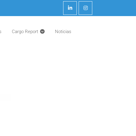
s
Cargo Report
Noticias