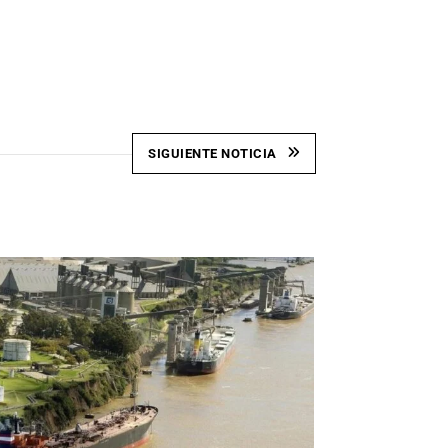
SIGUIENTE NOTICIA