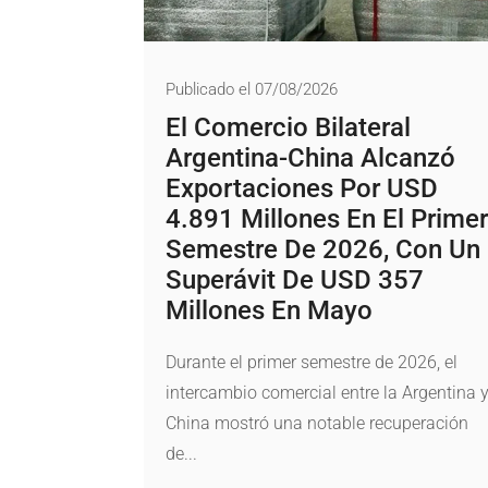
Publicado el 07/08/2026
El Comercio Bilateral
Argentina-China Alcanzó
Exportaciones Por USD
4.891 Millones En El Primer
Semestre De 2026, Con Un
Superávit De USD 357
Millones En Mayo
Durante el primer semestre de 2026, el
intercambio comercial entre la Argentina 
China mostró una notable recuperación
de...