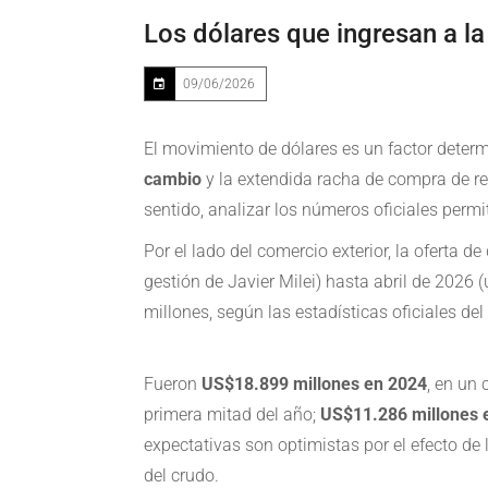
Los dólares que ingresan a la
09/06/2026
El movimiento de dólares es un factor deter
cambio
y la extendida racha de compra de re
sentido, analizar los números oficiales permi
Por el lado del comercio exterior, la oferta
gestión de Javier Milei) hasta abril de 2026
millones, según las estadísticas oficiales del
Fueron
US$18.899 millones en 2024
, en un
primera mitad del año;
US$11.286 millones 
expectativas son optimistas por el efecto de 
del crudo.