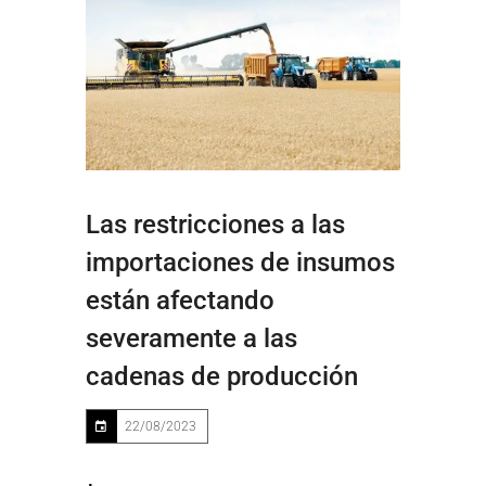
Las restricciones a las
importaciones de insumos
están afectando
severamente a las
cadenas de producción
22/08/2023