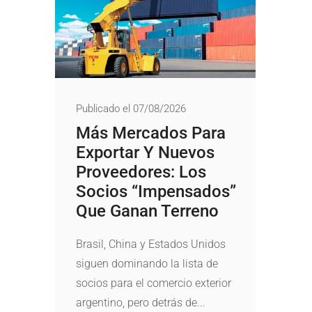
Publicado el 07/08/2026
Más Mercados Para
Exportar Y Nuevos
Proveedores: Los
Socios “impensados”
Que Ganan Terreno
Brasil, China y Estados Unidos
siguen dominando la lista de
socios para el comercio exterior
argentino, pero detrás de...