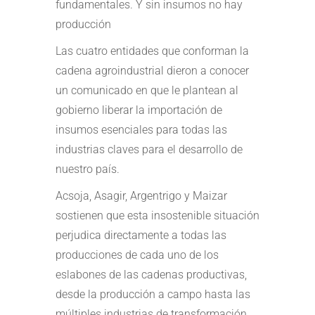
fundamentales. Y sin insumos no hay
producción
Las cuatro entidades que conforman la
cadena agroindustrial dieron a conocer
un comunicado en que le plantean al
gobierno liberar la importación de
insumos esenciales para todas las
industrias claves para el desarrollo de
nuestro país.
Acsoja, Asagir, Argentrigo y Maizar
sostienen que esta insostenible situación
perjudica directamente a todas las
producciones de cada uno de los
eslabones de las cadenas productivas,
desde la producción a campo hasta las
múltiples industrias de transformación