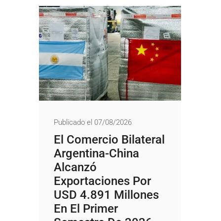
Publicado el 07/08/2026
El Comercio Bilateral
Argentina-China
Alcanzó
Exportaciones Por
USD 4.891 Millones
En El Primer