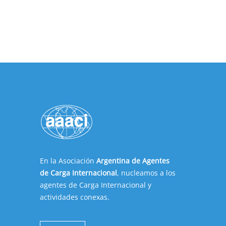
En la Asociación
Argentina de Agentes
de Carga Internacional
, nucleamos a los
agentes de Carga Internacional y
actividades conexas.