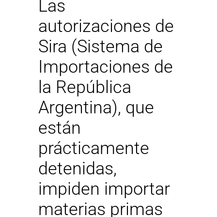
Las
autorizaciones de
Sira (Sistema de
Importaciones de
la República
Argentina), que
están
prácticamente
detenidas,
impiden importar
materias primas