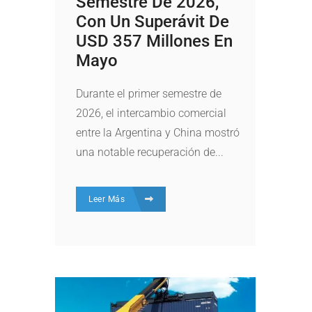
Semestre De 2026,
Con Un Superávit De
USD 357 Millones En
Mayo
Durante el primer semestre de
2026, el intercambio comercial
entre la Argentina y China mostró
una notable recuperación de...
Leer Más