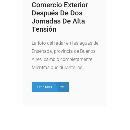
Comercio Exterior
Después De Dos
Jornadas De Alta
Tensión
La foto del radar en las aguas de
Ensenada, provincia de Buenos
Aires, cambió completamente.
Mientras que durante los...
Leer Más