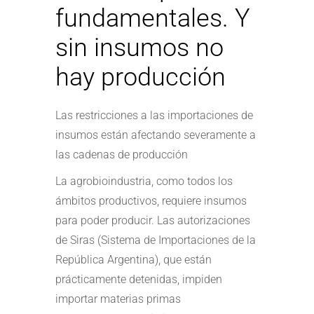
fundamentales. Y
sin insumos no
hay producción
Las restricciones a las importaciones de
insumos están afectando severamente a
las cadenas de producción
La agrobioindustria, como todos los
ámbitos productivos, requiere insumos
para poder producir. Las autorizaciones
de Siras (Sistema de Importaciones de la
República Argentina), que están
prácticamente detenidas, impiden
importar materias primas