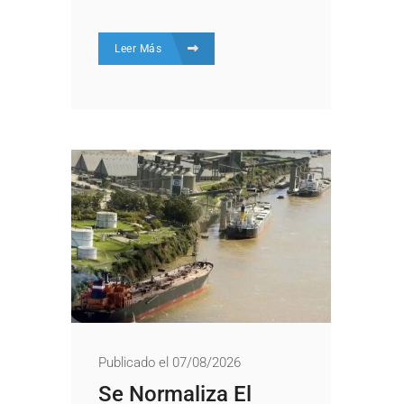
Leer Más
Publicado el 07/08/2026
Se Normaliza El