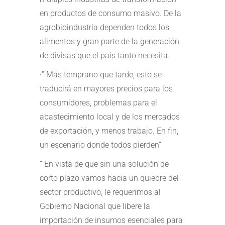
en productos de consumo masivo. De la
agrobioindustria dependen todos los
alimentos y gran parte de la generación
de divisas que el país tanto necesita.
·” Más temprano que tarde, esto se
traducirá en mayores precios para los
consumidores, problemas para el
abastecimiento local y de los mercados
de exportación, y menos trabajo. En fin,
un escenario donde todos pierden”
” En vista de que sin una solución de
corto plazo vamos hacia un quiebre del
sector productivo, le requerimos al
Gobierno Nacional que libere la
importación de insumos esenciales para