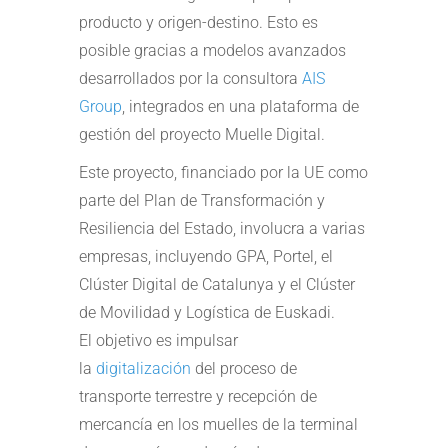
producto y origen-destino. Esto es
posible gracias a modelos avanzados
desarrollados por la consultora
AIS
Group
, integrados en una plataforma de
gestión del proyecto Muelle Digital.
Este proyecto, financiado por la UE como
parte del Plan de Transformación y
Resiliencia del Estado, involucra a varias
empresas, incluyendo GPA, Portel, el
Clúster Digital de Catalunya y el Clúster
de Movilidad y Logística de Euskadi.
El objetivo es impulsar
la
digitalización
del proceso de
transporte terrestre y recepción de
mercancía en los muelles de la terminal