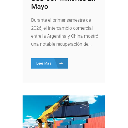
Mayo
Durante el primer semestre de
2026, el intercambio comercial
entre la Argentina y China mostró
una notable recuperación de...
Leer Más