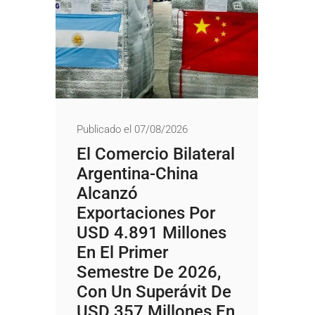
Publicado el 07/08/2026
El Comercio Bilateral
Argentina-China
Alcanzó
Exportaciones Por
USD 4.891 Millones
En El Primer
Semestre De 2026,
Con Un Superávit De
USD 357 Millones En