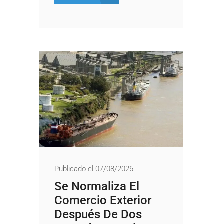
Publicado el 07/08/2026
Se Normaliza El
Comercio Exterior
Después De Dos