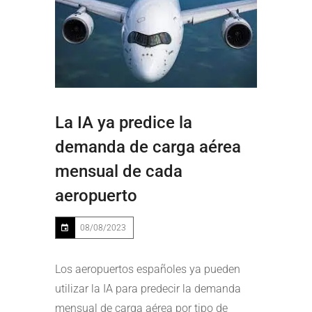
La IA ya predice la
demanda de carga aérea
mensual de cada
aeropuerto
08/08/2023
Los aeropuertos españoles ya pueden
utilizar la IA para predecir la demanda
mensual de carga aérea por tipo de