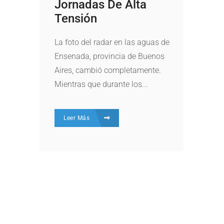
Jornadas De Alta
Tensión
La foto del radar en las aguas de
Ensenada, provincia de Buenos
Aires, cambió completamente.
Mientras que durante los...
Leer Más