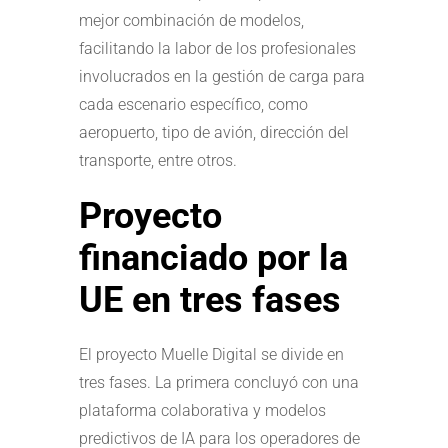
mejor combinación de modelos,
facilitando la labor de los profesionales
involucrados en la gestión de carga para
cada escenario específico, como
aeropuerto, tipo de avión, dirección del
transporte, entre otros.
Proyecto
financiado por la
UE en tres fases
El proyecto Muelle Digital se divide en
tres fases. La primera concluyó con una
plataforma colaborativa y modelos
predictivos de IA para los operadores de