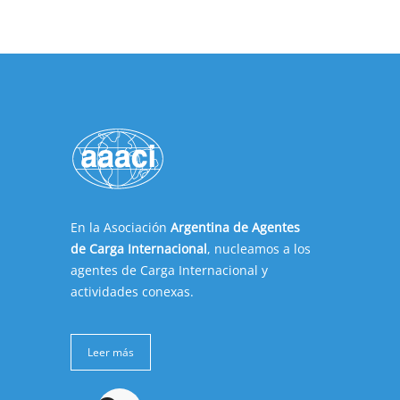
En la Asociación
Argentina de Agentes
de Carga Internacional
, nucleamos a los
agentes de Carga Internacional y
actividades conexas.
Leer más