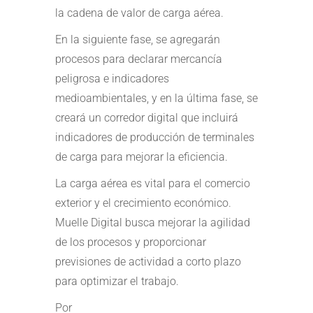
la cadena de valor de carga aérea.
En la siguiente fase, se agregarán
procesos para declarar mercancía
peligrosa e indicadores
medioambientales, y en la última fase, se
creará un corredor digital que incluirá
indicadores de producción de terminales
de carga para mejorar la eficiencia.
La carga aérea es vital para el comercio
exterior y el crecimiento económico.
Muelle Digital busca mejorar la agilidad
de los procesos y proporcionar
previsiones de actividad a corto plazo
para optimizar el trabajo.
Por