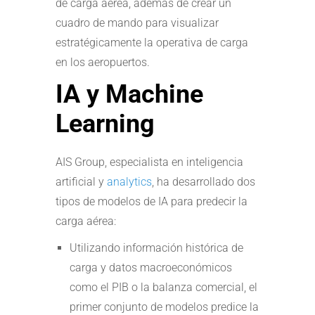
de carga aérea, además de crear un
cuadro de mando para visualizar
estratégicamente la operativa de carga
en los aeropuertos.
IA y Machine
Learning
AIS Group, especialista en inteligencia
artificial y
analytics
, ha desarrollado dos
tipos de modelos de IA para predecir la
carga aérea:
Utilizando información histórica de
carga y datos macroeconómicos
como el PIB o la balanza comercial, el
primer conjunto de modelos predice la