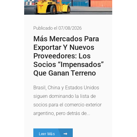
Publicado el 07/08/2026
Más Mercados Para
Exportar Y Nuevos
Proveedores: Los
Socios “impensados”
Que Ganan Terreno
Brasil, China y Estados Unidos
siguen dominando la lista de
socios para el comercio exterior
argentino, pero detrás de...
Leer Más