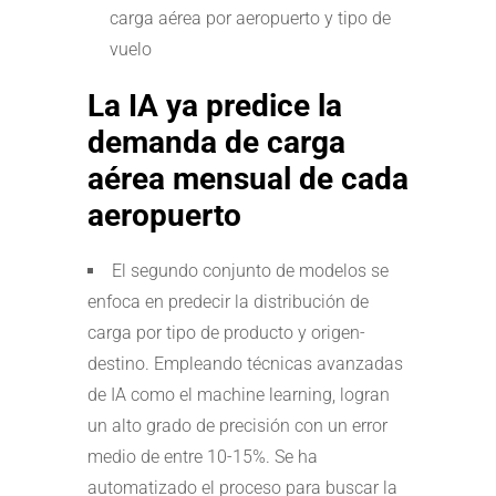
carga aérea por aeropuerto y tipo de
vuelo
La IA ya predice la
demanda de carga
aérea mensual de cada
aeropuerto
El segundo conjunto de modelos se
enfoca en predecir la distribución de
carga por tipo de producto y origen-
destino. Empleando técnicas avanzadas
de IA como el machine learning, logran
un alto grado de precisión con un error
medio de entre 10-15%. Se ha
automatizado el proceso para buscar la