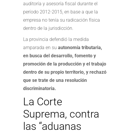
auditoría y asesoría fiscal durante el
período 2012-2015, en base a que la
empresa no tenía su radicación física
dentro de la jurisdicción.
La provincia defendió la medida
amparada en su
autonomía tributaria,
en busca del desarrollo, fomento y
promoción de la producción y el trabajo
dentro de su propio territorio, y rechazó
que se trate de una resolución
discriminatoria.
La Corte
Suprema, contra
las “aduanas