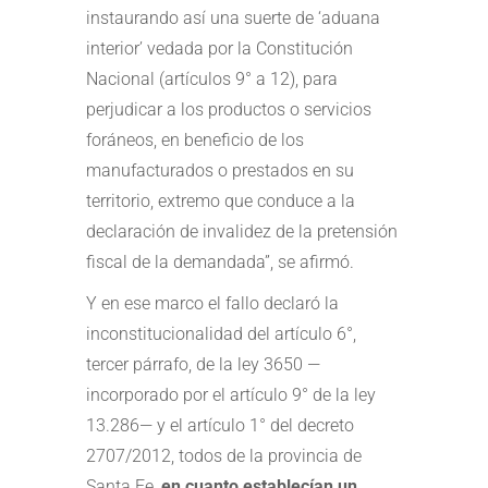
instaurando así una suerte de ‘aduana
interior’ vedada por la Constitución
Nacional (artículos 9° a 12), para
perjudicar a los productos o servicios
foráneos, en beneficio de los
manufacturados o prestados en su
territorio, extremo que conduce a la
declaración de invalidez de la pretensión
fiscal de la demandada”, se afirmó.
Y en ese marco el fallo declaró la
inconstitucionalidad del artículo 6°,
tercer párrafo, de la ley 3650 —
incorporado por el artículo 9° de la ley
13.286— y el artículo 1° del decreto
2707/2012, todos de la provincia de
Santa Fe,
en cuanto establecían un