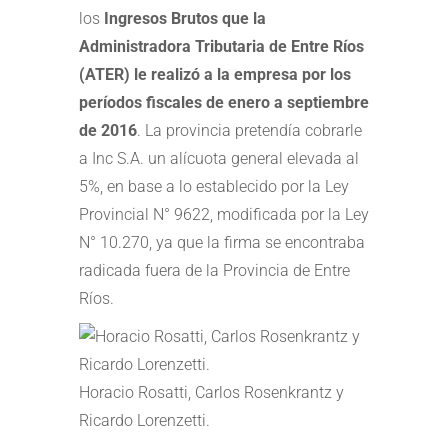
los
Ingresos Brutos que la
Administradora Tributaria de Entre Ríos
(ATER) le realizó a la empresa por los
períodos fiscales de enero a septiembre
de 2016
. La provincia pretendía cobrarle
a Inc S.A. un alícuota general elevada al
5%, en base a lo establecido por la Ley
Provincial N° 9622, modificada por la Ley
N° 10.270, ya que la firma se encontraba
radicada fuera de la Provincia de Entre
Ríos.
Horacio Rosatti, Carlos Rosenkrantz y
Ricardo Lorenzetti.