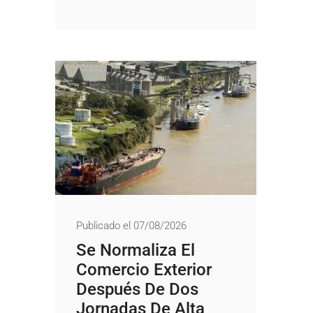
Publicado el 07/08/2026
Se Normaliza El
Comercio Exterior
Después De Dos
Jornadas De Alta