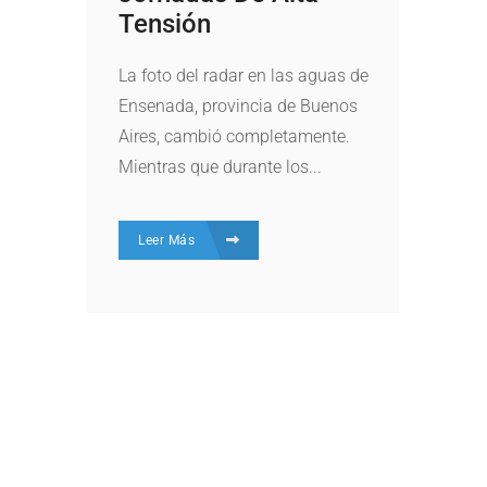
Tensión
La foto del radar en las aguas de
Ensenada, provincia de Buenos
Aires, cambió completamente.
Mientras que durante los...
Leer Más