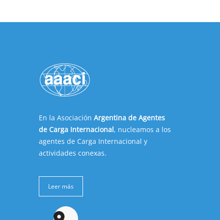
En la Asociación
Argentina de Agentes
de Carga Internacional
, nucleamos a los
agentes de Carga Internacional y
actividades conexas.
Leer más