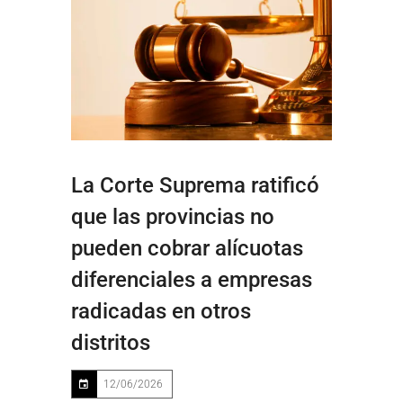
La Corte Suprema ratificó
que las provincias no
pueden cobrar alícuotas
diferenciales a empresas
radicadas en otros
distritos
12/06/2026