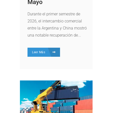
Mayo
Durante el primer semestre de
2026, el intercambio comercial
entre la Argentina y China mostró
una notable recuperación de...
Leer Más