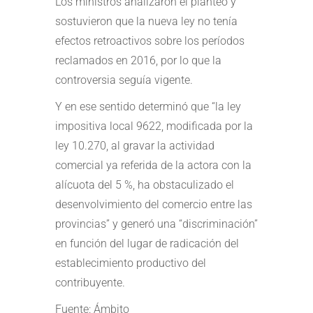
Los ministros analizaron el planteo y
sostuvieron que la nueva ley no tenía
efectos retroactivos sobre los períodos
reclamados en 2016, por lo que la
controversia seguía vigente.
Y en ese sentido determinó que “la ley
impositiva local 9622, modificada por la
ley 10.270, al gravar la actividad
comercial ya referida de la actora con la
alícuota del 5 %, ha obstaculizado el
desenvolvimiento del comercio entre las
provincias” y generó una “discriminación”
en función del lugar de radicación del
establecimiento productivo del
contribuyente.
Fuente: Ámbito