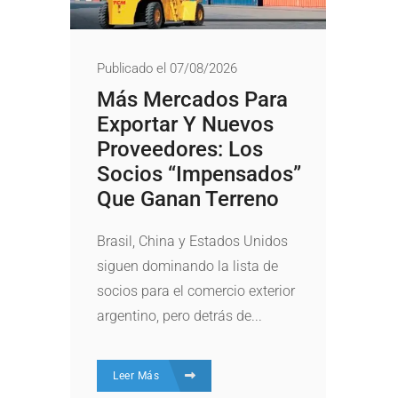
Publicado el 07/08/2026
Más Mercados Para
Exportar Y Nuevos
Proveedores: Los
Socios “impensados”
Que Ganan Terreno
Brasil, China y Estados Unidos
siguen dominando la lista de
socios para el comercio exterior
argentino, pero detrás de...
Leer Más