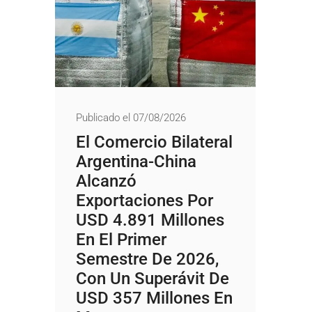
Publicado el 07/08/2026
El Comercio Bilateral
Argentina-China
Alcanzó
Exportaciones Por
USD 4.891 Millones
En El Primer
Semestre De 2026,
Con Un Superávit De
USD 357 Millones En