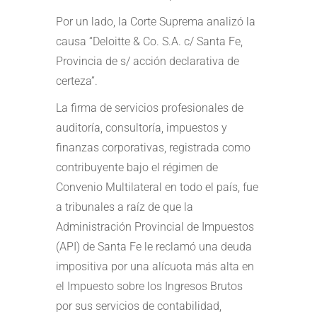
Por un lado, la Corte Suprema analizó la
causa “Deloitte & Co. S.A. c/ Santa Fe,
Provincia de s/ acción declarativa de
certeza”.
La firma de servicios profesionales de
auditoría, consultoría, impuestos y
finanzas corporativas, registrada como
contribuyente bajo el régimen de
Convenio Multilateral en todo el país, fue
a tribunales a raíz de que la
Administración Provincial de Impuestos
(API) de Santa Fe le reclamó una deuda
impositiva por una alícuota más alta en
el Impuesto sobre los Ingresos Brutos
por sus servicios de contabilidad,