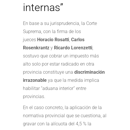
internas”
En base a su jurisprudencia, la Corte
Suprema, con la firma de los
jueces
Horacio Rosatti
,
Carlos
Rosenkrantz
y
Ricardo Lorenzetti
,
sostuvo que cobrar un impuesto más
alto solo por estar radicado en otra
provincia constituye una
discriminación
irrazonable
ya que la medida implica
habilitar “aduana interior” entre
provincias.
En el caso concreto, la aplicación de la
normativa provincial que se cuestiona, al
gravar con la alícuota del 4,5 % la