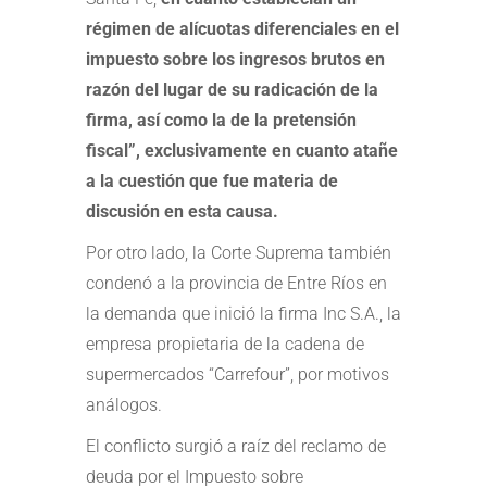
régimen de alícuotas diferenciales en el
impuesto sobre los ingresos brutos en
razón del lugar de su radicación de la
firma, así como la de la pretensión
fiscal”, exclusivamente en cuanto atañe
a la cuestión que fue materia de
discusión en esta causa.
Por otro lado, la Corte Suprema también
condenó a la provincia de Entre Ríos en
la demanda que inició la firma Inc S.A., la
empresa propietaria de la cadena de
supermercados “Carrefour”, por motivos
análogos.
El conflicto surgió a raíz del reclamo de
deuda por el Impuesto sobre