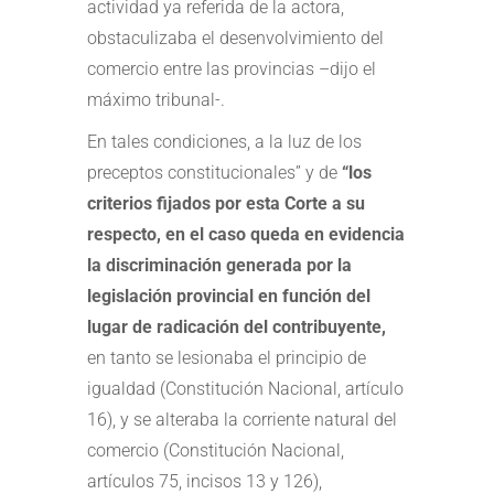
actividad ya referida de la actora,
obstaculizaba el desenvolvimiento del
comercio entre las provincias –dijo el
máximo tribunal-.
En tales condiciones, a la luz de los
preceptos constitucionales” y de
“los
criterios fijados por esta Corte a su
respecto, en el caso queda en evidencia
la discriminación generada por la
legislación provincial en función del
lugar de radicación del contribuyente,
en tanto se lesionaba el principio de
igualdad (Constitución Nacional, artículo
16), y se alteraba la corriente natural del
comercio (Constitución Nacional,
artículos 75, incisos 13 y 126),