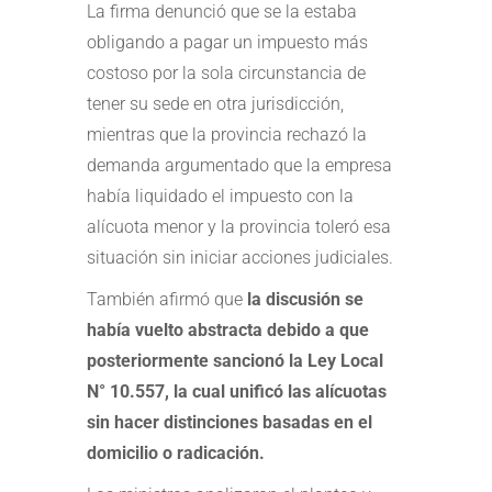
La firma denunció que se la estaba
obligando a pagar un impuesto más
costoso por la sola circunstancia de
tener su sede en otra jurisdicción,
mientras que la provincia rechazó la
demanda argumentado que la empresa
había liquidado el impuesto con la
alícuota menor y la provincia toleró esa
situación sin iniciar acciones judiciales.
También afirmó que
la discusión se
había vuelto abstracta debido a que
posteriormente sancionó la Ley Local
N° 10.557, la cual unificó las alícuotas
sin hacer distinciones basadas en el
domicilio o radicación.