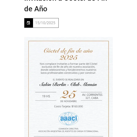
de Año
15/10/2025