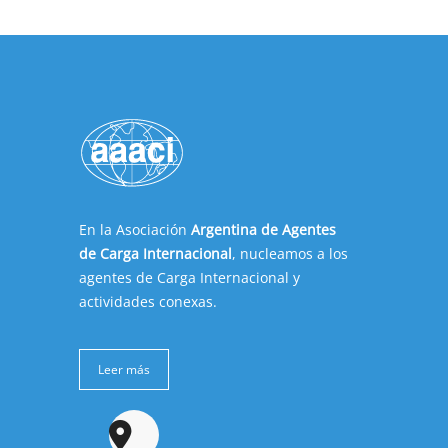
En la Asociación
Argentina de Agentes
de Carga Internacional
, nucleamos a los
agentes de Carga Internacional y
actividades conexas.
Leer más