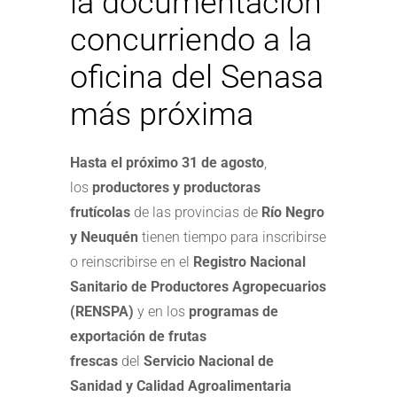
la documentación
concurriendo a la
oficina del Senasa
más próxima
Hasta el próximo 31 de agosto
,
los
productores y productoras
frutícolas
de las provincias de
Río Negro
y Neuquén
tienen tiempo para inscribirse
o reinscribirse en el
Registro Nacional
Sanitario de Productores Agropecuarios
(RENSPA)
y en los
programas de
exportación de frutas
frescas
del
Servicio Nacional de
Sanidad y Calidad Agroalimentaria