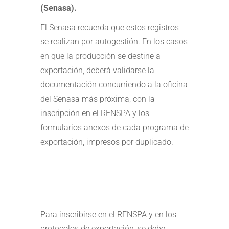
(Senasa).
El Senasa recuerda que estos registros
se realizan por autogestión. En los casos
en que la producción se destine a
exportación, deberá validarse la
documentación concurriendo a la oficina
del Senasa más próxima, con la
inscripción en el RENSPA y los
formularios anexos de cada programa de
exportación, impresos por duplicado.
Para inscribirse en el RENSPA y en los
protocolos de exportación, se debe