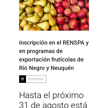
Inscripción en el RENSPA y
en programas de
exportación frutícolas de
Río Negro y Neuquén
10/08/2023
Hasta el próximo
31 de agosto está