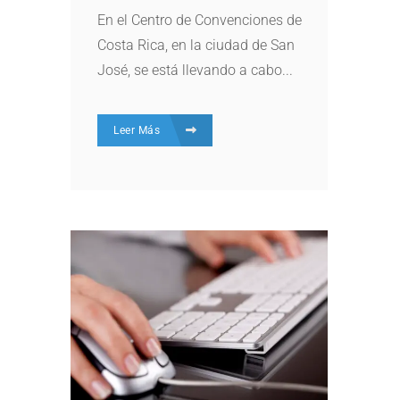
En el Centro de Convenciones de
Costa Rica, en la ciudad de San
José, se está llevando a cabo...
Leer Más