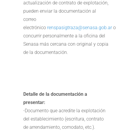
actualización de contrato de explotación,
pueden enviar la documentación al
correo
electrónico
renspasigtraza@senasa.gob.ar
o
concurrir personalmente a la oficina del
Senasa más cercana con original y copia
de la documentación.
Detalle de la documentación a
presentar:
-Documento que acredite la explotación
del establecimiento (escritura, contrato
de arrendamiento, comodato, etc.).