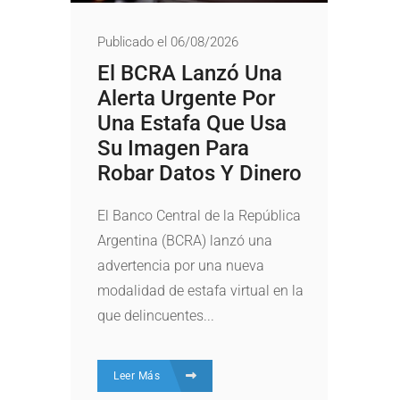
Publicado el 06/08/2026
El BCRA Lanzó Una
Alerta Urgente Por
Una Estafa Que Usa
Su Imagen Para
Robar Datos Y Dinero
El Banco Central de la República
Argentina (BCRA) lanzó una
advertencia por una nueva
modalidad de estafa virtual en la
que delincuentes...
Leer Más