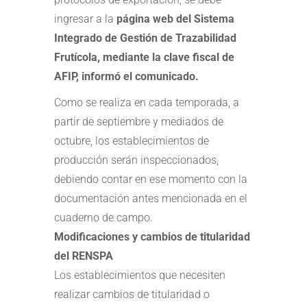
ingresar a la
página web del Sistema
Integrado de Gestión de Trazabilidad
Frutícola, mediante la clave fiscal de
AFIP, informó el comunicado.
Como se realiza en cada temporada, a
partir de septiembre y mediados de
octubre, los establecimientos de
producción serán inspeccionados,
debiendo contar en ese momento con la
documentación antes mencionada en el
cuaderno de campo.
Modificaciones y cambios de titularidad
del RENSPA
Los establecimientos que necesiten
realizar cambios de titularidad o