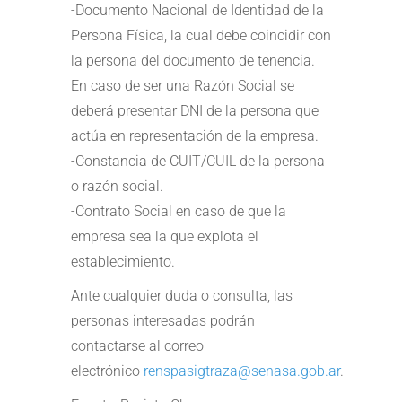
-Documento Nacional de Identidad de la
Persona Física, la cual debe coincidir con
la persona del documento de tenencia.
En caso de ser una Razón Social se
deberá presentar DNI de la persona que
actúa en representación de la empresa.
-Constancia de CUIT/CUIL de la persona
o razón social.
-Contrato Social en caso de que la
empresa sea la que explota el
establecimiento.
Ante cualquier duda o consulta, las
personas interesadas podrán
contactarse al correo
electrónico
renspasigtraza@senasa.gob.ar
.