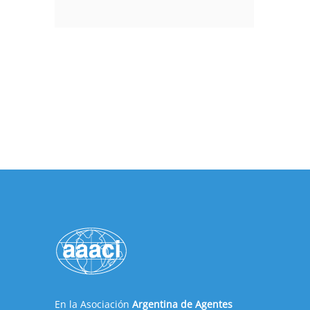
En la Asociación
Argentina de Agentes