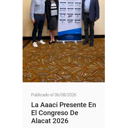
Publicado el 06/08/2026
La Aaaci Presente En
El Congreso De
Alacat 2026