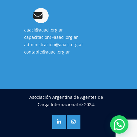
aaaci@aaaci.org.ar
capacitacion@aaaci.org.ar
administracion@aaaci.org.ar
contable@aaaci.org.ar
Asociación Argentina de Agentes de
Carga Internacional © 2024.