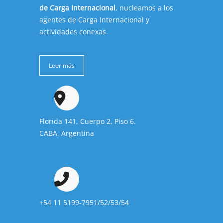
de Carga Internacional
, nucleamos a los
agentes de Carga Internacional y
actividades conexas.
Leer más
Florida 141, Cuerpo 2, Piso 6.
CABA, Argentina
+54 11 5199-7951/52/53/54