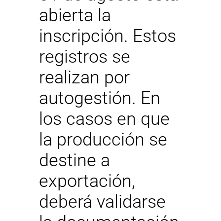
abierta la
inscripción. Estos
registros se
realizan por
autogestión. En
los casos en que
la producción se
destine a
exportación,
deberá validarse