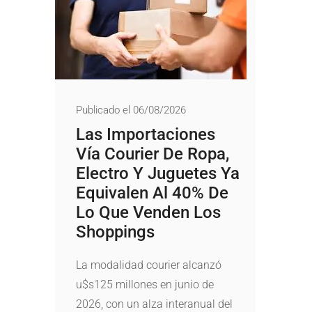
Publicado el 06/08/2026
Las Importaciones
Vía Courier De Ropa,
Electro Y Juguetes Ya
Equivalen Al 40% De
Lo Que Venden Los
Shoppings
La modalidad courier alcanzó
u$s125 millones en junio de
2026, con un alza interanual del