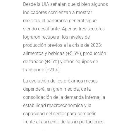
Desde la UIA señalan que si bien algunos
indicadores comienzan a mostrar
mejoras, el panorama general sigue
siendo desafiante. Apenas tres sectores
lograron recuperar los niveles de
producción previos a la crisis de 2023:
alimentos y bebidas (+5,6%), producción
de tabaco (+55%) y otros equipos de
transporte (+21%).
La evolución de los próximos meses
dependerá, en gran medida, de la
consolidación de la demanda interna, la
estabilidad macroeconómica y la
capacidad del sector para competir
frente al aumento de las importaciones.