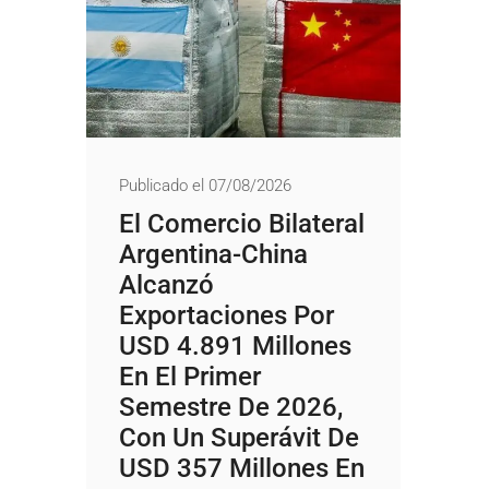
Publicado el 07/08/2026
El Comercio Bilateral
Argentina-China
Alcanzó
Exportaciones Por
USD 4.891 Millones
En El Primer
Semestre De 2026,
Con Un Superávit De
USD 357 Millones En