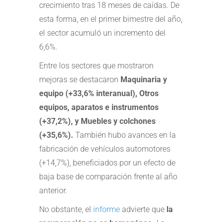
crecimiento tras 18 meses de caídas. De
esta forma, en el primer bimestre del año,
el sector acumuló un incremento del
6,6%.
Entre los sectores que mostraron
mejoras se destacaron
Maquinaria y
equipo (+33,6% interanual), Otros
equipos, aparatos e instrumentos
(+37,2%), y Muebles y colchones
(+35,6%).
También hubo avances en la
fabricación de vehículos automotores
(+14,7%), beneficiados por un efecto de
baja base de comparación frente al año
anterior.
No obstante, el
informe
advierte que
la