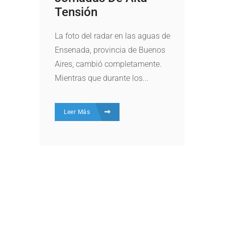
Tensión
La foto del radar en las aguas de
Ensenada, provincia de Buenos
Aires, cambió completamente.
Mientras que durante los...
Leer Más