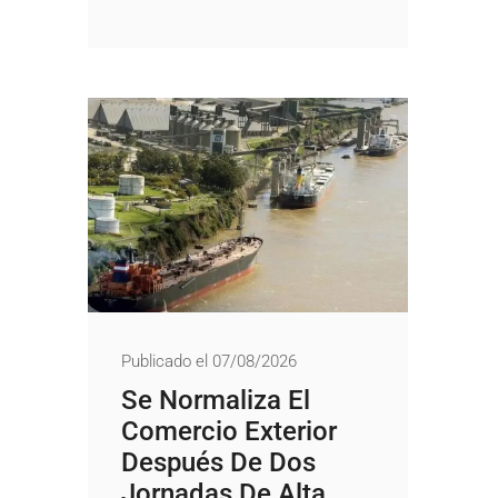
Publicado el 07/08/2026
Se Normaliza El
Comercio Exterior
Después De Dos
Jornadas De Alta