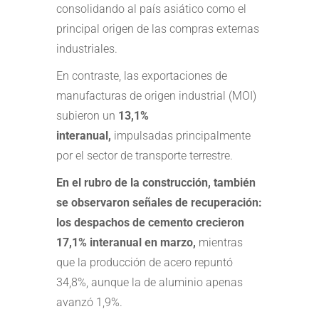
consolidando al país asiático como el
principal origen de las compras externas
industriales.
En contraste, las exportaciones de
manufacturas de origen industrial (MOI)
subieron un
13,1%
interanual,
impulsadas principalmente
por el sector de transporte terrestre.
En el rubro de la construcción, también
se observaron señales de recuperación:
los despachos de cemento crecieron
17,1% interanual en marzo,
mientras
que la producción de acero repuntó
34,8%, aunque la de aluminio apenas
avanzó 1,9%.