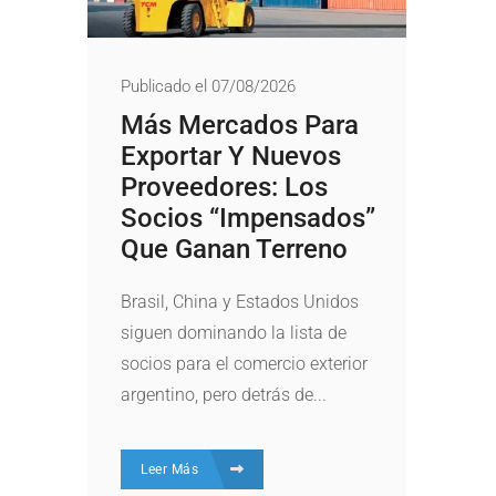
Publicado el 07/08/2026
Más Mercados Para
Exportar Y Nuevos
Proveedores: Los
Socios “impensados”
Que Ganan Terreno
Brasil, China y Estados Unidos
siguen dominando la lista de
socios para el comercio exterior
argentino, pero detrás de...
Leer Más