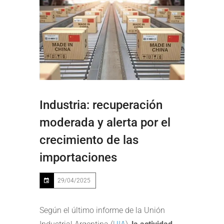
Industria: recuperación
moderada y alerta por el
crecimiento de las
importaciones
29/04/2025
Según el último informe de la Unión