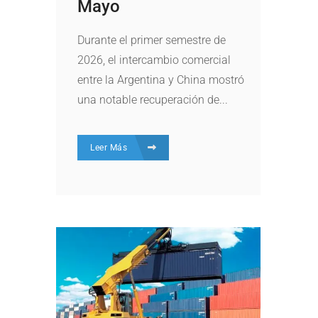
Mayo
Durante el primer semestre de
2026, el intercambio comercial
entre la Argentina y China mostró
una notable recuperación de...
Leer Más