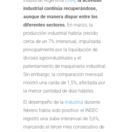
Industrial Argentina (
UIA
),
la actividad
industrial continúa recuperándose,
aunque de manera dispar entre los
diferentes sectores.
En marzo, la
producción industrial habría crecido
cerca de un 7% interanual, impulsada
principalmente por la liquidación de
divisas agroindustriales y el
patentamiento de maquinaria industrial.
Sin embargo, la comparación mensual
mostró una caída de 1,5%, afectada por
la menor cantidad de días hábiles.
El desempeño de la
industria
durante
febrero había sido positivo: el INDEC
registró una suba interanual de 5,6%,
marcando el tercer mes consecutivo de