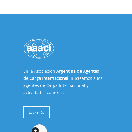
En la Asociación
Argentina de Agentes
de Carga Internacional
, nucleamos a los
agentes de Carga Internacional y
actividades conexas.
Leer más