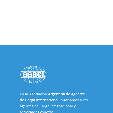
En la Asociación
Argentina de Agentes
de Carga Internacional
, nucleamos a los
agentes de Carga Internacional y
actividades conexas.