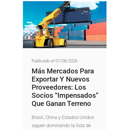
Publicado el 07/08/2026
Más Mercados Para
Exportar Y Nuevos
Proveedores: Los
Socios “impensados”
Que Ganan Terreno
Brasil, China y Estados Unidos
siguen dominando la lista de