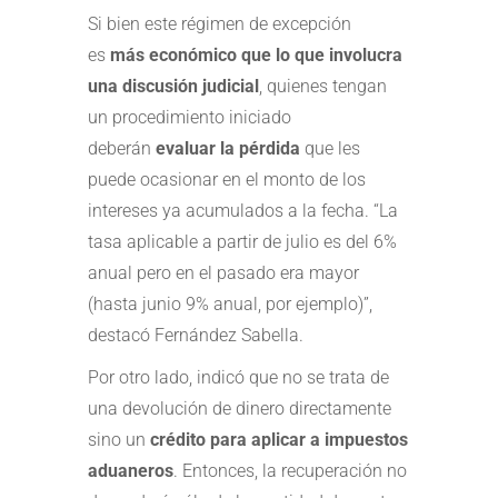
Si bien este régimen de excepción
es
más económico que lo que involucra
una discusión judicial
, quienes tengan
un procedimiento iniciado
deberán
evaluar la pérdida
que les
puede ocasionar en el monto de los
intereses ya acumulados a la fecha. “La
tasa aplicable a partir de julio es del 6%
anual pero en el pasado era mayor
(hasta junio 9% anual, por ejemplo)”,
destacó Fernández Sabella.
Por otro lado, indicó que no se trata de
una devolución de dinero directamente
sino un
crédito para aplicar a impuestos
aduaneros
. Entonces, la recuperación no