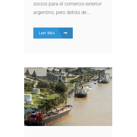
socios para el comercio exterior
argentino, pero detrás de...
Leer Más