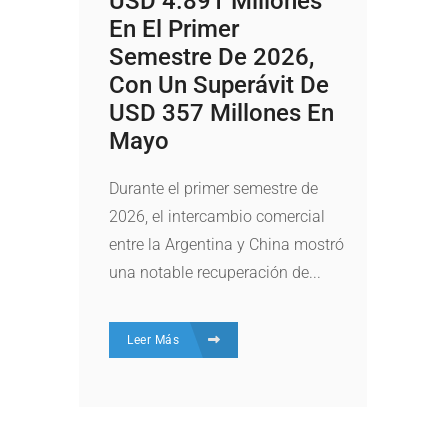
USD 4.891 Millones
En El Primer
Semestre De 2026,
Con Un Superávit De
USD 357 Millones En
Mayo
Durante el primer semestre de
2026, el intercambio comercial
entre la Argentina y China mostró
una notable recuperación de...
Leer Más