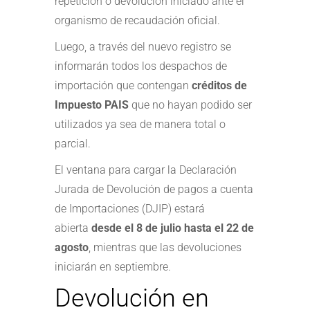
repetición o devolución iniciado ante el
organismo de recaudación oficial.
Luego, a través del nuevo registro se
informarán todos los despachos de
importación que contengan
créditos de
Impuesto PAIS
que no hayan podido ser
utilizados ya sea de manera total o
parcial.
El ventana para cargar la Declaración
Jurada de Devolución de pagos a cuenta
de Importaciones (DJIP) estará
abierta
desde el 8 de julio hasta el 22 de
agosto
, mientras que las devoluciones
iniciarán en septiembre.
Devolución en