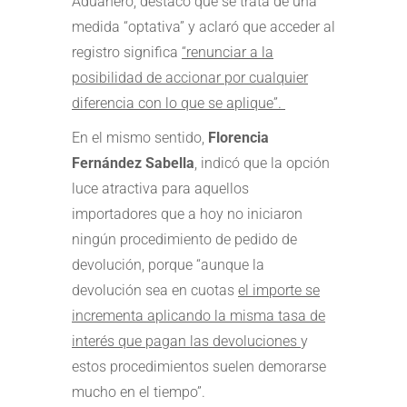
Aduanero, destacó que se trata de una
medida “optativa” y aclaró que acceder al
registro significa
“renunciar a la
posibilidad de accionar por cualquier
diferencia con lo que se aplique”.
En el mismo sentido,
Florencia
Fernández Sabella
, indicó que la opción
luce atractiva para aquellos
importadores que a hoy no iniciaron
ningún procedimiento de pedido de
devolución, porque “aunque la
devolución sea en cuotas
el importe se
incrementa aplicando la misma tasa de
interés que pagan las devoluciones
y
estos procedimientos suelen demorarse
mucho en el tiempo”.