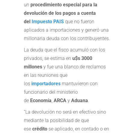
un
procedimiento especial para la
devolución de los pagos a cuenta
del
Impuesto PAIS
que no fueron
aplicados a importaciones y generó una
millonaria deuda con los contribuyentes.
La deuda que el fisco acumuló con los
privados, se estima en
u$s 3000
millones
y fue una blanco de reclamos
en las reuniones que
los
importadores
mantuvieron con
funcionario del ministerio
de
Economía
,
ARCA
y
Aduana
.
“La devolución no será en efectivo sino
mediante la posibilidad de que
ese
crédito
se aplicado, en contado o en