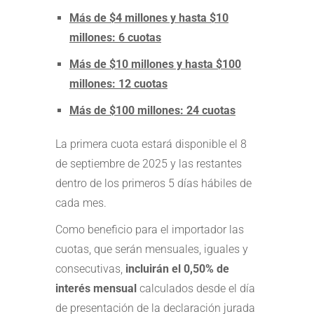
Más de $4 millones y hasta $10
millones: 6 cuotas
Más de $10 millones y hasta $100
millones: 12 cuotas
Más de $100 millones: 24 cuotas
La primera cuota estará disponible el 8
de septiembre de 2025 y las restantes
dentro de los primeros 5 días hábiles de
cada mes.
Como beneficio para el importador las
cuotas, que serán mensuales, iguales y
consecutivas,
incluirán el 0,50% de
interés mensual
calculados desde el día
de presentación de la declaración jurada