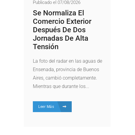
Publicado el 07/08/2026
Se Normaliza El
Comercio Exterior
Después De Dos
Jornadas De Alta
Tensión
La foto del radar en las aguas de
Ensenada, provincia de Buenos
Aires, cambió completamente.
Mientras que durante los...
Leer Más