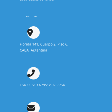
Leer más
Florida 141, Cuerpo 2, Piso 6.
CABA, Argentina
+54 11 5199-7951/52/53/54