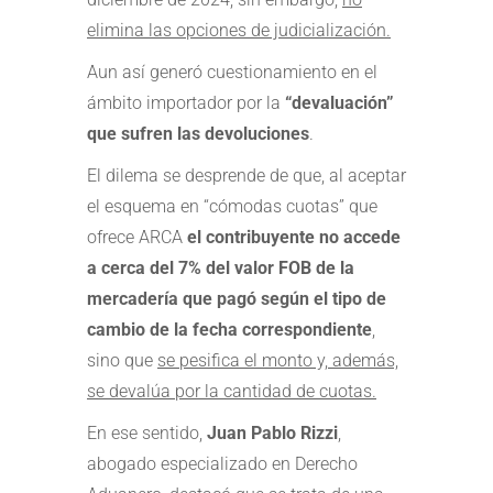
elimina las opciones de judicialización.
Aun así generó cuestionamiento en el
ámbito importador por la
“devaluación”
que sufren las devoluciones
.
El dilema se desprende de que, al aceptar
el esquema en “cómodas cuotas” que
ofrece ARCA
el contribuyente no accede
a cerca del 7% del valor FOB de la
mercadería que pagó según el tipo de
cambio de la fecha correspondiente
,
sino que
se pesifica el monto y, además,
se devalúa por la cantidad de cuotas.
En ese sentido,
Juan Pablo Rizzi
,
abogado especializado en Derecho