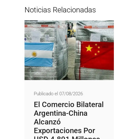
Noticias Relacionadas
Publicado el 07/08/2026
El Comercio Bilateral
Argentina-China
Alcanzó
Exportaciones Por