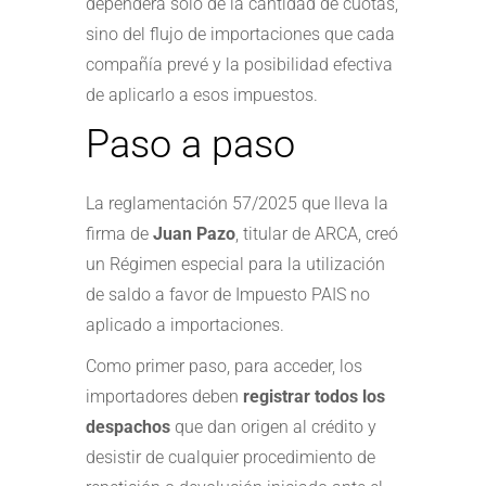
dependerá sólo de la cantidad de cuotas,
sino del flujo de importaciones que cada
compañía prevé y la posibilidad efectiva
de aplicarlo a esos impuestos.
Paso a paso
La reglamentación 57/2025 que lleva la
firma de
Juan Pazo
, titular de ARCA, creó
un Régimen especial para la utilización
de saldo a favor de Impuesto PAIS no
aplicado a importaciones.
Como primer paso, para acceder, los
importadores deben
registrar todos los
despachos
que dan origen al crédito y
desistir de cualquier procedimiento de