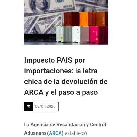
Impuesto PAIS por
importaciones: la letra
chica de la devolución de
ARCA y el paso a paso
08/07/2025
La
Agencia de Recaudación y Control
Aduanero (
ARCA
)
estableció