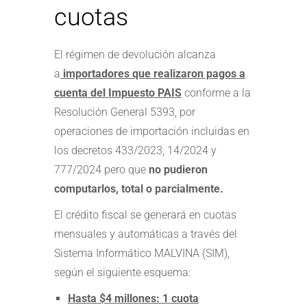
cuotas
El régimen de devolución alcanza
a
importadores que realizaron pagos a
cuenta del Impuesto PAIS
conforme a la
Resolución General 5393, por
operaciones de importación incluidas en
los decretos 433/2023, 14/2024 y
777/2024 pero que
no pudieron
computarlos, total o parcialmente.
El crédito fiscal se generará en cuotas
mensuales y automáticas a través del
Sistema Informático MALVINA (SIM),
según el siguiente esquema:
Hasta $4 millones: 1 cuota