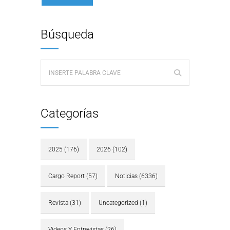
Búsqueda
Categorías
2025
(176)
2026
(102)
Cargo Report
(57)
Noticias
(6336)
Revista
(31)
Uncategorized
(1)
Videos Y Entrevistas
(26)