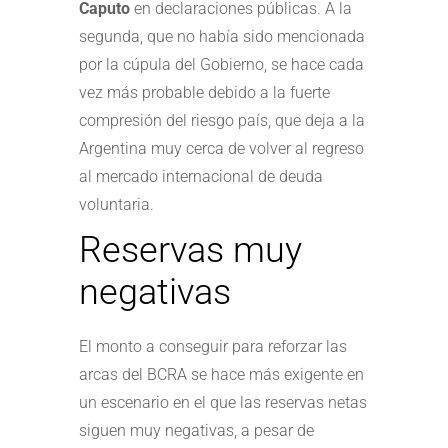
Caputo
en declaraciones públicas. A la
segunda, que no había sido mencionada
por la cúpula del Gobierno, se hace cada
vez más probable debido a la fuerte
compresión del riesgo país, que deja a la
Argentina muy cerca de volver al regreso
al mercado internacional de deuda
voluntaria.
Reservas muy
negativas
El monto a conseguir para reforzar las
arcas del BCRA se hace más exigente en
un escenario en el que las reservas netas
siguen muy negativas, a pesar de