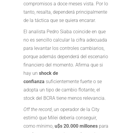
compromisos a doce meses vista. Por lo
tanto, resalta, dependerá principalmente
de la táctica que se quiera encarar.
El analista Pedro Siaba coincide en que
no es sencillo calcular la cifra adecuada
para levantar los controles cambiarios,
porque además dependerá del escenario
financiero del momento. Afirma que si
hay un
shock de
confianza
suficientemente fuerte o se
adopta un tipo de cambio flotante, el
stock del BCRA tiene menos relevancia.
Off the record
, un operador de la City
estimó que Milei debería conseguir,
como mínimo,
u$s 20.000 millones
para