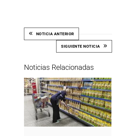
Link
NOTICIA ANTERIOR
SIGUIENTE NOTICIA
Noticias Relacionadas