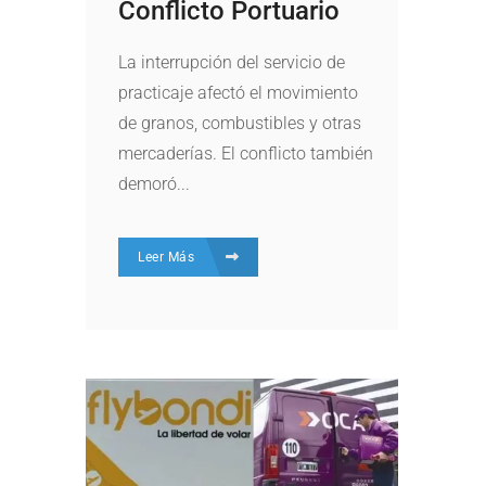
Conflicto Portuario
La interrupción del servicio de
practicaje afectó el movimiento
de granos, combustibles y otras
mercaderías. El conflicto también
demoró...
Leer Más