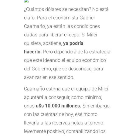
¿Cuántos dólares se necesitan? No está
claro. Para el economista Gabriel
Caamaño, ya están las condiciones
dadas para liberar el cepo. Si Milei
quisiera, sostiene,
ya podría
hacerlo.
Pero dependerá de la estrategia
que esté ideando el equipo económico
del Gobierno, que se desconoce, para
avanzar en ese sentido.
Caamaño estima que el equipo de Milei
apuntará a conseguir, como mínimo,
unos
u$s 10.000 millones.
Sin embargo,
con las cuentas de hoy, ese monto
llevaría a las reservas netas a terreno
levemente positivo, contabilizando los