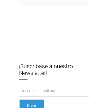
¡Suscribase a nuestro
Newsletter!