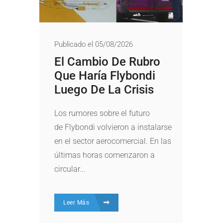
Publicado el 05/08/2026
El Cambio De Rubro
Que Haría Flybondi
Luego De La Crisis
Los rumores sobre el futuro
de Flybondi volvieron a instalarse
en el sector aerocomercial. En las
últimas horas comenzaron a
circular...
Leer Más