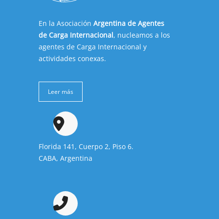
En la Asociación
Argentina de Agentes
de Carga Internacional
, nucleamos a los
agentes de Carga Internacional y
actividades conexas.
Leer más
Florida 141, Cuerpo 2, Piso 6.
CABA, Argentina