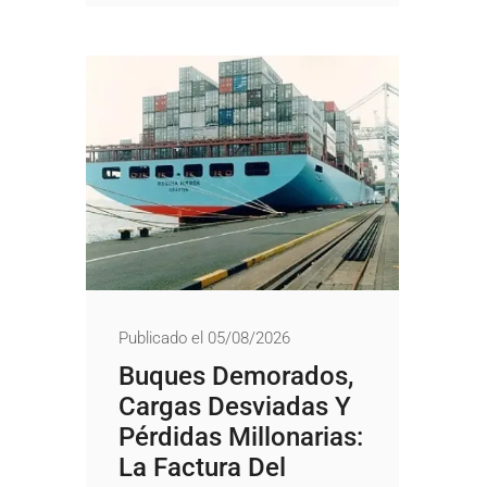
Publicado el 05/08/2026
Buques Demorados,
Cargas Desviadas Y
Pérdidas Millonarias:
La Factura Del