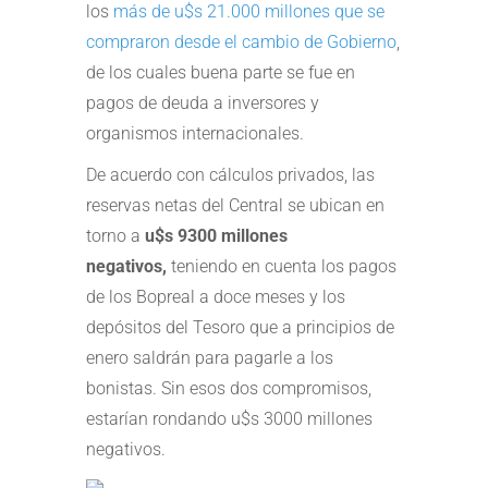
los
más de u$s 21.000 millones que se
compraron desde el cambio de Gobierno
,
de los cuales buena parte se fue en
pagos de deuda a inversores y
organismos internacionales.
De acuerdo con cálculos privados, las
reservas netas del Central se ubican en
torno a
u$s 9300 millones
negativos,
teniendo en cuenta los pagos
de los Bopreal a doce meses y los
depósitos del Tesoro que a principios de
enero saldrán para pagarle a los
bonistas. Sin esos dos compromisos,
estarían rondando u$s 3000 millones
negativos.