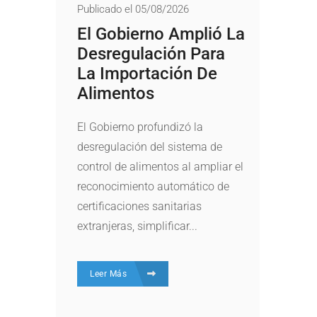
Publicado el 05/08/2026
El Gobierno Amplió La
Desregulación Para
La Importación De
Alimentos
El Gobierno profundizó la
desregulación del sistema de
control de alimentos al ampliar el
reconocimiento automático de
certificaciones sanitarias
extranjeras, simplificar...
Leer Más