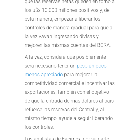
que las reservas netas queden en torno a
los u$s 10.000 millones positivos y, de
esta manera, empezar a liberar los
controles de manera gradual para que a
la vez vayan ingresando divisas y
mejoren las mismas cuentas del BCRA.
A la vez, considera que posiblemente
será necesario tener un
peso un poco
menos apreciado
para mejorar la
competitividad comercial e incentivar las
exportaciones, también con el objetivo
de que la entrada de más dólares al país
refuerce las reservas del Central y, al
mismo tiempo, ayude a seguir liberando
los controles.
Los analistas de Facimex, por su parte,