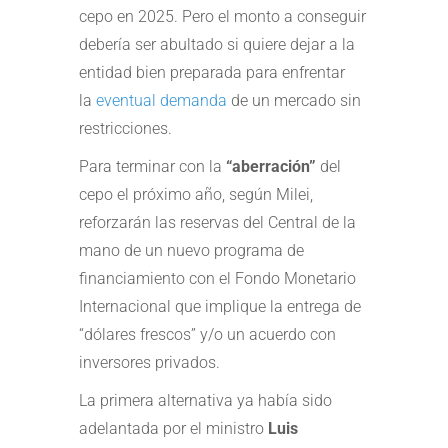
cepo en 2025. Pero el monto a conseguir
debería ser abultado si quiere dejar a la
entidad bien preparada para enfrentar
la
eventual demanda
de un mercado sin
restricciones.
Para terminar con la
“aberración”
del
cepo el próximo año, según Milei,
reforzarán las reservas del Central de la
mano de un nuevo programa de
financiamiento con el Fondo Monetario
Internacional que implique la entrega de
“dólares frescos” y/o un acuerdo con
inversores privados.
La primera alternativa ya había sido
adelantada por el ministro
Luis