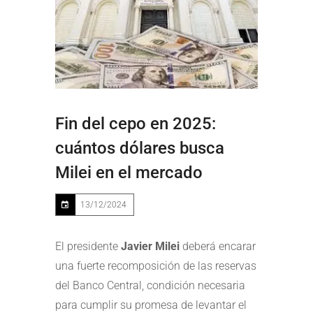
Fin del cepo en 2025:
cuántos dólares busca
Milei en el mercado
13/12/2024
El presidente
Javier Milei
deberá encarar
una fuerte recomposición de las reservas
del Banco Central, condición necesaria
para cumplir su promesa de levantar el