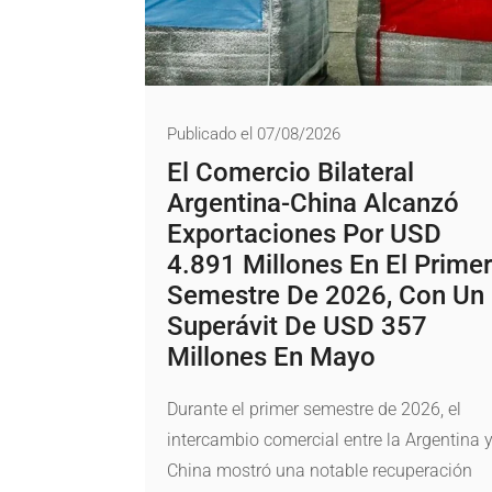
Publicado el 07/08/2026
El Comercio Bilateral
Argentina-China Alcanzó
Exportaciones Por USD
4.891 Millones En El Primer
Semestre De 2026, Con Un
Superávit De USD 357
Millones En Mayo
Durante el primer semestre de 2026, el
intercambio comercial entre la Argentina 
China mostró una notable recuperación