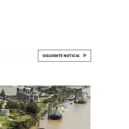
SIGUIENTE NOTICIA