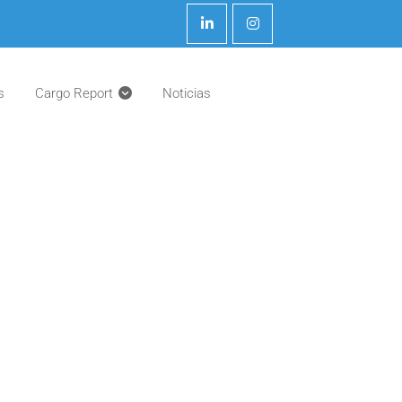
s
Cargo Report
Noticias