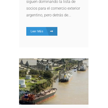
siguen dominando la lista de
socios para el comercio exterior
argentino, pero detrás de...
Leer Más