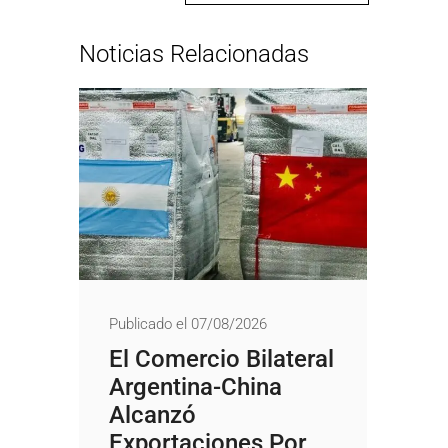
Noticias Relacionadas
Publicado el 07/08/2026
El Comercio Bilateral
Argentina-China
Alcanzó
Exportaciones Por