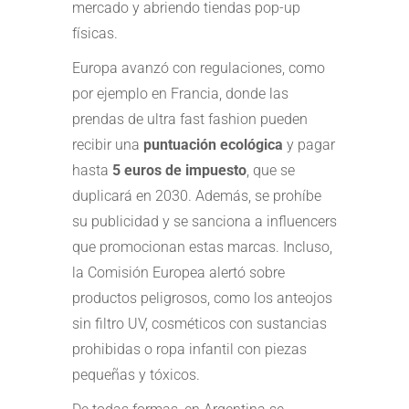
mercado y abriendo tiendas pop-up
físicas.
Europa avanzó con regulaciones, como
por ejemplo en Francia, donde las
prendas de ultra fast fashion pueden
recibir una
puntuación ecológica
y pagar
hasta
5 euros de impuesto
, que se
duplicará en 2030. Además, se prohíbe
su publicidad y se sanciona a influencers
que promocionan estas marcas. Incluso,
la Comisión Europea alertó sobre
productos peligrosos, como los anteojos
sin filtro UV, cosméticos con sustancias
prohibidas o ropa infantil con piezas
pequeñas y tóxicos.