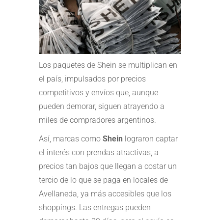
Los paquetes de Shein se multiplican en
el país, impulsados por precios
competitivos y envíos que, aunque
pueden demorar, siguen atrayendo a
miles de compradores argentinos.
Así, marcas como
Shein
lograron captar
el interés con prendas atractivas, a
precios tan bajos que llegan a costar un
tercio de lo que se paga en locales de
Avellaneda, ya más accesibles que los
shoppings. Las entregas pueden