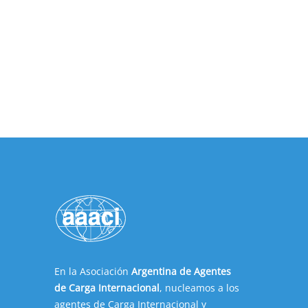
En la Asociación
Argentina de Agentes
de Carga Internacional
, nucleamos a los
agentes de Carga Internacional y