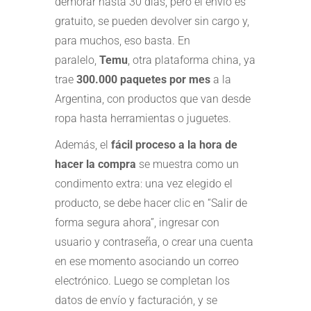
demorar hasta 30 días, pero el envío es
gratuito, se pueden devolver sin cargo y,
para muchos, eso basta. En
paralelo,
Temu
, otra plataforma china, ya
trae
300.000 paquetes por mes
a la
Argentina, con productos que van desde
ropa hasta herramientas o juguetes.
Además, el
fácil proceso a la hora de
hacer la compra
se muestra como un
condimento extra: una vez elegido el
producto, se debe hacer clic en “Salir de
forma segura ahora”, ingresar con
usuario y contraseña, o crear una cuenta
en ese momento asociando un correo
electrónico. Luego se completan los
datos de envío y facturación, y se