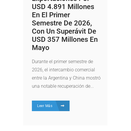
USD 4.891 Millones
En El Primer
Semestre De 2026,
Con Un Superávit De
USD 357 Millones En
Mayo
Durante el primer semestre de
2026, el intercambio comercial
entre la Argentina y China mostró
una notable recuperación de...
Leer Más