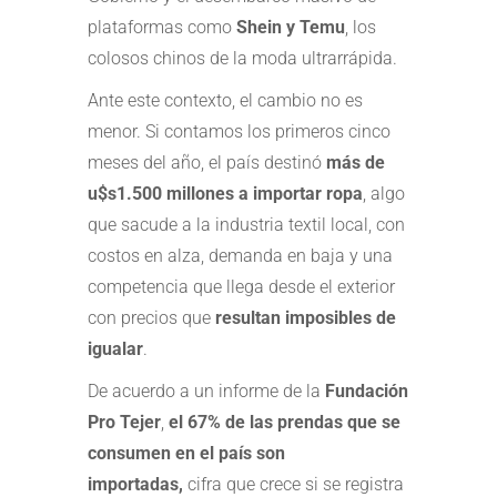
plataformas como
Shein y Temu
, los
colosos chinos de la moda ultrarrápida.
Ante este contexto, el cambio no es
menor. Si contamos los primeros cinco
meses del año, el país destinó
más de
u$s1.500 millones a importar ropa
, algo
que sacude a la industria textil local, con
costos en alza, demanda en baja y una
competencia que llega desde el exterior
con precios que
resultan imposibles de
igualar
.
De acuerdo a un informe de la
Fundación
Pro Tejer
,
el 67% de las prendas que se
consumen en el país son
importadas,
cifra que crece si se registra