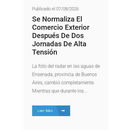
Publicado el 07/08/2026
Se Normaliza El
Comercio Exterior
Después De Dos
Jornadas De Alta
Tensión
La foto del radar en las aguas de
Ensenada, provincia de Buenos
Aires, cambió completamente.
Mientras que durante los...
Leer Más