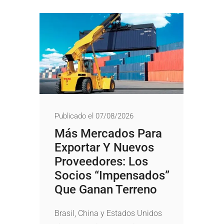
Publicado el 07/08/2026
Más Mercados Para
Exportar Y Nuevos
Proveedores: Los
Socios “impensados”
Que Ganan Terreno
Brasil, China y Estados Unidos