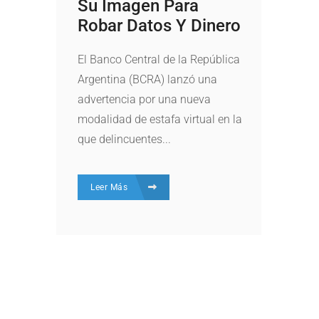
Su Imagen Para
Robar Datos Y Dinero
El Banco Central de la República
Argentina (BCRA) lanzó una
advertencia por una nueva
modalidad de estafa virtual en la
que delincuentes...
Leer Más