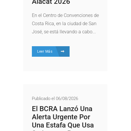
Alacat 2026
En el Centro de Convenciones de
Costa Rica, en la ciudad de San
José, se está llevando a cabo...
Leer Más
Publicado el 06/08/2026
El BCRA Lanzó Una
Alerta Urgente Por
Una Estafa Que Usa