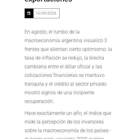
16/09/2024
En agosto, el rumbo de la
macroeconomía argentina visualizó 3
frentes que alientan cierto optimismo: la
tasa de inflación se redujo, la brecha
cambiaria entre el dólar oficial y las
cotizaciones financieras se mantuvo
tranquila y el crédito al sector privado
mostró signos de una incipiente
recuperación.
Hace exactamente un año, el índice que
mide la percepción de los inversores
sobre la macroeconomía de los países -