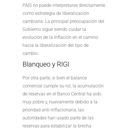
PAIS no puede interpretarse directamente
como estrategia de liberalización
cambiaria. La principal preocupación del
Gobierno sigue siendo cuidar la
evolución de la inflación en el camino
hacia la liberalización del tipo de
cambio.
Blanqueo y RIGI
Por otra parte, si bien el balance
comercial cumple su rol, la acumulación
de reservas en el Banco Central ha sido
muy pobre y, nuevamente debido a la
prioridad anti-inflacionaria, las
autoridades han usado parte de las
reservas para estabilizar la brecha