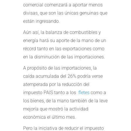
comercial comenzará a aportar menos
divisas, que son las únicas genuinas que
están ingresando.
Aún así, la balanza de combustibles y
energía hará su aporte de la mano de un
récord tanto en las exportaciones como
en la disminución de las importaciones.
A propósito de las importaciones, la
caída acumulada del 26% podría verse
atemperada por la reducción del
impuesto PAIS tanto a los
fletes
como a
los bienes, de la mano también de la leve
mejoría que mostró la actividad
económica el último mes.
Pero la iniciativa de reducir el impuesto