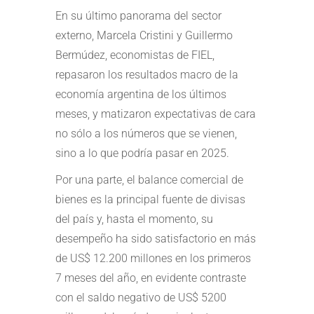
En su último panorama del sector
externo, Marcela Cristini y Guillermo
Bermúdez, economistas de FIEL,
repasaron los resultados macro de la
economía argentina de los últimos
meses, y matizaron expectativas de cara
no sólo a los números que se vienen,
sino a lo que podría pasar en 2025.
Por una parte, el balance comercial de
bienes es la principal fuente de divisas
del país y, hasta el momento, su
desempeño ha sido satisfactorio en más
de US$ 12.200 millones en los primeros
7 meses del año, en evidente contraste
con el saldo negativo de US$ 5200