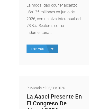
La modalidad courier alcanzó
u$s125 millones en junio de
2026, con un alza interanual del
73,8%. Sectores como
indumentaria...
Leer Más
Publicado el 06/08/2026
La Aaaci Presente En
El Congreso De