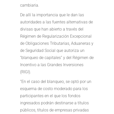
cambiaria.
De allí la importancia que le dan las
autoridades a las fuentes alternativas de
divisas que han abierto a través del
Régimen de Regularización Excepcional
de Obligaciones Tributarias, Aduaneras y
de Seguridad Social que autoriza un
“blanqueo de capitales” y del Régimen de
Incentivo a las Grandes Inversiones
(RIGI).
“En el caso del blanqueo, se optó por un
esquema de costo moderado para los
participantes en el que los fondos
ingresados podrán destinarse a títulos
públicos, títulos de empresas privadas