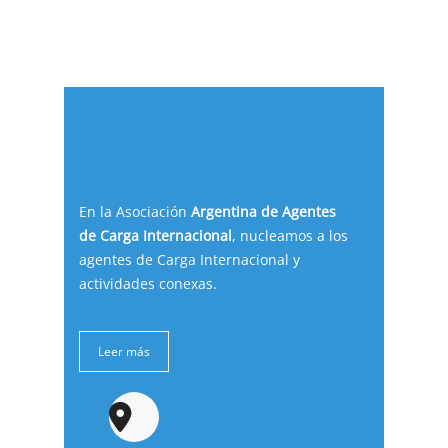
En la Asociación
Argentina de Agentes
de Carga Internacional
, nucleamos a los
agentes de Carga Internacional y
actividades conexas.
Leer más