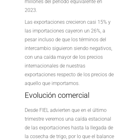
millones del período equivalente en
2023.
Las exportaciones crecieron casi 15% y
las importaciones cayeron un 26%, a
pesar incluso de que los términos del
intercambio siguieron siendo negativos,
con una caída mayor de los precios
internacionales de nuestras
exportaciones respecto de los precios de
aquello que importamos.
Evolución comercial
Desde FIEL advierten que en el último
trimestre veremos una caída estacional
de las exportaciones hasta la llegada de
la cosecha de trigo, por lo que el balance