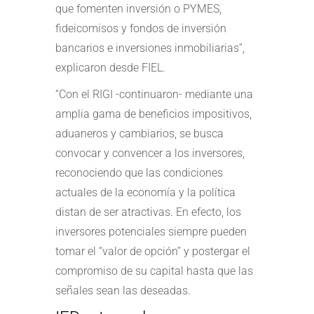
que fomenten inversión o PYMES,
fideicomisos y fondos de inversión
bancarios e inversiones inmobiliarias”,
explicaron desde FIEL.
“Con el RIGI -continuaron- mediante una
amplia gama de beneficios impositivos,
aduaneros y cambiarios, se busca
convocar y convencer a los inversores,
reconociendo que las condiciones
actuales de la economía y la política
distan de ser atractivas. En efecto, los
inversores potenciales siempre pueden
tomar el “valor de opción” y postergar el
compromiso de su capital hasta que las
señales sean las deseadas.