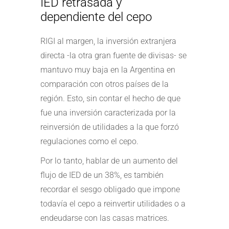
IED retrasada y
dependiente del cepo
RIGI al margen, la inversión extranjera
directa -la otra gran fuente de divisas- se
mantuvo muy baja en la Argentina en
comparación con otros países de la
región. Esto, sin contar el hecho de que
fue una inversión caracterizada por la
reinversión de utilidades a la que forzó
regulaciones como el cepo.
Por lo tanto, hablar de un aumento del
flujo de IED de un 38%, es también
recordar el sesgo obligado que impone
todavía el cepo a reinvertir utilidades o a
endeudarse con las casas matrices.