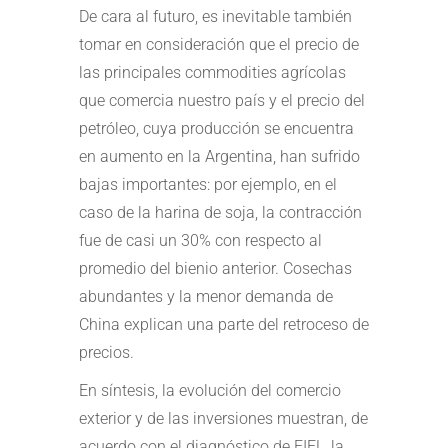
De cara al futuro, es inevitable también
tomar en consideración que el precio de
las principales commodities agrícolas
que comercia nuestro país y el precio del
petróleo, cuya producción se encuentra
en aumento en la Argentina, han sufrido
bajas importantes: por ejemplo, en el
caso de la harina de soja, la contracción
fue de casi un 30% con respecto al
promedio del bienio anterior. Cosechas
abundantes y la menor demanda de
China explican una parte del retroceso de
precios.
En síntesis, la evolución del comercio
exterior y de las inversiones muestran, de
acuerdo con el diagnóstico de FIEL, la