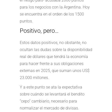
el riesgo país- acusaba 2000 puntos
para los negocios con la Argentina. Hoy
se encuentra en el orden de los 1500
puntos.
Positivo, pero…
Estos datos positivos, no obstante, no
ocultan las dudas sobre la disponibilidad
real de dólares que tendrá la economía
para hacer frente a sus obligaciones
externas en 2025, que suman unos US$
23.000 millones.
Y a este punto se ata la expectativa
sobre cuándo se levantará el bendito
“cepo” cambiario, necesario para
normalizar el mercado de divisas.