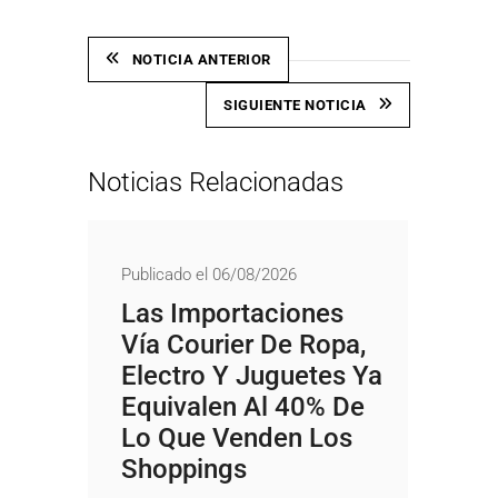
NOTICIA ANTERIOR
SIGUIENTE NOTICIA
Noticias Relacionadas
Publicado el 06/08/2026
Las Importaciones
Vía Courier De Ropa,
Electro Y Juguetes Ya
Equivalen Al 40% De
Lo Que Venden Los
Shoppings