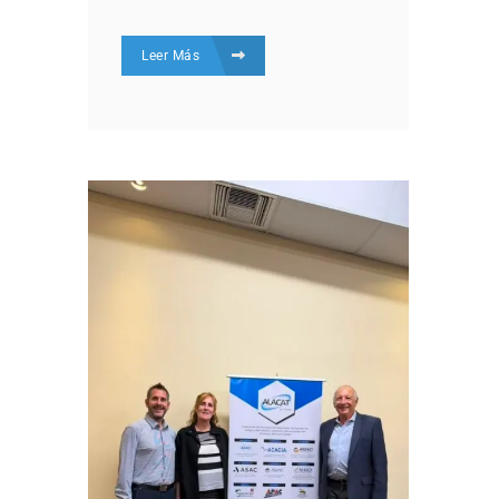
Leer Más