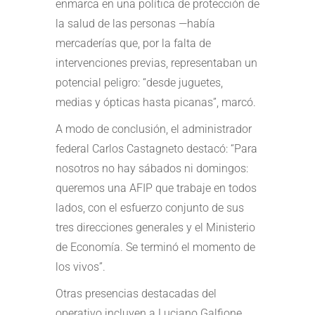
enmarca en una política de protección de
la salud de las personas —había
mercaderías que, por la falta de
intervenciones previas, representaban un
potencial peligro: “desde juguetes,
medias y ópticas hasta picanas”, marcó.
A modo de conclusión, el administrador
federal Carlos Castagneto destacó: “Para
nosotros no hay sábados ni domingos:
queremos una AFIP que trabaje en todos
lados, con el esfuerzo conjunto de sus
tres direcciones generales y el Ministerio
de Economía. Se terminó el momento de
los vivos”.
Otras presencias destacadas del
operativo incluyen a Luciano Galfione,