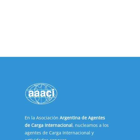
En la Asociación
Argentina de Agentes
de Carga Internacional
, nucleamos a los
agentes de Carga Internacional y