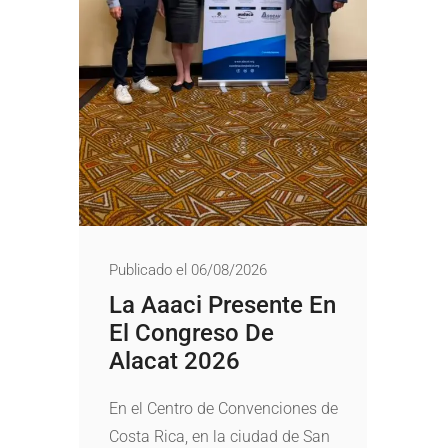
Publicado el 06/08/2026
La Aaaci Presente En
El Congreso De
Alacat 2026
En el Centro de Convenciones de
Costa Rica, en la ciudad de San