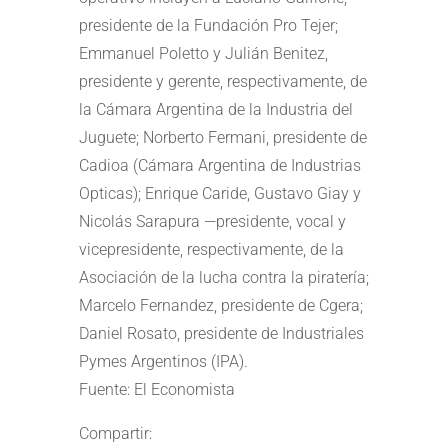
presidente de la Fundación Pro Tejer;
Emmanuel Poletto y Julián Benitez,
presidente y gerente, respectivamente, de
la Cámara Argentina de la Industria del
Juguete; Norberto Fermani, presidente de
Cadioa (Cámara Argentina de Industrias
Opticas); Enrique Caride, Gustavo Giay y
Nicolás Sarapura —presidente, vocal y
vicepresidente, respectivamente, de la
Asociación de la lucha contra la piratería;
Marcelo Fernandez, presidente de Cgera;
Daniel Rosato, presidente de Industriales
Pymes Argentinos (IPA).
Fuente: El Economista
Compartir: