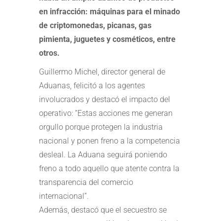
en infracción: máquinas para el minado
de criptomonedas, picanas, gas
pimienta, juguetes y cosméticos, entre
otros.
Guillermo Michel, director general de
Aduanas, felicitó a los agentes
involucrados y destacó el impacto del
operativo: “Estas acciones me generan
orgullo porque protegen la industria
nacional y ponen freno a la competencia
desleal. La Aduana seguirá poniendo
freno a todo aquello que atente contra la
transparencia del comercio
internacional”.
Además, destacó que el secuestro se