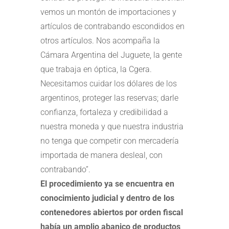
vemos un montón de importaciones y
artículos de contrabando escondidos en
otros artículos. Nos acompaña la
Cámara Argentina del Juguete, la gente
que trabaja en óptica, la Cgera.
Necesitamos cuidar los dólares de los
argentinos, proteger las reservas; darle
confianza, fortaleza y credibilidad a
nuestra moneda y que nuestra industria
no tenga que competir con mercadería
importada de manera desleal, con
contrabando”.
El procedimiento ya se encuentra en
conocimiento judicial y dentro de los
contenedores abiertos por orden fiscal
había un amplio abanico de productos