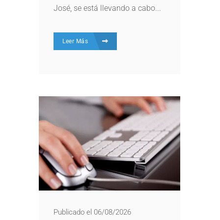
José, se está llevando a cabo...
Leer Más
Publicado el 06/08/2026