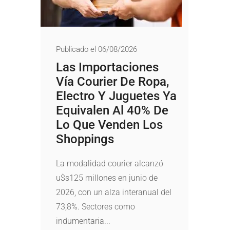
Publicado el 06/08/2026
Las Importaciones
Vía Courier De Ropa,
Electro Y Juguetes Ya
Equivalen Al 40% De
Lo Que Venden Los
Shoppings
La modalidad courier alcanzó
u$s125 millones en junio de
2026, con un alza interanual del
73,8%. Sectores como
indumentaria...