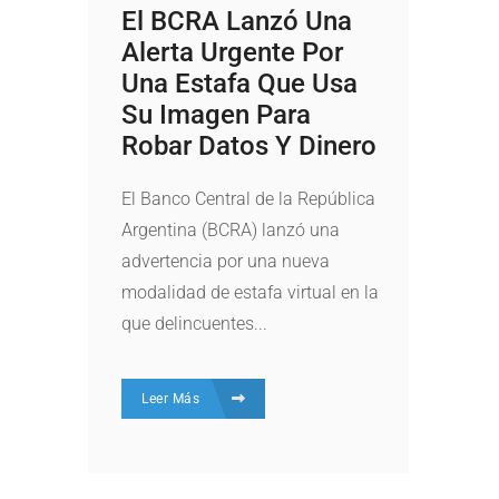
El BCRA Lanzó Una
Alerta Urgente Por
Una Estafa Que Usa
Su Imagen Para
Robar Datos Y Dinero
El Banco Central de la República
Argentina (BCRA) lanzó una
advertencia por una nueva
modalidad de estafa virtual en la
que delincuentes...
Leer Más