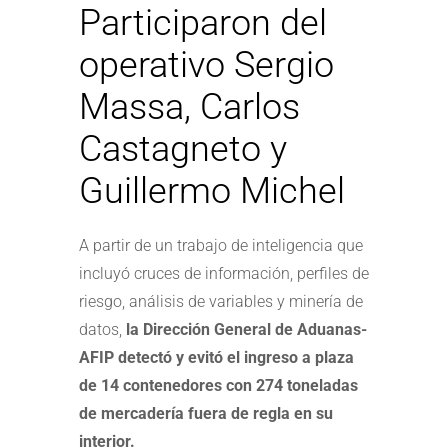
Participaron del
operativo Sergio
Massa, Carlos
Castagneto y
Guillermo Michel
A partir de un trabajo de inteligencia que
incluyó cruces de información, perfiles de
riesgo, análisis de variables y minería de
datos,
la Dirección General de Aduanas-
AFIP detectó y evitó el ingreso a plaza
de 14 contenedores con 274 toneladas
de mercadería fuera de regla en su
interior.