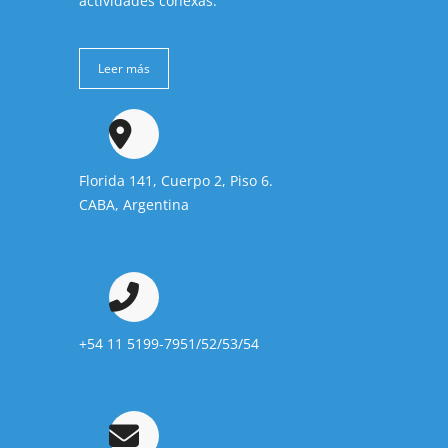
actividades conexas.
Leer más
Florida 141, Cuerpo 2, Piso 6.
CABA, Argentina
+54 11 5199-7951/52/53/54