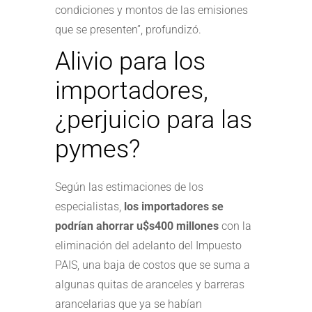
condiciones y montos de las emisiones
que se presenten”, profundizó.
Alivio para los
importadores,
¿perjuicio para las
pymes?
Según las estimaciones de los
especialistas,
los importadores se
podrían ahorrar u$s400 millones
con la
eliminación del adelanto del Impuesto
PAIS, una baja de costos que se suma a
algunas quitas de aranceles y barreras
arancelarias que ya se habían