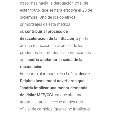
paso más hacia la derogación total de
este tributo, que se hará efectiva el 23 de
diciembre. Uno de los objetivos
primordiales de esta medida
es
contribuir al proceso de
desaceleración de la inflación
, a partir
de una reducción en el precio de los
productos importados. La contracara es
que
podría adelantar la caída de la
recaudación
.
En cuanto al impacto en el dólar,
desde
Delphos Investment advirtieron que
“podría implicar una menor demanda
del dólar MEP/CCL
ya que alteraría el
arbitraje entre el acceso al mercado
oficial de cambios (que ya no implica el