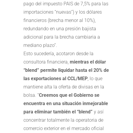
pago del impuesto PAIS de 7,5% para las
importaciones “nuevas”) y los dólares
financieros (brecha menor al 10%),
redundando en una presión bajista
adicional para la brecha cambiaria a
mediano plazo”.
Esto sucedería, acotaron desde la
consultora financiera,
mientras el dólar
“blend” permite liquidar hasta el 20% de
las exportaciones al CCL/MEP
, lo que
mantiene alta la oferta de divisas en la
bolsa. “
Creemos que el Gobierno se
encuentra en una situación inmejorable
para eliminar también el “blend”
y así
concentrar totalmente la operatoria de
comercio exterior en el mercado oficial