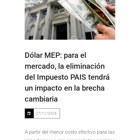
Dólar MEP: para el
mercado, la eliminación
del Impuesto PAIS tendrá
un impacto en la brecha
cambiaria
27/11/2024
A partir del menor costo efectivo para las