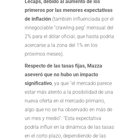
Lecaps, debido al aumento de los
primeros por las menores expectativas
de inflación
(también influenciada por el
innegociable “crawling peg” mensual del
2% para el dólar oficial, que hasta podría
acercarse a la zona del 1% en los
próximos meses).
Respecto de las tasas fijas, Mazza
aseveró que no hubo un impacto
significativo
, ya que “el mercado parece
estar más atento a la posibilidad de una
nueva oferta en el mercado primario,
algo que no se ha observado en más de
un mes y medio”. “Esta expectativa
podría influir en la dinámica de las tasas
en el corto plazo, dependiendo de las