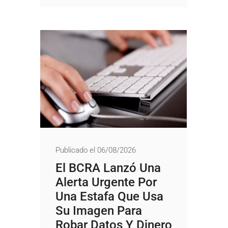
Publicado el 06/08/2026
El BCRA Lanzó Una
Alerta Urgente Por
Una Estafa Que Usa
Su Imagen Para
Robar Datos Y Dinero