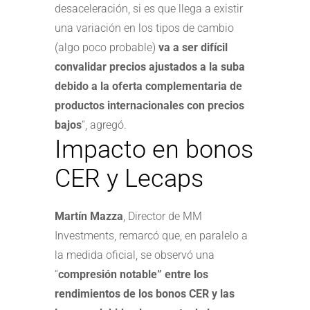
desaceleración, si es que llega a existir
una variación en los tipos de cambio
(algo poco probable)
va a ser difícil
convalidar precios ajustados a la suba
debido a la oferta complementaria de
productos internacionales con precios
bajos
“, agregó.
Impacto en bonos
CER y Lecaps
Martín Mazza
, Director de MM
Investments, remarcó que, en paralelo a
la medida oficial, se observó una
“
compresión notable” entre los
rendimientos de los bonos CER y las