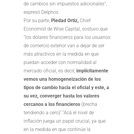
de cambios sin impuestos adicionales”,
expresó Delphos.
Por su parte,
Piedad Ortiz,
Chief
Economist de Wise Capital, sostuvo que
“los dólares financieros para los usuarios
de comercio exterior van a dejar de ser
más atractivos en la medida en que
puedan acceder con normalidad al
mercado oficial, es decir,
implícitamente
vemos una homogeneización de los
tipos de cambio hacia el oficial y este, a
su vez, converger hasta los valores
cercanos a los financieros
(brecha
tendiendo a cero)”.”Acá el nivel de
inflación juega un papel crucial, ya que
en la medida en que continúe la