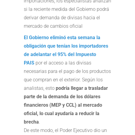
importaciones, los especialistas analizan
si la reciente medida del Gobierno podrá
derivar demanda de divisas hacia el
mercado de cambios oficial
El Gobierno eliminó esta semana la
obligación que tenían los importadores
de adelantar el 95% del Impuesto
PAIS
por el acceso a las divisas
necesarias para el pago de los productos
que compran en el exterior. Según los
analistas, esto
podría llegar a trasladar
parte de la demanda de los dólares
financieros (MEP y CCL) al mercado
oficial, lo cual ayudaría a reducir la
brecha
.
De este modo, el Poder Ejecutivo dio un