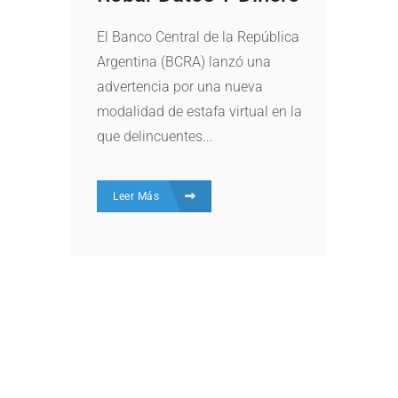
El Banco Central de la República
Argentina (BCRA) lanzó una
advertencia por una nueva
modalidad de estafa virtual en la
que delincuentes...
Leer Más