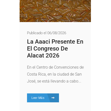
Publicado el 06/08/2026
La Aaaci Presente En
El Congreso De
Alacat 2026
En el Centro de Convenciones de
Costa Rica, en la ciudad de San
José, se está llevando a cabo...
Leer Más