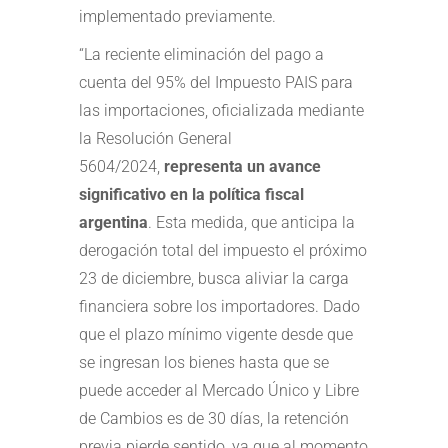
implementado previamente.
“La reciente eliminación del pago a
cuenta del 95% del Impuesto PAIS para
las importaciones, oficializada mediante
la Resolución General
5604/2024,
representa un avance
significativo en la política fiscal
argentina
. Esta medida, que anticipa la
derogación total del impuesto el próximo
23 de diciembre, busca aliviar la carga
financiera sobre los importadores. Dado
que el plazo mínimo vigente desde que
se ingresan los bienes hasta que se
puede acceder al Mercado Único y Libre
de Cambios es de 30 días, la retención
previa pierde sentido, ya que al momento