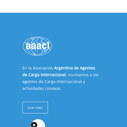
En la Asociación
Argentina de Agentes
de Carga Internacional
, nucleamos a los
agentes de Carga Internacional y
actividades conexas.
Leer más