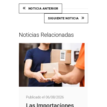
NOTICIA ANTERIOR
SIGUIENTE NOTICIA
Noticias Relacionadas
Publicado el 06/08/2026
Las Importaciones