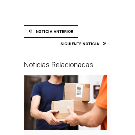
NOTICIA ANTERIOR
SIGUIENTE NOTICIA
Noticias Relacionadas