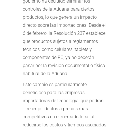
gobierno ha decidido eliminar los
controles de la Aduana para ciertos
productos, lo que genera un impacto
directo sobre las importaciones. Desde el
6 de febrero, la Resolución 237 establece
que productos sujetos a reglamentos
técnicos, como celulares, tablets y
componentes de PC, ya no deberán
pasar por la revisión documental o física
habitual de la Aduana.
Este cambio es particularmente
beneficioso para las empresas
importadoras de tecnología, que podrán
ofrecer productos a precios más
competitivos en el mercado local al
reducirse los costos y tiempos asociados