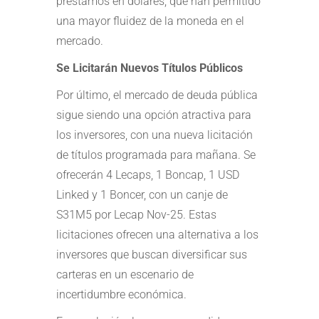
préstamos en dólares, que han permitido
una mayor fluidez de la moneda en el
mercado.
Se Licitarán Nuevos Títulos Públicos
Por último, el mercado de deuda pública
sigue siendo una opción atractiva para
los inversores, con una nueva licitación
de títulos programada para mañana. Se
ofrecerán 4 Lecaps, 1 Boncap, 1 USD
Linked y 1 Boncer, con un canje de
S31M5 por Lecap Nov-25. Estas
licitaciones ofrecen una alternativa a los
inversores que buscan diversificar sus
carteras en un escenario de
incertidumbre económica.