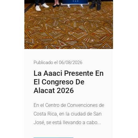
Publicado el 06/08/2026
La Aaaci Presente En
El Congreso De
Alacat 2026
En el Centro de Convenciones de
Costa Rica, en la ciudad de San
José, se está llevando a cabo...