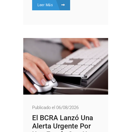
Leer Más
Publicado el 06/08/2026
El BCRA Lanzó Una
Alerta Urgente Por