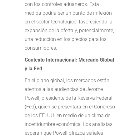
con los controles aduaneros. Esta
medida podría ser un punto de inflexión
en el sector tecnológico, favoreciendo la
expansión de la oferta y, potencialmente,
una reducción en los precios para los
consumidores.
Contexto Internacional: Mercado Global
y la Fed
En el plano global, los mercados están
atentos a las audiencias de Jerome
Powell, presidente de la Reserva Federal
(Fed), quien se presentará en el Congreso
de los EE. UU. en medio de un clima de
incertidumbre económica. Los analistas
esperan que Powell ofrezca señales