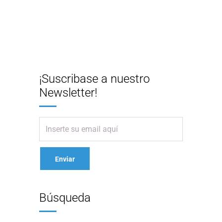
¡Suscribase a nuestro
Newsletter!
Búsqueda