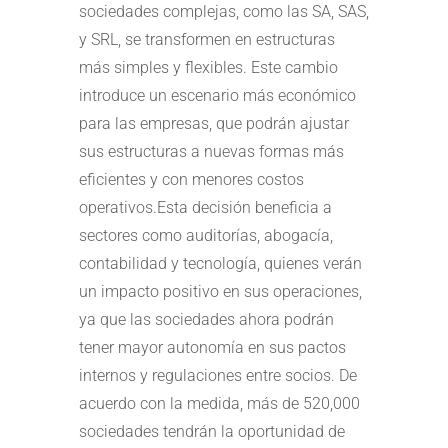
sociedades complejas, como las SA, SAS,
y SRL, se transformen en estructuras
más simples y flexibles. Este cambio
introduce un escenario más económico
para las empresas, que podrán ajustar
sus estructuras a nuevas formas más
eficientes y con menores costos
operativos.Esta decisión beneficia a
sectores como auditorías, abogacía,
contabilidad y tecnología, quienes verán
un impacto positivo en sus operaciones,
ya que las sociedades ahora podrán
tener mayor autonomía en sus pactos
internos y regulaciones entre socios. De
acuerdo con la medida, más de 520,000
sociedades tendrán la oportunidad de