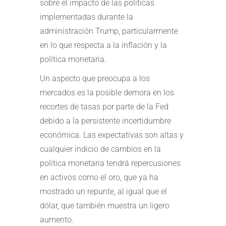
sobre el impacto de las políticas
implementadas durante la
administración Trump, particularmente
en lo que respecta a la inflación y la
política monetaria.
Un aspecto que preocupa a los
mercados es la posible demora en los
recortes de tasas por parte de la Fed
debido a la persistente incertidumbre
económica. Las expectativas son altas y
cualquier indicio de cambios en la
política monetaria tendrá repercusiones
en activos como el oro, que ya ha
mostrado un repunte, al igual que el
dólar, que también muestra un ligero
aumento.