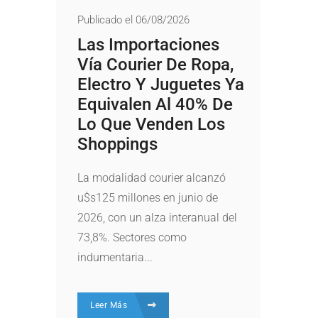
Publicado el 06/08/2026
Las Importaciones
Vía Courier De Ropa,
Electro Y Juguetes Ya
Equivalen Al 40% De
Lo Que Venden Los
Shoppings
La modalidad courier alcanzó
u$s125 millones en junio de
2026, con un alza interanual del
73,8%. Sectores como
indumentaria...
Leer Más