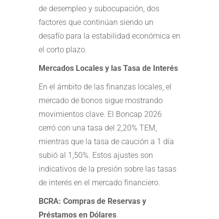
de desempleo y subocupación, dos
factores que continúan siendo un
desafío para la estabilidad económica en
el corto plazo.
Mercados Locales y las Tasa de Interés
En el ámbito de las finanzas locales, el
mercado de bonos sigue mostrando
movimientos clave. El Boncap 2026
cerró con una tasa del 2,20% TEM,
mientras que la tasa de caución a 1 día
subió al 1,50%. Estos ajustes son
indicativos de la presión sobre las tasas
de interés en el mercado financiero.
BCRA: Compras de Reservas y
Préstamos en Dólares