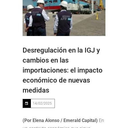
Desregulación en la IGJ y
cambios en las
importaciones: el impacto
económico de nuevas
medidas
14/02/2025
(Por Elena Alonso / Emerald Capital)
En