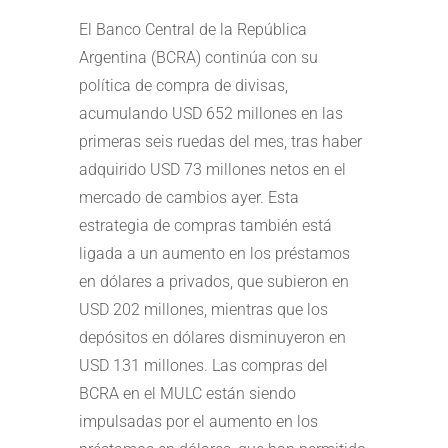
El Banco Central de la República
Argentina (BCRA) continúa con su
política de compra de divisas,
acumulando USD 652 millones en las
primeras seis ruedas del mes, tras haber
adquirido USD 73 millones netos en el
mercado de cambios ayer. Esta
estrategia de compras también está
ligada a un aumento en los préstamos
en dólares a privados, que subieron en
USD 202 millones, mientras que los
depósitos en dólares disminuyeron en
USD 131 millones. Las compras del
BCRA en el MULC están siendo
impulsadas por el aumento en los