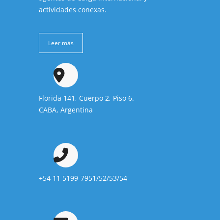
actividades conexas.
Leer más
Florida 141, Cuerpo 2, Piso 6.
CABA, Argentina
+54 11 5199-7951/52/53/54