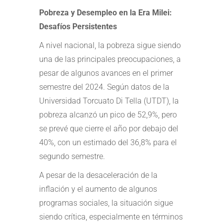
Pobreza y Desempleo en la Era Milei:
Desafíos Persistentes
A nivel nacional, la pobreza sigue siendo
una de las principales preocupaciones, a
pesar de algunos avances en el primer
semestre del 2024. Según datos de la
Universidad Torcuato Di Tella (UTDT), la
pobreza alcanzó un pico de 52,9%, pero
se prevé que cierre el año por debajo del
40%, con un estimado del 36,8% para el
segundo semestre.
A pesar de la desaceleración de la
inflación y el aumento de algunos
programas sociales, la situación sigue
siendo crítica, especialmente en términos