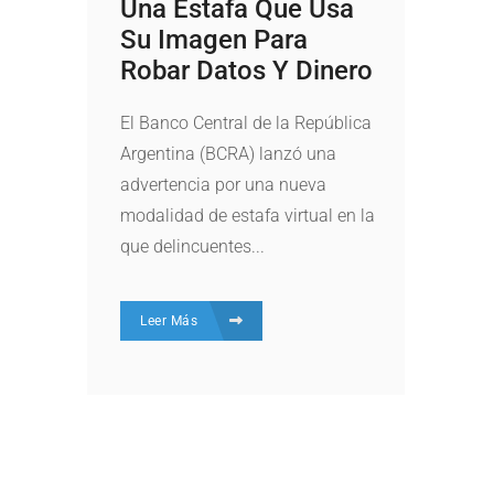
Una Estafa Que Usa
Su Imagen Para
Robar Datos Y Dinero
El Banco Central de la República
Argentina (BCRA) lanzó una
advertencia por una nueva
modalidad de estafa virtual en la
que delincuentes...
Leer Más