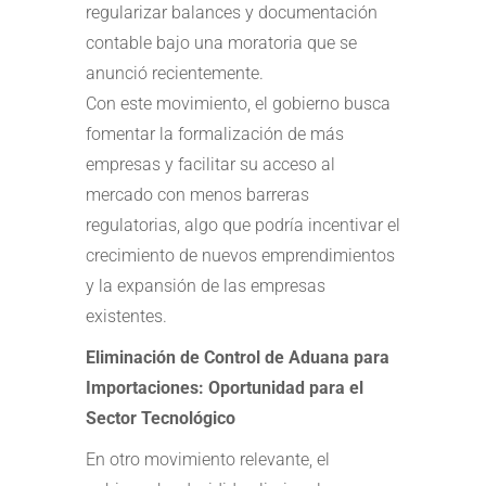
regularizar balances y documentación
contable bajo una moratoria que se
anunció recientemente.
Con este movimiento, el gobierno busca
fomentar la formalización de más
empresas y facilitar su acceso al
mercado con menos barreras
regulatorias, algo que podría incentivar el
crecimiento de nuevos emprendimientos
y la expansión de las empresas
existentes.
Eliminación de Control de Aduana para
Importaciones: Oportunidad para el
Sector Tecnológico
En otro movimiento relevante, el