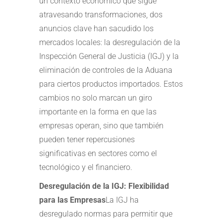
un contexto económico que sigue
atravesando transformaciones, dos
anuncios clave han sacudido los
mercados locales: la desregulación de la
Inspección General de Justicia (IGJ) y la
eliminación de controles de la Aduana
para ciertos productos importados. Estos
cambios no solo marcan un giro
importante en la forma en que las
empresas operan, sino que también
pueden tener repercusiones
significativas en sectores como el
tecnológico y el financiero.
Desregulación de la IGJ: Flexibilidad
para las Empresas
La IGJ ha
desregulado normas para permitir que