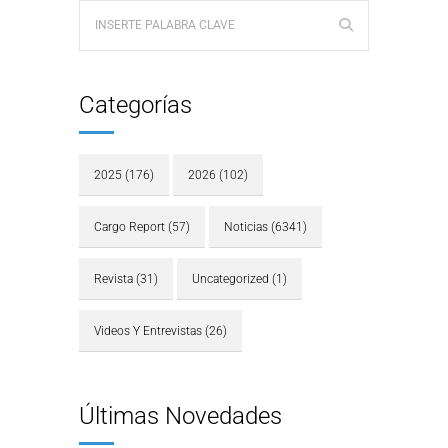
Categorías
2025
(176)
2026
(102)
Cargo Report
(57)
Noticias
(6341)
Revista
(31)
Uncategorized
(1)
Videos Y Entrevistas
(26)
Últimas Novedades