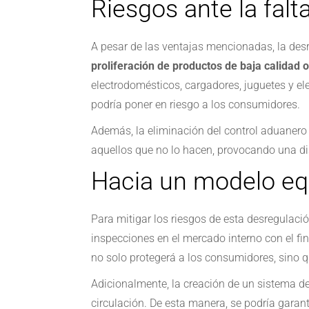
Riesgos ante la falt
A pesar de las ventajas mencionadas, la de
proliferación de productos de baja calidad 
electrodomésticos, cargadores, juguetes y el
podría poner en riesgo a los consumidores.
Además, la eliminación del control aduanero
aquellos que no lo hacen, provocando una dis
Hacia un modelo equ
Para mitigar los riesgos de esta desregulaci
inspecciones en el mercado interno con el fin 
no solo protegerá a los consumidores, sino 
Adicionalmente, la creación de un sistema d
circulación. De esta manera, se podría gara