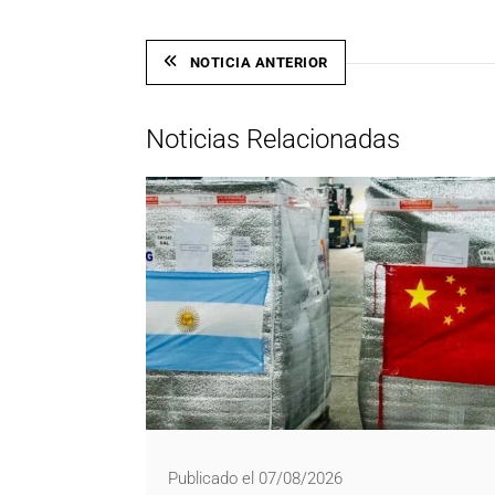
NOTICIA ANTERIOR
Noticias Relacionadas
Publicado el 07/08/2026