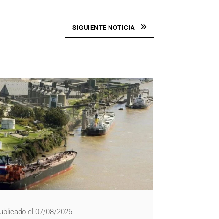
SIGUIENTE NOTICIA
ublicado el 07/08/2026