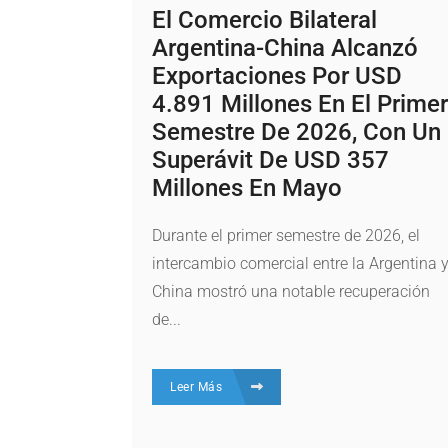
El Comercio Bilateral
Argentina-China Alcanzó
Exportaciones Por USD
4.891 Millones En El Primer
Semestre De 2026, Con Un
Superávit De USD 357
Millones En Mayo
Durante el primer semestre de 2026, el
intercambio comercial entre la Argentina 
China mostró una notable recuperación
de...
Leer Más