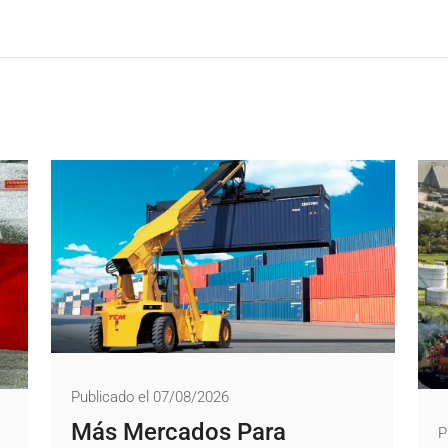
Publicado el 07/08/2026
Más Mercados Para
P