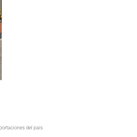
mportaciones del país