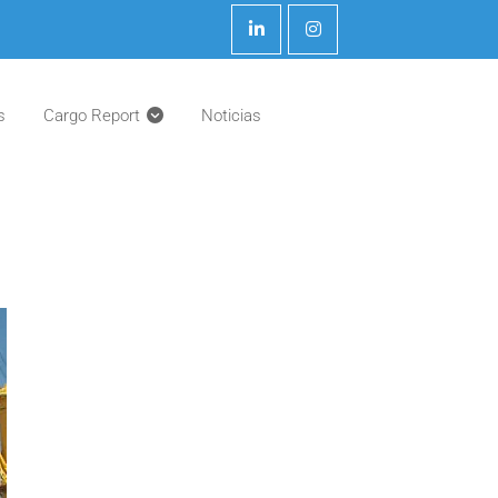
s
Cargo Report
Noticias