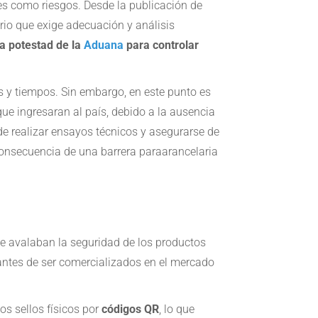
s como riesgos. Desde la publicación de
ario que exige adecuación y análisis
la potestad de la
Aduana
para controlar
s y tiempos. Sin embargo, en este punto es
ue ingresaran al país, debido a la ausencia
de realizar ensayos técnicos y asegurarse de
onsecuencia de una barrera paraarancelaria
e avalaban la seguridad de los productos
antes de ser comercializados en el mercado
os sellos físicos por
códigos QR
, lo que