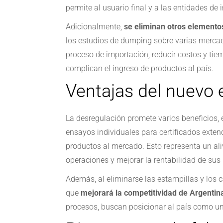
permite al usuario final y a las entidades de
Adicionalmente,
se eliminan otros elemento
los estudios de dumping sobre varias mercade
proceso de importación, reducir costos y tiem
complican el ingreso de productos al país.
Ventajas del nuevo
La desregulación promete varios beneficios, 
ensayos individuales para certificados exten
productos al mercado. Esto representa un ali
operaciones y mejorar la rentabilidad de sus
Además, al eliminarse las estampillas y los 
que
mejorará la competitividad de Argentin
procesos, buscan posicionar al país como un