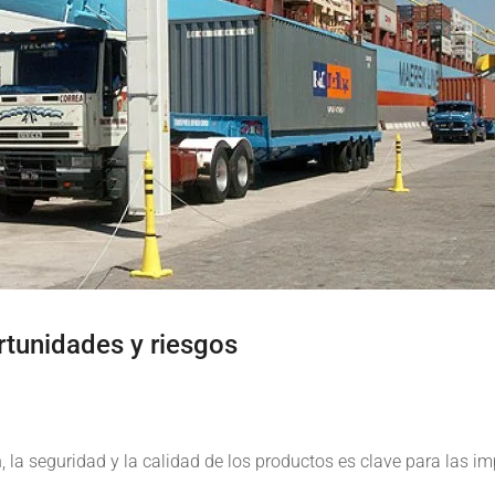
rtunidades y riesgos
n, la seguridad y la calidad de los productos es clave para las i