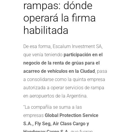
rampas: dónde
operará la firma
habilitada
De esa forma, Escalum Investment SA,
que venía teniendo
participación en el
negocio de la renta de grúas para el
acarreo de vehículos en la Ciudad
, pasa
a consolidarse como la quinta empresa
autorizada a operar servicios de rampa
en aeropuertos de la Argentina.
“La compañía se suma a las
empresas
Global Protection Service
S.A., Fly Seg, Air Class Cargo y
Handyway Cargo S.A.
que fueron