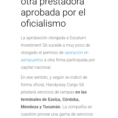
otra prestadora
aprobada por el
oficialismo
La aprobación otorgada a Escalum
Investment SA sucede a muy poco de
otorgado el permiso de
operación en
aeropuertos
a otra firma participada por
capital nacional.
En ese sentido, y según se indicó de
forma oficial, Handyway Cargo SA
prestará servicios de rampas
en las
terminales de Ezeiza, Córdoba,
Mendoza y Tucumán
. La compañía en
cuestión provee una gama de servicios