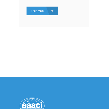
Leer Más