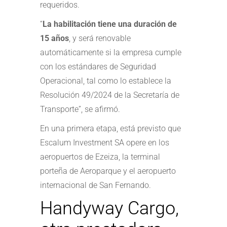
requeridos.
“
La habilitación tiene una duración de
15 años
, y será renovable
automáticamente si la empresa cumple
con los estándares de Seguridad
Operacional, tal como lo establece la
Resolución 49/2024 de la Secretaría de
Transporte”, se afirmó.
En una primera etapa, está previsto que
Escalum Investment SA opere en los
aeropuertos de Ezeiza, la terminal
porteña de Aeroparque y el aeropuerto
internacional de San Fernando.
Handyway Cargo,