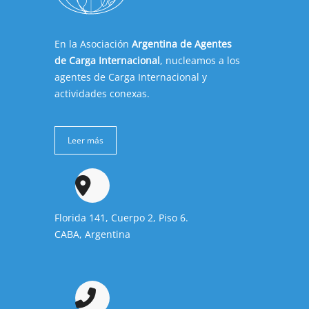
En la Asociación
Argentina de Agentes
de Carga Internacional
, nucleamos a los
agentes de Carga Internacional y
actividades conexas.
Leer más
Florida 141, Cuerpo 2, Piso 6.
CABA, Argentina