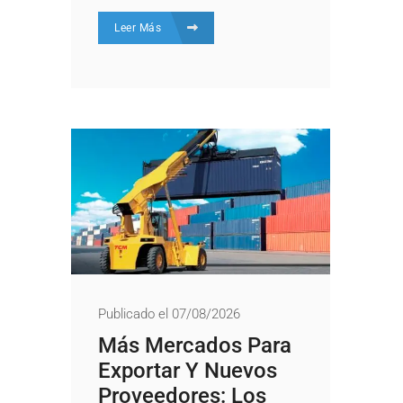
Leer Más
Publicado el 07/08/2026
Más Mercados Para
Exportar Y Nuevos
Proveedores: Los