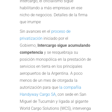
Intercargo, el oficialismo sigue
habilitando a más empresas en ese
nicho de negocios. Detalles de la firma
que irrumpe
Sin avances en el
proceso de
privatización
iniciado por el
Gobierno,
Intercargo sigue acumulando
competencia
y se resquebraja su
posición monopólica en la prestación de
servicios en tierra en los principales
aeropuertos de la Argentina. A poco
menos de un mes de otorgada la
autorización para que
la compañía
Handyway Cargo SA
, con sede en San
Miguel de Tucumán y ligada al gigante
World Cargo Solutions (WCS), intervenga