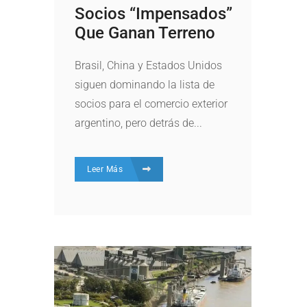
Socios “impensados”
Que Ganan Terreno
Brasil, China y Estados Unidos
siguen dominando la lista de
socios para el comercio exterior
argentino, pero detrás de...
Leer Más