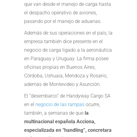
que van desde el manejo de carga hasta
el despacho operativo de aviones,
pasando por el manejo de aduanas.
Además de sus operaciones en el país, la
empresa también dice presente en el
negocio de carga ligado a la aeronáutica
en Paraguay y Uruguay. La firma posee
oficinas propias en Buenos Aires,
Córdoba, Ushuaia, Mendoza y Rosario,
además de Montevideo y Asunción.
El “desembarco” de Handyway Cargo SA
en el
negocio de las rampas
ocurre,
también, a semanas de que
la
multinacional española Acciona,
especializada en “handling”, concretara