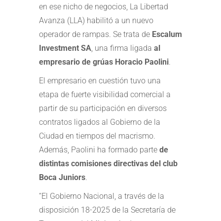
en ese nicho de negocios, La Libertad
Avanza (LLA) habilitó a un nuevo
operador de rampas. Se trata de
Escalum
Investment SA
, una firma ligada
al
empresario de grúas Horacio Paolini
.
El empresario en cuestión tuvo una
etapa de fuerte visibilidad comercial a
partir de su participación en diversos
contratos ligados al Gobierno de la
Ciudad en tiempos del macrismo.
Además, Paolini ha formado parte
de
distintas comisiones directivas del club
Boca Juniors
.
“El Gobierno Nacional, a través de la
disposición 18-2025 de la Secretaría de