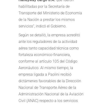
habilitadas por la Secretaría de
Transporte del Ministerio de Economía
de la Nación a prestar los mismos
servicios”, indicó el Gobierno.
Según se detalló, la empresa acreditó
ante los reguladores de la actividad
aérea tanto capacidad técnica como
fortaleza económico-financiera,
conforme al artículo 105 del Código
Aeronáutico. Al mismo tiempo, la
empresa ligada a Paolini recibió
dictámenes favorables de la Dirección
Nacional de Transporte Aéreo de la
Administración Nacional de la Aviación
Civil (ANAC) respecto a los servicios