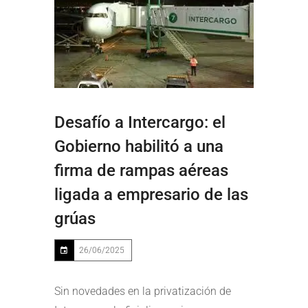
Desafío a Intercargo: el
Gobierno habilitó a una
firma de rampas aéreas
ligada a empresario de las
grúas
26/06/2025
Sin novedades en la privatización de