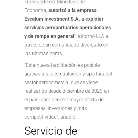
Transporte del Ministerio de
Economía,
autorizó a la empresa
Escalum Investment S.A. a explotar
servicios aeroportuarios operacionales
y de rampa en general
“, informó LLA a
través de un comunicado divulgado en
las últimas horas.
“Esta nueva habilitación es posible
gracias a la desregulación y apertura del
sector aerocomercial que se viene
realizando desde diciembre de 2023 en
el país, para generar mayor oferta de
empresas, inversiones y más
competitividad”, añadió.
Servicio de