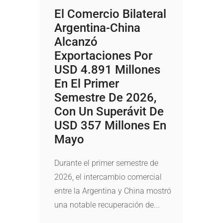
El Comercio Bilateral
Argentina-China
Alcanzó
Exportaciones Por
USD 4.891 Millones
En El Primer
Semestre De 2026,
Con Un Superávit De
USD 357 Millones En
Mayo
Durante el primer semestre de
2026, el intercambio comercial
entre la Argentina y China mostró
una notable recuperación de...