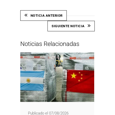
NOTICIA ANTERIOR
SIGUIENTE NOTICIA
Noticias Relacionadas
Publicado el 07/08/2026