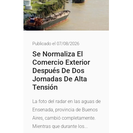
Publicado el 07/08/2026
Se Normaliza El
Comercio Exterior
Después De Dos
Jornadas De Alta
Tensión
La foto del radar en las aguas de
Ensenada, provincia de Buenos
Aires, cambió completamente.
Mientras que durante los...