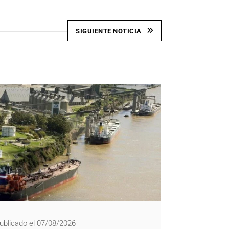
SIGUIENTE NOTICIA
ublicado el 07/08/2026