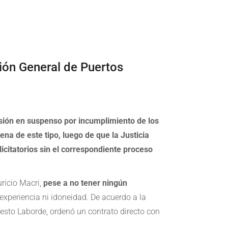
ción General de Puertos
isión en suspenso por incumplimiento de los
ena de este tipo, luego de que la Justicia
icitatorios sin el correspondiente proceso
ricio Macri,
pese a no tener ningún
 experiencia ni idoneidad. De acuerdo a la
nesto Laborde, ordenó un contrato directo con