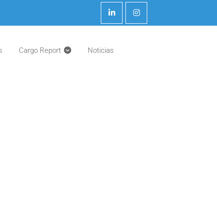
s
Cargo Report
Noticias