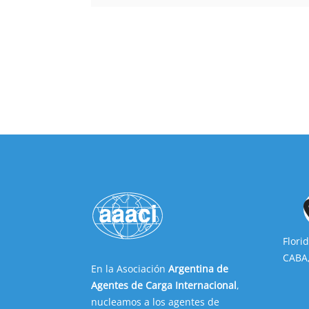
Flori
CABA,
En la Asociación
Argentina de
Agentes de Carga Internacional
,
nucleamos a los agentes de