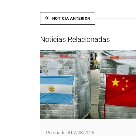
NOTICIA ANTERIOR
Noticias Relacionadas
Publicado el 07/08/2026