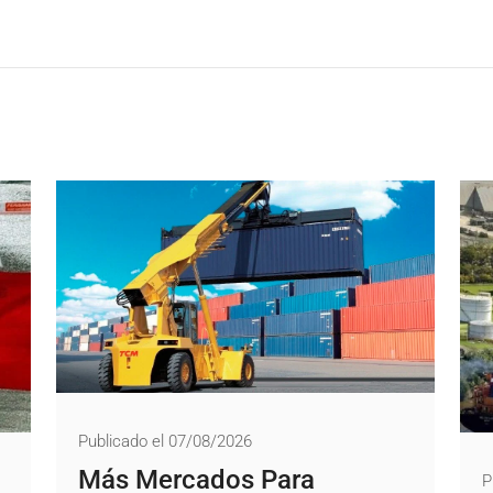
Publicado el 07/08/2026
Más Mercados Para
P