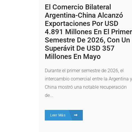
El Comercio Bilateral
Argentina-China Alcanzó
Exportaciones Por USD
4.891 Millones En El Primer
Semestre De 2026, Con Un
Superávit De USD 357
Millones En Mayo
Durante el primer semestre de 2026, el
intercambio comercial entre la Argentina 
China mostró una notable recuperación
de...
Leer Más